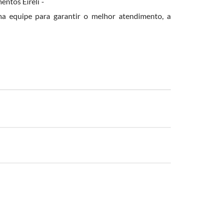
entos Eireli -
equipe para garantir o melhor atendimento, a