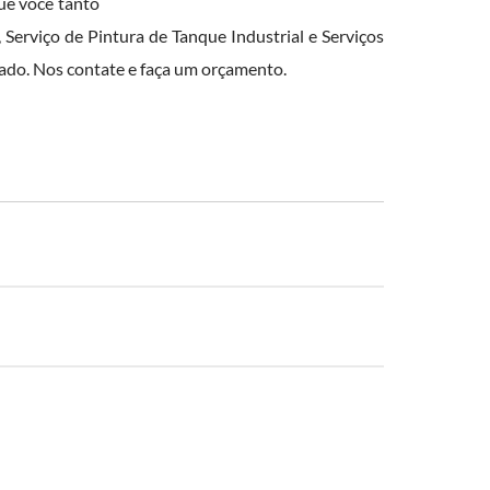
ue você tanto
Serviço de Pintura de Tanque Industrial e Serviços
do. Nos contate e faça um orçamento.