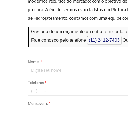
modernos recursos do mercado; com o objetivo de 
procura. Além de sermos especialistas em Pintura 
de Hidrojateamento, contamos com uma equipe com
Gostaria de um orçamento ou entrar em contato
Fale conosco pelo telefone
(11) 2412-7403
Ou
Nome:
*
Telefone:
*
Mensagem:
*