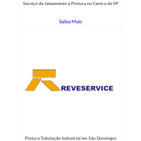
Serviço de Jateamento e Pintura no Centro de SP
Saiba Mais
Pintura Tubulação Industrial em São Domingos