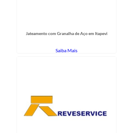
Jateamento com Granalha de Aço em Itapevi
Saiba Mais