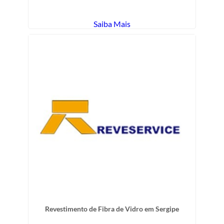
Saiba Mais
Revestimento de Fibra de Vidro em Sergipe