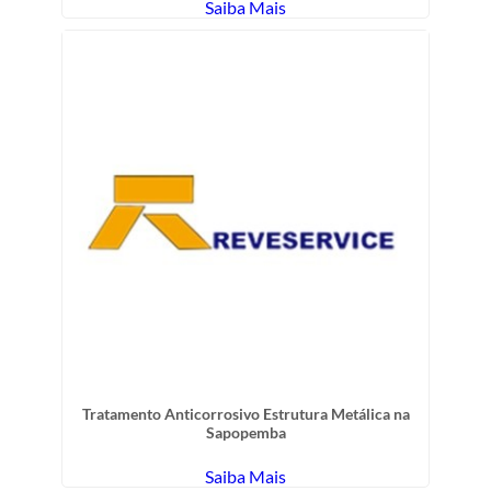
Saiba Mais
Tratamento Anticorrosivo Estrutura Metálica na
Sapopemba
Saiba Mais