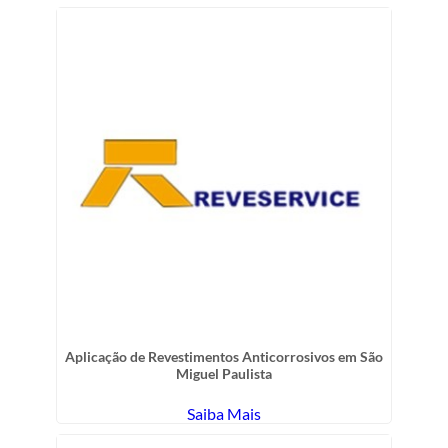
Aplicação de Revestimentos Anticorrosivos em São
Miguel Paulista
Saiba Mais