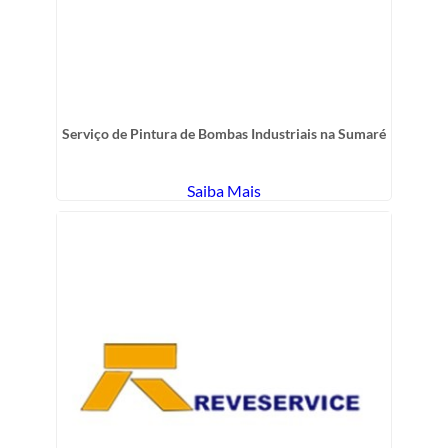
Serviço de Pintura de Bombas Industriais na Sumaré
Saiba Mais