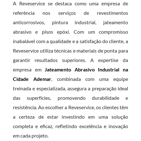
A Reveservice se destaca como uma empresa de
referência nos serviços de revestimentos
anticorrosivos, pintura industrial, jateamento
abrasivo e pisos epóxi. Com um compromisso
inabalável com a qualidade e a satisfação do cliente, a
Reveservice utiliza técnicas e materiais de ponta para
garantir resultados superiores. A expertise da
empresa em
Jateamento Abrasivo Industrial na
Cidade Ademar
, combinada com uma equipe
treinada e especializada, assegura a preparação ideal
das superfícies, promovendo durabilidade e
resistência. Ao escolher a Reveservice, os clientes têm
a certeza de estar investindo em uma solução
completa e eficaz, refletindo excelência e inovação
em cada projeto.