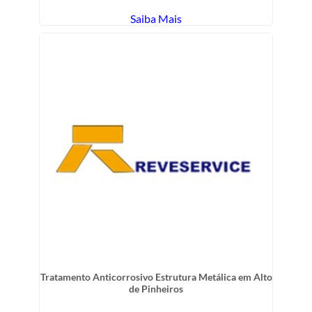
Saiba Mais
Tratamento Anticorrosivo Estrutura Metálica em Alto
de Pinheiros