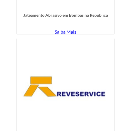
Jateamento Abrasivo em Bombas na República
Saiba Mais