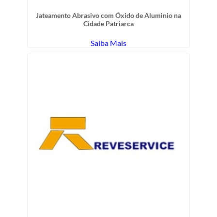
Jateamento Abrasivo com Óxido de Aluminio na
Cidade Patriarca
Saiba Mais