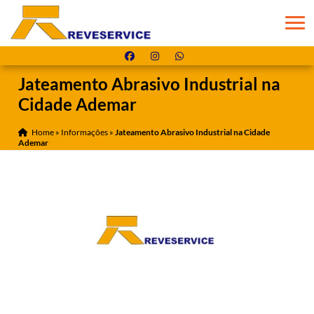
Jateamento Abrasivo Industrial na
Cidade Ademar
Home
»
Informações
»
Jateamento Abrasivo Industrial na Cidade
Ademar