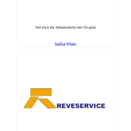
Serviço de Jateamento em Grajaú
Saiba Mais