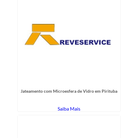
Jateamento com Microesfera de Vidro em Pirituba
Saiba Mais