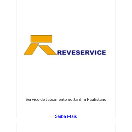
Serviço de Jateamento no Jardim Paulistano
Saiba Mais