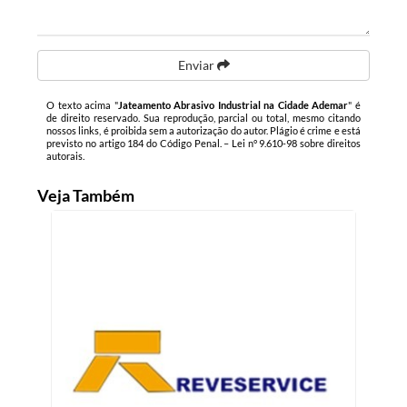
Enviar
O texto acima "
Jateamento Abrasivo Industrial na Cidade Ademar
" é
de direito reservado. Sua reprodução, parcial ou total, mesmo citando
nossos links, é proibida sem a autorização do autor. Plágio é crime e está
previsto no artigo 184 do Código Penal. –
Lei n° 9.610-98 sobre direitos
autorais
.
Veja Também