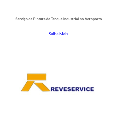
Serviço de Pintura de Tanque Industrial no Aeroporto
Saiba Mais