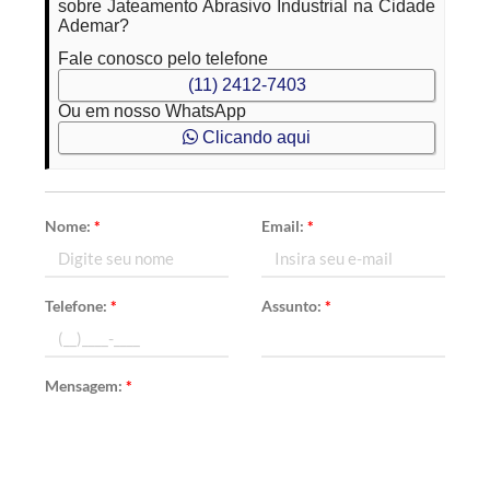
sobre Jateamento Abrasivo Industrial na Cidade
Ademar?
Fale conosco pelo telefone
(11) 2412-7403
Ou em nosso WhatsApp
Clicando aqui
Nome:
*
Email:
*
Telefone:
*
Assunto:
*
Mensagem:
*