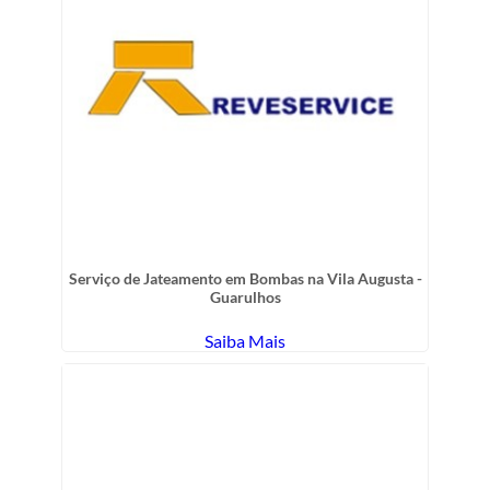
Serviço de Jateamento em Bombas na Vila Augusta -
Guarulhos
Saiba Mais