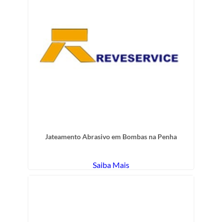
Jateamento Abrasivo em Bombas na Penha
Saiba Mais