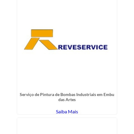
Serviço de Pintura de Bombas Industriais em Embu
das Artes
Saiba Mais