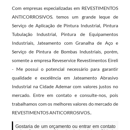
Com empresas especializadas em REVESTIMENTOS
ANTICORROSIVOS. temos um grande leque de
Serviço de Aplicação de Pintura Industrial, Pintura
Tubulação Industrial, Pintura de Equipamentos
Industriais, Jateamento com Granalha de Aço e
Serviço de Pintura de Bombas Industriais, porém,
somente a empresa Reveservice Revestimentos Eireli
- Me possui o potencial necessário para garantir
qualidade e excelência em Jateamento Abrasivo
Industrial na Cidade Ademar com valores justos no
mercado. Entre em contato e consulte-nos, pois
trabalhamos com os melhores valores do mercado de
REVESTIMENTOS ANTICORROSIVOS..
Gostaria de um orçamento ou entrar em contato