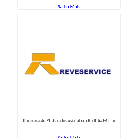
Saiba Mais
Empresa de Pintura Industrial em Biritiba Mirim
Saiba Mais