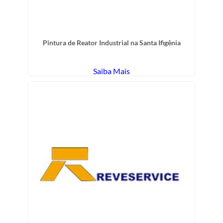
Pintura de Reator Industrial na Santa Ifigênia
Saiba Mais