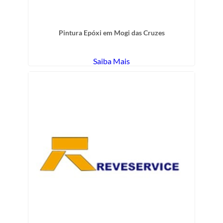
Pintura Epóxi em Mogi das Cruzes
Saiba Mais