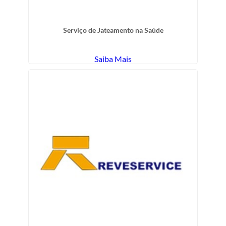
Serviço de Jateamento na Saúde
Saiba Mais