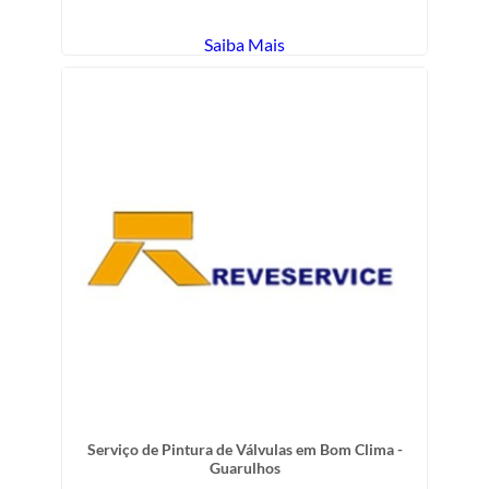
Saiba Mais
Serviço de Pintura de Válvulas em Bom Clima -
Guarulhos