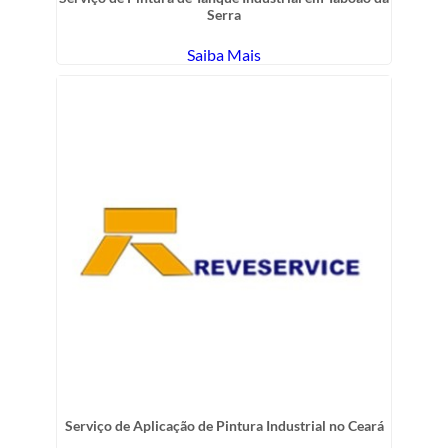
Serra
Saiba Mais
Serviço de Aplicação de Pintura Industrial no Ceará