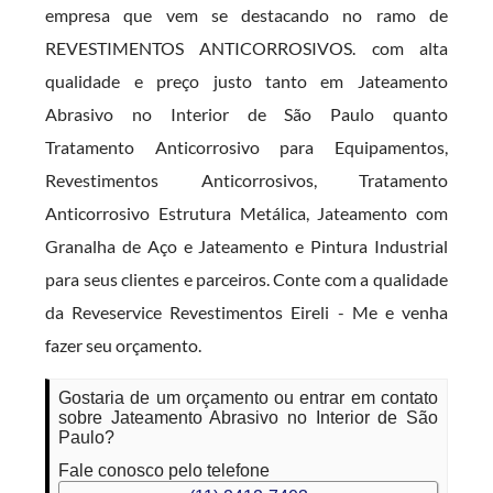
empresa que vem se destacando no ramo de
REVESTIMENTOS ANTICORROSIVOS. com alta
qualidade e preço justo tanto em Jateamento
Abrasivo no Interior de São Paulo quanto
Tratamento Anticorrosivo para Equipamentos,
Revestimentos Anticorrosivos, Tratamento
Anticorrosivo Estrutura Metálica, Jateamento com
Granalha de Aço e Jateamento e Pintura Industrial
para seus clientes e parceiros. Conte com a qualidade
da Reveservice Revestimentos Eireli - Me e venha
fazer seu orçamento.
Gostaria de um orçamento ou entrar em contato
sobre Jateamento Abrasivo no Interior de São
Paulo?
Fale conosco pelo telefone