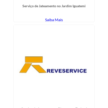
Serviço de Jateamento no Jardim Iguatemi
Saiba Mais