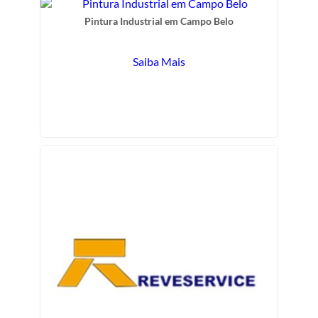
Pintura Industrial em Campo Belo
Saiba Mais