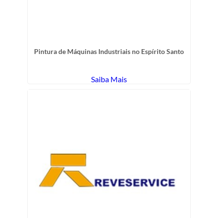
Pintura de Máquinas Industriais no Espírito Santo
Saiba Mais