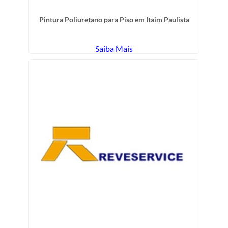
Pintura Poliuretano para Piso em Itaim Paulista
Saiba Mais