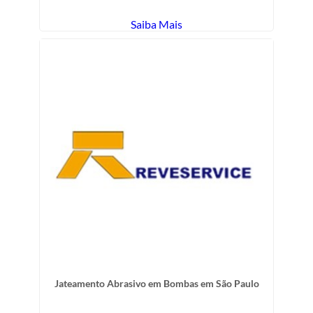
Saiba Mais
Jateamento Abrasivo em Bombas em São Paulo