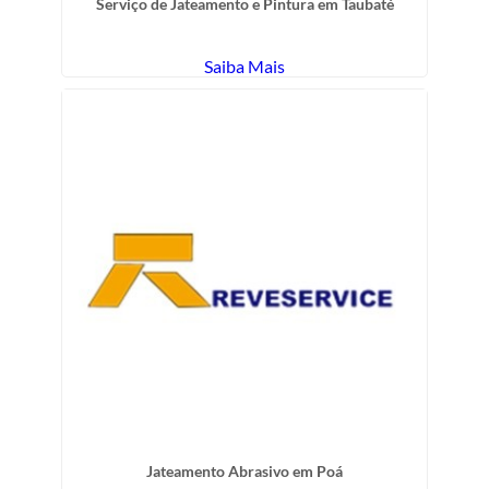
Serviço de Jateamento e Pintura em Taubaté
Saiba Mais
Jateamento Abrasivo em Poá