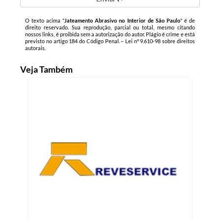
O texto acima "
Jateamento Abrasivo no Interior de São Paulo
" é de
direito reservado. Sua reprodução, parcial ou total, mesmo citando
nossos links, é proibida sem a autorização do autor. Plágio é crime e está
previsto no artigo 184 do Código Penal. –
Lei n° 9.610-98 sobre direitos
autorais
.
Veja Também