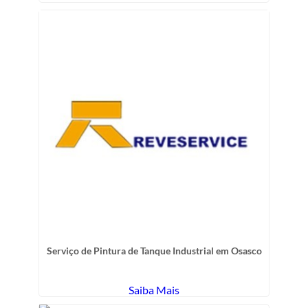
Serviço de Pintura de Tanque Industrial em Osasco
Saiba Mais