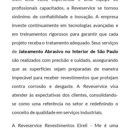
profissionais capacitados, a Reveservice se tornou
sinônimo de confiabilidade e inovação. A empresa
investe continuamente em tecnologias avançadas e
em treinamentos rigorosos para garantir que cada
projeto receba o tratamento adequado. Seus serviços
de
Jateamento Abrasivo no Interior de São Paulo
são realizados com precisão e cuidado, assegurando
que as superfícies sejam preparadas de maneira
impecável para receber revestimentos que protejam
contra corrosão e desgaste. A Reveservice visa
atender às expectativas dos clientes, consolidando-
se como uma referência no setor e redefinindo o
conceito de qualidade em serviços industriais.
A Reveservice Revestimentos Eireli - Me é uma