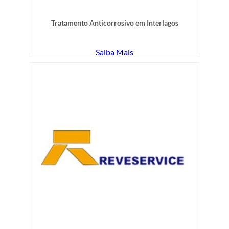
Tratamento Anticorrosivo em Interlagos
Saiba Mais