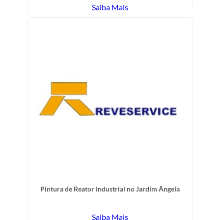
Saiba Mais
Pintura de Reator Industrial no Jardim Ângela
Saiba Mais