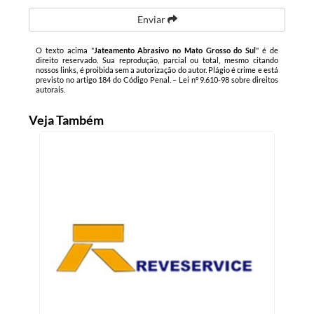
Enviar
O texto acima "
Jateamento Abrasivo no Mato Grosso do Sul
" é de
direito reservado. Sua reprodução, parcial ou total, mesmo citando
nossos links, é proibida sem a autorização do autor. Plágio é crime e está
previsto no artigo 184 do Código Penal. –
Lei n° 9.610-98 sobre direitos
autorais
.
Veja Também