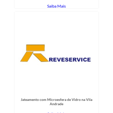
Saiba Mais
Jateamento com Microesfera de Vidro na Vila
Andrade