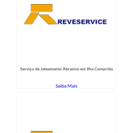
Serviço de Jateamento Abrasivo em Ilha Comprida
Saiba Mais