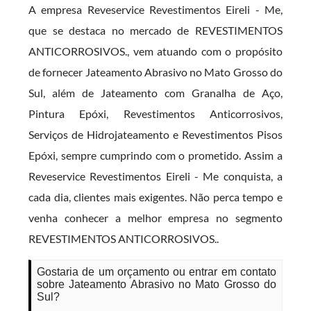
A empresa Reveservice Revestimentos Eireli - Me,
que se destaca no mercado de REVESTIMENTOS
ANTICORROSIVOS., vem atuando com o propósito
de fornecer Jateamento Abrasivo no Mato Grosso do
Sul, além de Jateamento com Granalha de Aço,
Pintura Epóxi, Revestimentos Anticorrosivos,
Serviços de Hidrojateamento e Revestimentos Pisos
Epóxi, sempre cumprindo com o prometido. Assim a
Reveservice Revestimentos Eireli - Me conquista, a
cada dia, clientes mais exigentes. Não perca tempo e
venha conhecer a melhor empresa no segmento
REVESTIMENTOS ANTICORROSIVOS..
Gostaria de um orçamento ou entrar em contato
sobre Jateamento Abrasivo no Mato Grosso do
Sul?