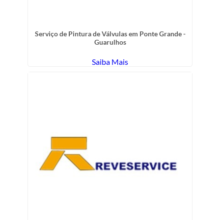
Serviço de Pintura de Válvulas em Ponte Grande -
Guarulhos
Saiba Mais