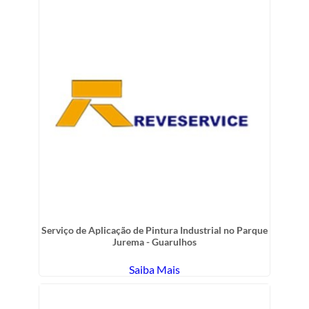
Serviço de Aplicação de Pintura Industrial no Parque
Jurema - Guarulhos
Saiba Mais