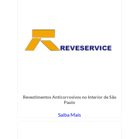
Revestimentos Anticorrosivos no Interior de São
Paulo
Saiba Mais