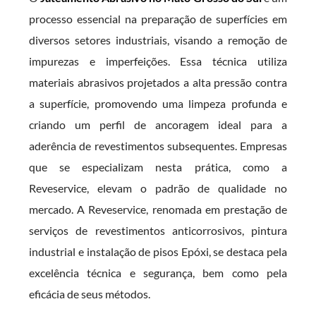
processo essencial na preparação de superfícies em
diversos setores industriais, visando a remoção de
impurezas e imperfeições. Essa técnica utiliza
materiais abrasivos projetados a alta pressão contra
a superfície, promovendo uma limpeza profunda e
criando um perfil de ancoragem ideal para a
aderência de revestimentos subsequentes. Empresas
que se especializam nesta prática, como a
Reveservice, elevam o padrão de qualidade no
mercado. A Reveservice, renomada em prestação de
serviços de revestimentos anticorrosivos, pintura
industrial e instalação de pisos Epóxi, se destaca pela
excelência técnica e segurança, bem como pela
eficácia de seus métodos.