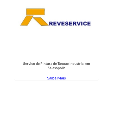
Serviço de Pintura de Tanque Industrial em
Salesópolis
Saiba Mais