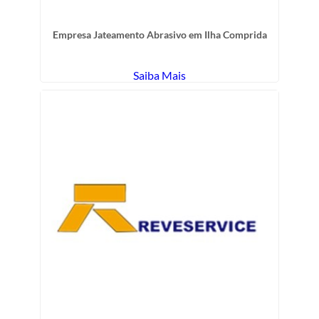
Empresa Jateamento Abrasivo em Ilha Comprida
Saiba Mais