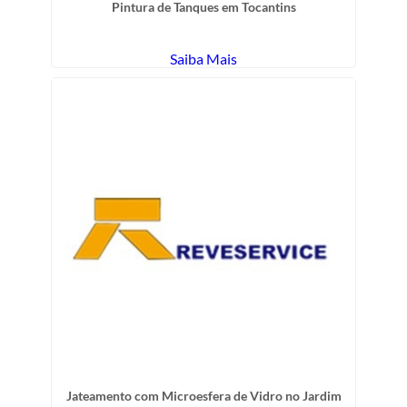
Pintura de Tanques em Tocantins
Saiba Mais
Jateamento com Microesfera de Vidro no Jardim