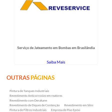
Serviço de Jateamento em Bombas em Brasilândia
Saiba Mais
OUTRAS
PÁGINAS
Pintura de Tanques Industriais
Revestimento Anticorrosivo em reatores
Revestimento com Derakane
Revestimento de Diques de Contenção
Revestimento em Silos
Pintura de Filtros Industriais
Empresa de Piso Epóxi