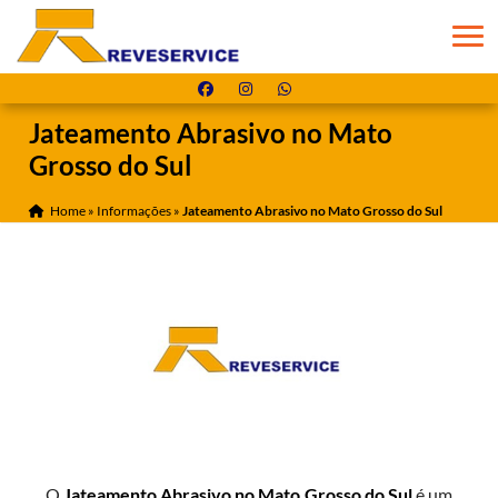
Jateamento Abrasivo no Mato
Grosso do Sul
Home
»
Informações
»
Jateamento Abrasivo no Mato Grosso do Sul
O
Jateamento Abrasivo no Mato Grosso do Sul
é um