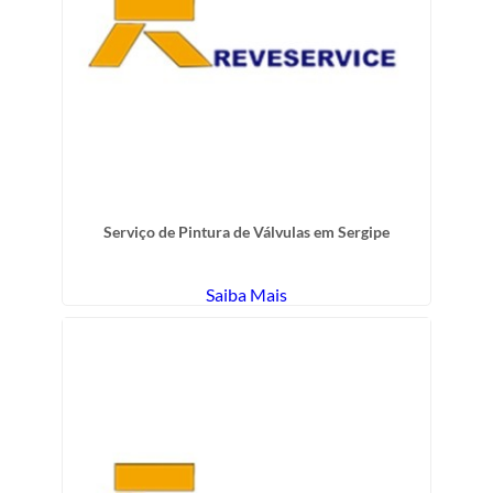
Serviço de Pintura de Válvulas em Sergipe
Saiba Mais