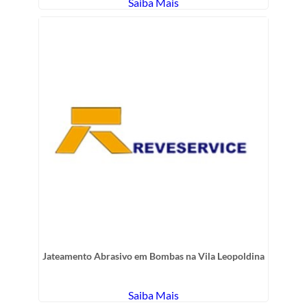
Saiba Mais
Jateamento Abrasivo em Bombas na Vila Leopoldina
Saiba Mais