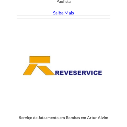
Paulista
Saiba Mais
Serviço de Jateamento em Bombas em Artur Alvim