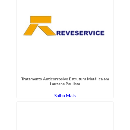
Tratamento Anticorrosivo Estrutura Metálica em
Lauzane Paulista
Saiba Mais