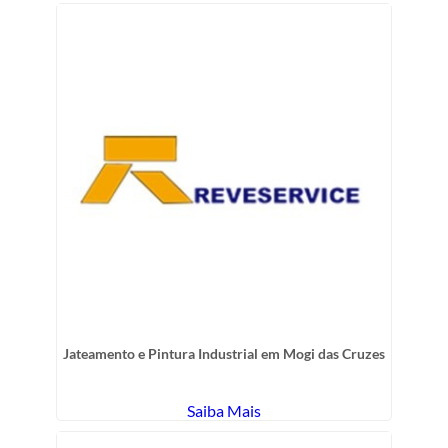
Jateamento e Pintura Industrial em Mogi das Cruzes
Saiba Mais