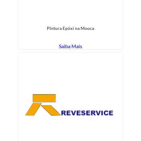
Pintura Epóxi na Mooca
Saiba Mais