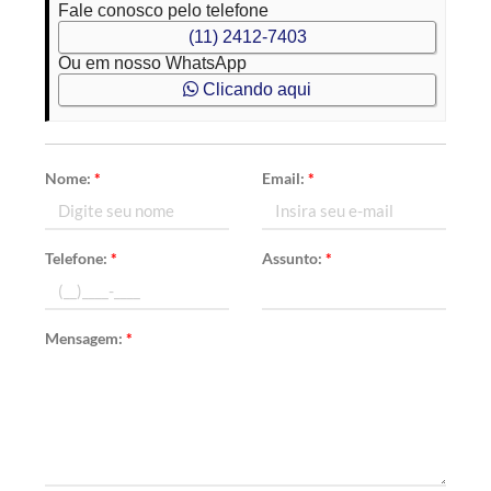
Fale conosco pelo telefone
(11) 2412-7403
Ou em nosso WhatsApp
Clicando aqui
Nome:
*
Email:
*
Telefone:
*
Assunto:
*
Mensagem:
*