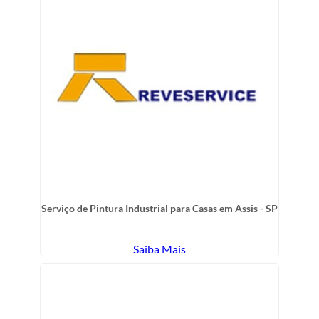
Serviço de Pintura Industrial para Casas em Assis - SP
Saiba Mais