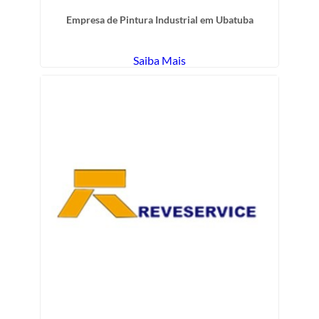
Empresa de Pintura Industrial em Ubatuba
Saiba Mais