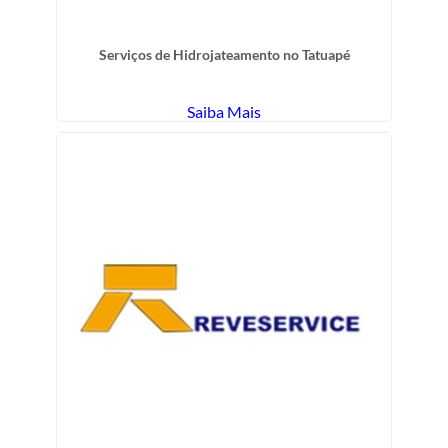
Serviços de Hidrojateamento no Tatuapé
Saiba Mais