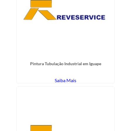
Pintura Tubulação Industrial em Iguape
Saiba Mais