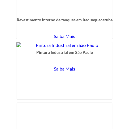
Revestimento interno de tanques em Itaquaquecetuba
Saiba Mais
Pintura Industrial em São Paulo
Saiba Mais