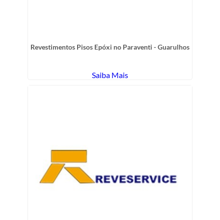
Revestimentos Pisos Epóxi no Paraventi - Guarulhos
Saiba Mais