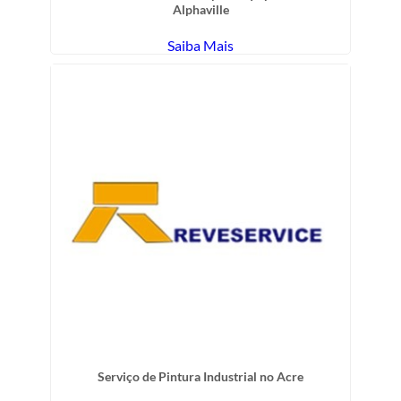
Alphaville
Saiba Mais
Serviço de Pintura Industrial no Acre