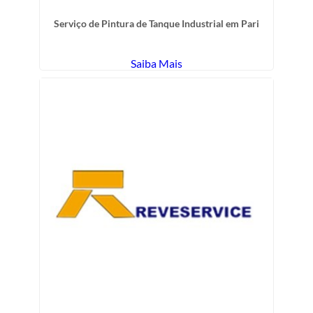
Serviço de Pintura de Tanque Industrial em Pari
Saiba Mais