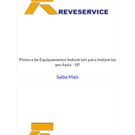
Pintura de Equipamentos Industriais para Indústrias
em Assis - SP
Saiba Mais