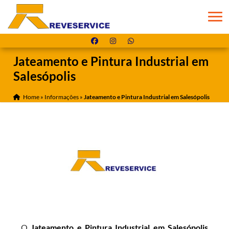
Jateamento e Pintura Industrial em
Salesópolis
Home
»
Informações
»
Jateamento e Pintura Industrial em Salesópolis
O
Jateamento e Pintura Industrial em Salesópolis