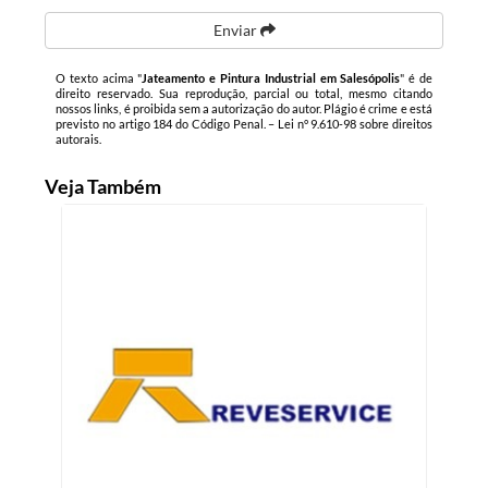
Enviar
O texto acima "
Jateamento e Pintura Industrial em Salesópolis
" é de
direito reservado. Sua reprodução, parcial ou total, mesmo citando
nossos links, é proibida sem a autorização do autor. Plágio é crime e está
previsto no artigo 184 do Código Penal. –
Lei n° 9.610-98 sobre direitos
autorais
.
Veja Também