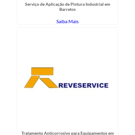
Serviço de Aplicação de Pintura Industrial em
Barretos
Saiba Mais
Tratamento Anticorrosivo para Equipamentos em