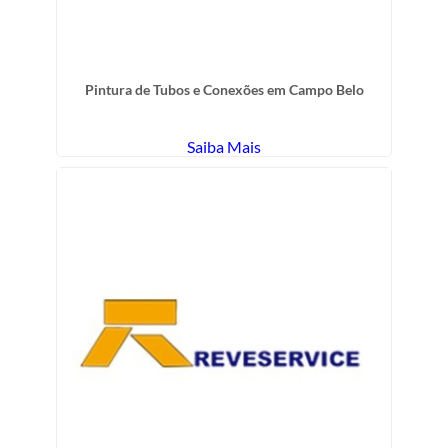
Pintura de Tubos e Conexões em Campo Belo
Saiba Mais