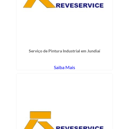
Serviço de Pintura Industrial em Jundiaí
Saiba Mais