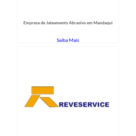
Empresa de Jateamento Abrasivo em Mandaqui
Saiba Mais