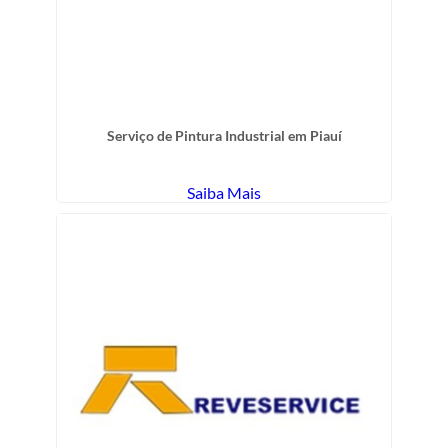
Serviço de Pintura Industrial em Piauí
Saiba Mais