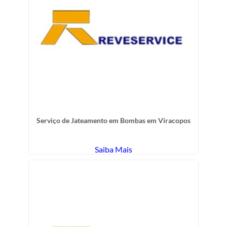
Serviço de Jateamento em Bombas em Viracopos
Saiba Mais