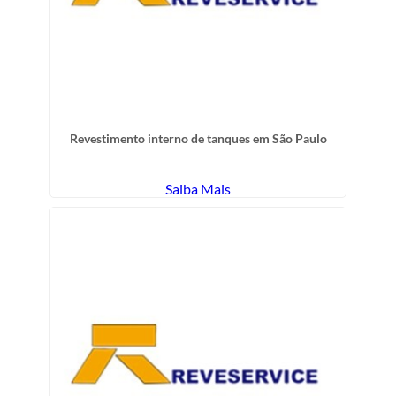
Revestimento interno de tanques em São Paulo
Saiba Mais