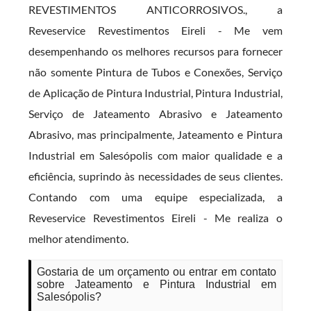
REVESTIMENTOS ANTICORROSIVOS., a
Reveservice Revestimentos Eireli - Me vem
desempenhando os melhores recursos para fornecer
não somente Pintura de Tubos e Conexões, Serviço
de Aplicação de Pintura Industrial, Pintura Industrial,
Serviço de Jateamento Abrasivo e Jateamento
Abrasivo, mas principalmente, Jateamento e Pintura
Industrial em Salesópolis com maior qualidade e a
eficiência, suprindo às necessidades de seus clientes.
Contando com uma equipe especializada, a
Reveservice Revestimentos Eireli - Me realiza o
melhor atendimento.
Gostaria de um orçamento ou entrar em contato
sobre Jateamento e Pintura Industrial em
Salesópolis?