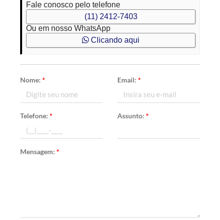
Fale conosco pelo telefone
(11) 2412-7403
Ou em nosso WhatsApp
Clicando aqui
Nome:
*
Email:
*
Telefone:
*
Assunto:
*
Mensagem:
*