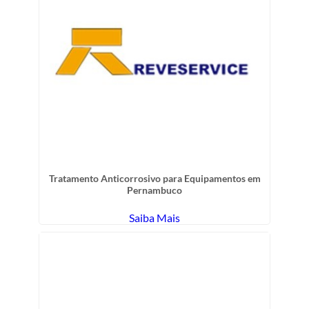
Tratamento Anticorrosivo para Equipamentos em
Pernambuco
Saiba Mais