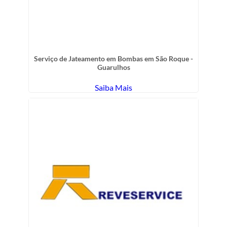
Serviço de Jateamento em Bombas em São Roque -
Guarulhos
Saiba Mais