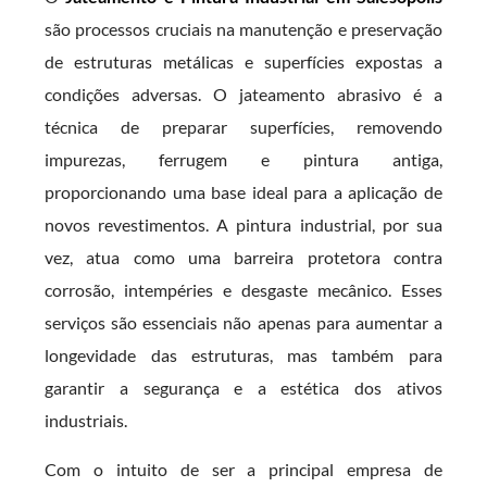
são processos cruciais na manutenção e preservação
de estruturas metálicas e superfícies expostas a
condições adversas. O jateamento abrasivo é a
técnica de preparar superfícies, removendo
impurezas, ferrugem e pintura antiga,
proporcionando uma base ideal para a aplicação de
novos revestimentos. A pintura industrial, por sua
vez, atua como uma barreira protetora contra
corrosão, intempéries e desgaste mecânico. Esses
serviços são essenciais não apenas para aumentar a
longevidade das estruturas, mas também para
garantir a segurança e a estética dos ativos
industriais.
Com o intuito de ser a principal empresa de