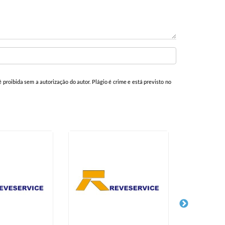
é proibida sem a autorização do autor. Plágio é crime e está previsto no