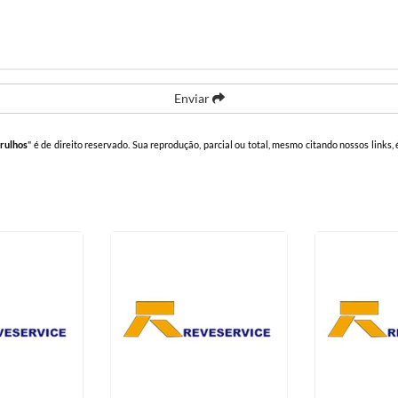
Enviar
arulhos
" é de direito reservado. Sua reprodução, parcial ou total, mesmo citando nossos links, 