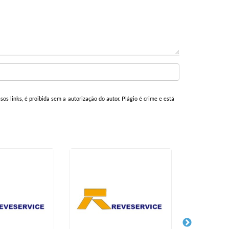
sos links, é proibida sem a autorização do autor. Plágio é crime e está