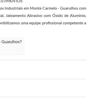
REVESTIMENTOS
os Industriais em Monte Carmelo - Guarulhos com
rial, Jateamento Abrasivo com Óxido de Aluminio,
ponibilizamos uma equipe profissional competente a
- Guarulhos?