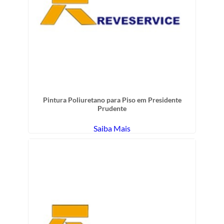
Pintura Poliuretano para Piso em Presidente
Prudente
Saiba Mais