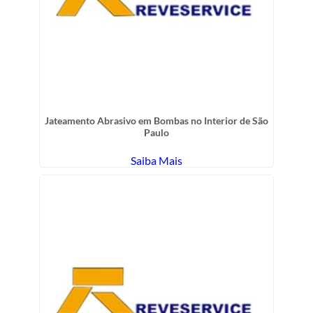
Jateamento Abrasivo em Bombas no Interior de São
Paulo
Saiba Mais