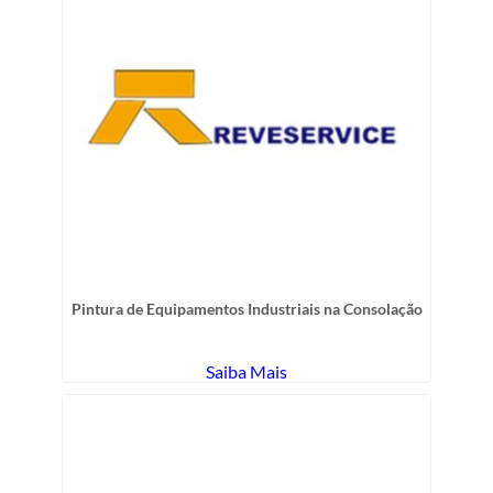
Pintura de Equipamentos Industriais na Consolação
Saiba Mais