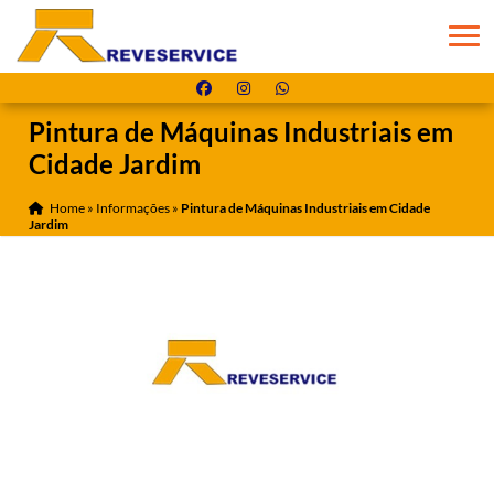
Pintura de Máquinas Industriais em
Cidade Jardim
Home
»
Informações
»
Pintura de Máquinas Industriais em Cidade
Jardim