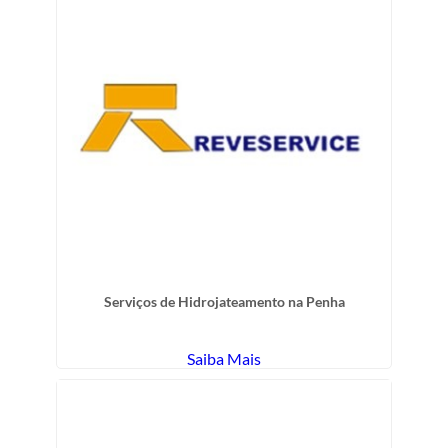
Serviços de Hidrojateamento na Penha
Saiba Mais