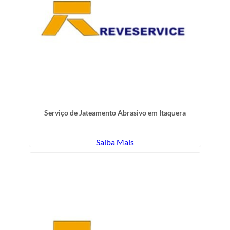
Serviço de Jateamento Abrasivo em Itaquera
Saiba Mais