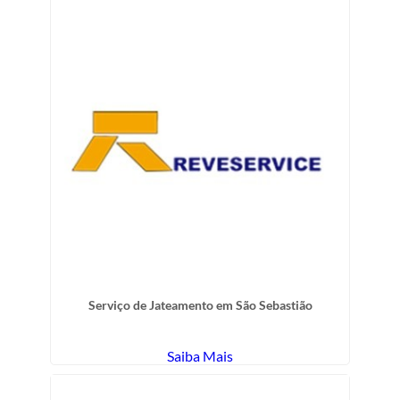
Serviço de Jateamento em São Sebastião
Saiba Mais