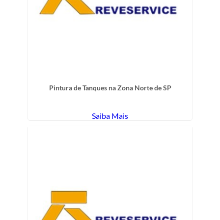
Pintura de Tanques na Zona Norte de SP
Saiba Mais