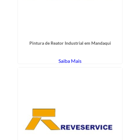
Pintura de Reator Industrial em Mandaqui
Saiba Mais