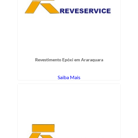
Revestimento Epóxi em Araraquara
Saiba Mais