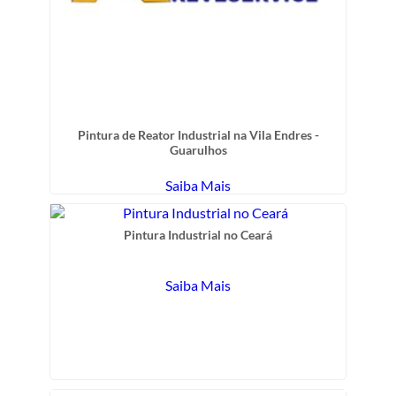
Pintura de Reator Industrial na Vila Endres -
Guarulhos
Saiba Mais
Pintura Industrial no Ceará
Saiba Mais