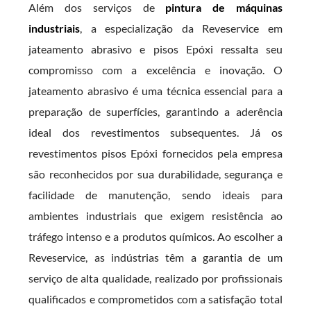
Além dos serviços de
pintura de máquinas
industriais
, a especialização da Reveservice em
jateamento abrasivo e pisos Epóxi ressalta seu
compromisso com a excelência e inovação. O
jateamento abrasivo é uma técnica essencial para a
preparação de superfícies, garantindo a aderência
ideal dos revestimentos subsequentes. Já os
revestimentos pisos Epóxi fornecidos pela empresa
são reconhecidos por sua durabilidade, segurança e
facilidade de manutenção, sendo ideais para
ambientes industriais que exigem resistência ao
tráfego intenso e a produtos químicos. Ao escolher a
Reveservice, as indústrias têm a garantia de um
serviço de alta qualidade, realizado por profissionais
qualificados e comprometidos com a satisfação total