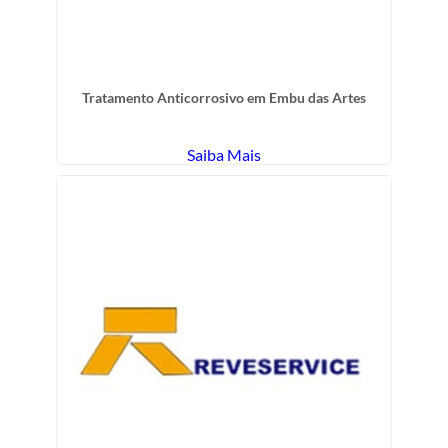
Tratamento Anticorrosivo em Embu das Artes
Saiba Mais