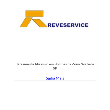
Jateamento Abrasivo em Bombas na Zona Norte de
SP
Saiba Mais