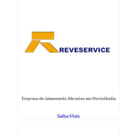
Empresa de Jateamento Abrasivo em Hortolândia
Saiba Mais