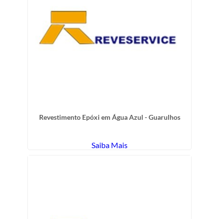
Revestimento Epóxi em Água Azul - Guarulhos
Saiba Mais