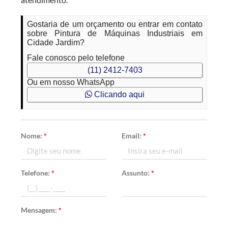
Gostaria de um orçamento ou entrar em contato
sobre Pintura de Máquinas Industriais em
Cidade Jardim?
Fale conosco pelo telefone
(11) 2412-7403
Ou em nosso WhatsApp
Clicando aqui
Nome:
*
Email:
*
Telefone:
*
Assunto:
*
Mensagem:
*