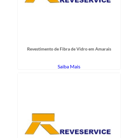
Revestimento de Fibra de Vidro em Amarais
Saiba Mais