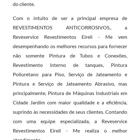
do cliente.
Com o intuito de ser a principal empresa de
REVESTIMENTOS ANTICORROSIVOS., a
Reveservice Revestimentos Eireli - Me vem
desempenhando os melhores recursos para fornecer
não somente Pintura de Tubos e Conexões,
Revestimento interno de tanques, Pintura
Poliuretano para Piso, Serviço de Jateamento e
Pintura e Serviço de Jateamento Abrasivo, mas
principalmente, Pintura de Máquinas Industriais em
Cidade Jardim com maior qualidade e a eficiência,
suprindo às necessidades de seus clientes. Contando
com uma equipe especializada, a Reveservice
Revestimentos Eireli - Me realiza o melhor
atendimento.