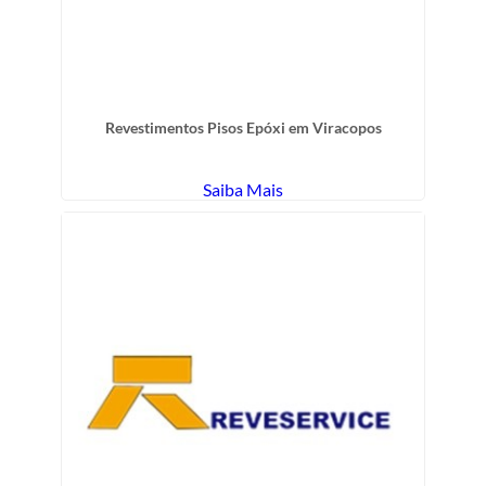
Revestimentos Pisos Epóxi em Viracopos
Saiba Mais