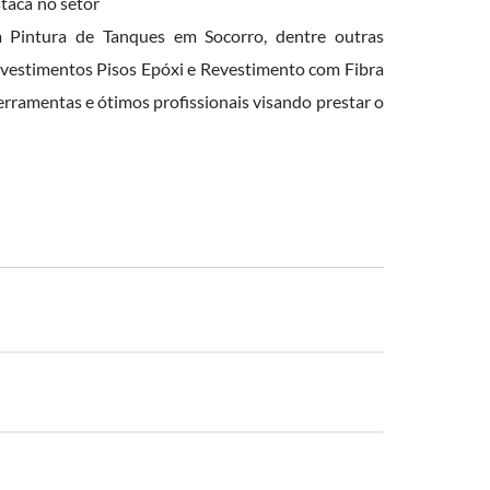
taca no setor
Pintura de Tanques em Socorro, dentre outras
evestimentos Pisos Epóxi e Revestimento com Fibra
rramentas e ótimos profissionais visando prestar o