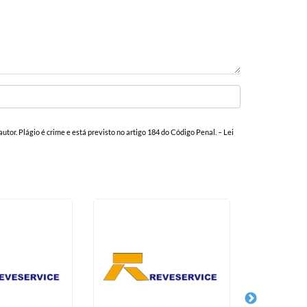
autor. Plágio é crime e está previsto no artigo 184 do Código Penal. –
Lei