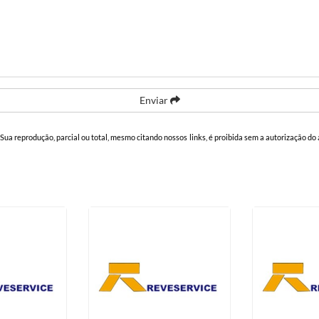
Enviar
. Sua reprodução, parcial ou total, mesmo citando nossos links, é proibida sem a autorização do 