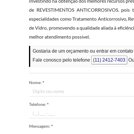
Investindo na obtenção dos melhores recursos pres
de REVESTIMENTOS ANTICORROSIVOS. pois tem c
especialidades como Tratamento Anticorrosivo, Re
de Vidro, promovendo a qualidade aliada à eficiên
melhor atendimento possível.
Gostaria de um orçamento ou entrar em contato
Fale conosco pelo telefone
(11) 2412-7403
Ou
Nome:
*
Telefone:
*
Mensagem:
*