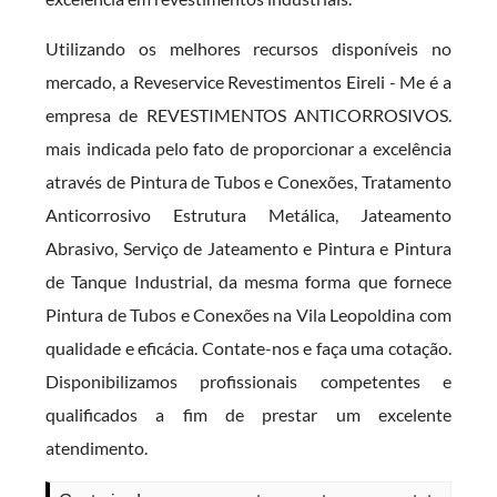
Utilizando os melhores recursos disponíveis no
mercado, a Reveservice Revestimentos Eireli - Me é a
empresa de REVESTIMENTOS ANTICORROSIVOS.
mais indicada pelo fato de proporcionar a excelência
através de Pintura de Tubos e Conexões, Tratamento
Anticorrosivo Estrutura Metálica, Jateamento
Abrasivo, Serviço de Jateamento e Pintura e Pintura
de Tanque Industrial, da mesma forma que fornece
Pintura de Tubos e Conexões na Vila Leopoldina com
qualidade e eficácia. Contate-nos e faça uma cotação.
Disponibilizamos profissionais competentes e
qualificados a fim de prestar um excelente
atendimento.