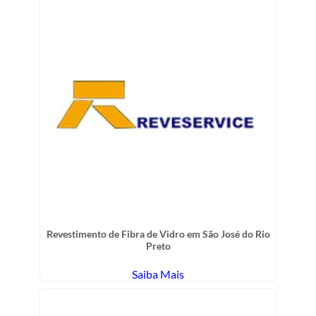
Revestimento de Fibra de Vidro em São José do Rio
Preto
Saiba Mais