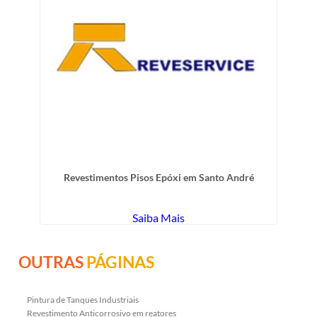
Revestimentos Pisos Epóxi em Santo André
Saiba Mais
OUTRAS
PÁGINAS
Pintura de Tanques Industriais
Revestimento Anticorrosivo em reatores