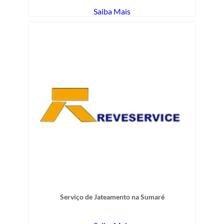
Saiba Mais
Serviço de Jateamento na Sumaré