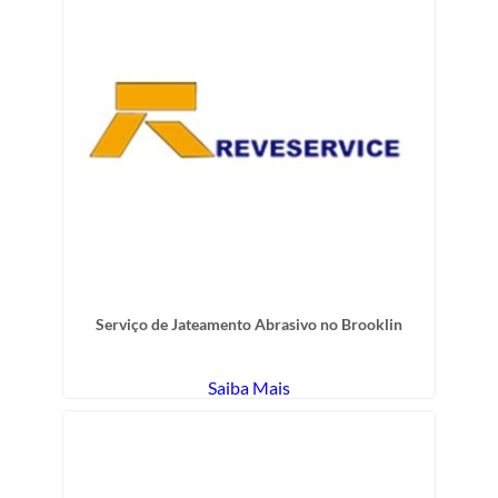
Serviço de Jateamento Abrasivo no Brooklin
Saiba Mais