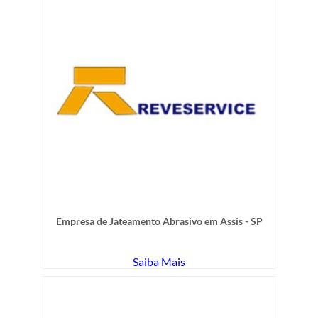
Empresa de Jateamento Abrasivo em Assis - SP
Saiba Mais