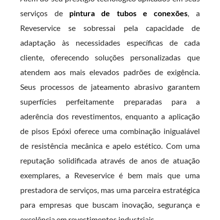
serviços de
pintura de tubos e conexões
, a
Reveservice se sobressai pela capacidade de
adaptação às necessidades específicas de cada
cliente, oferecendo soluções personalizadas que
atendem aos mais elevados padrões de exigência.
Seus processos de jateamento abrasivo garantem
superfícies perfeitamente preparadas para a
aderência dos revestimentos, enquanto a aplicação
de pisos Epóxi oferece uma combinação inigualável
de resistência mecânica e apelo estético. Com uma
reputação solidificada através de anos de atuação
exemplares, a Reveservice é bem mais que uma
prestadora de serviços, mas uma parceira estratégica
para empresas que buscam inovação, segurança e
excelência em revestimentos industriais.