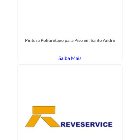
Pintura Poliuretano para Piso em Santo André
Saiba Mais