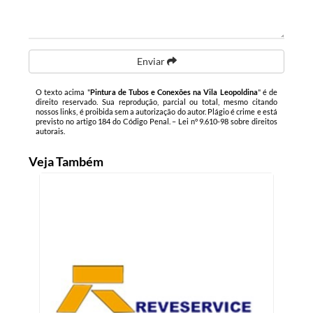
Enviar
O texto acima "
Pintura de Tubos e Conexões na Vila Leopoldina
" é de
direito reservado. Sua reprodução, parcial ou total, mesmo citando
nossos links, é proibida sem a autorização do autor. Plágio é crime e está
previsto no artigo 184 do Código Penal. –
Lei n° 9.610-98 sobre direitos
autorais
.
Veja Também