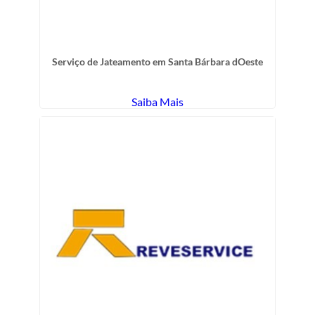
Serviço de Jateamento em Santa Bárbara dOeste
Saiba Mais