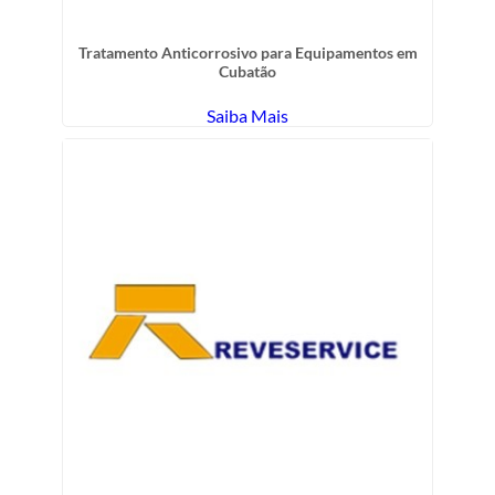
Tratamento Anticorrosivo para Equipamentos em
Cubatão
Saiba Mais