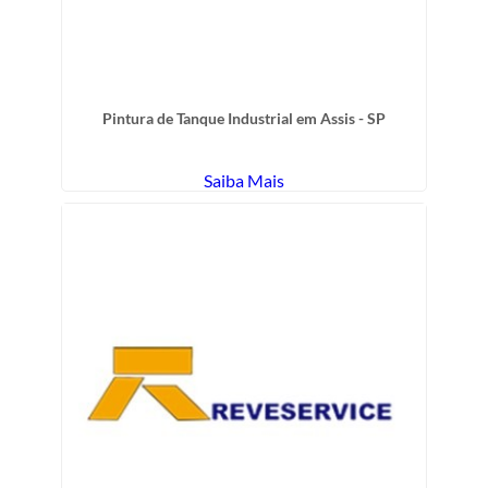
Pintura de Tanque Industrial em Assis - SP
Saiba Mais