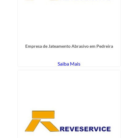
Empresa de Jateamento Abrasivo em Pedreira
Saiba Mais