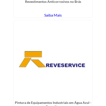
Revestimentos Anticorrosivos no Brás
Saiba Mais
Pintura de Equipamentos Industriais em Água Azul -