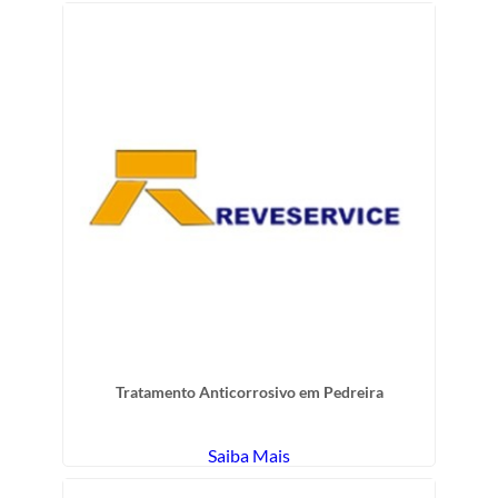
Tratamento Anticorrosivo em Pedreira
Saiba Mais