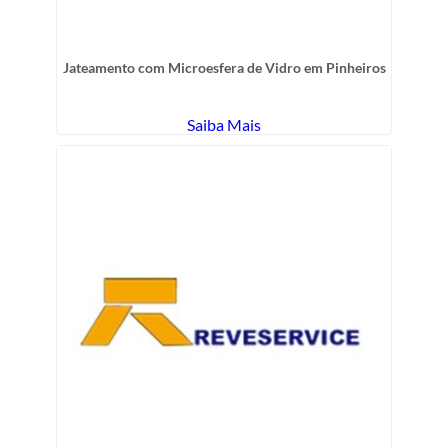
Jateamento com Microesfera de Vidro em Pinheiros
Saiba Mais