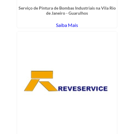
Serviço de Pintura de Bombas Industriais na Vila Rio
de Janeiro - Guarulhos
Saiba Mais