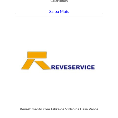
Guarulhos
Saiba Mais
Revestimento com Fibra de Vidro na Casa Verde