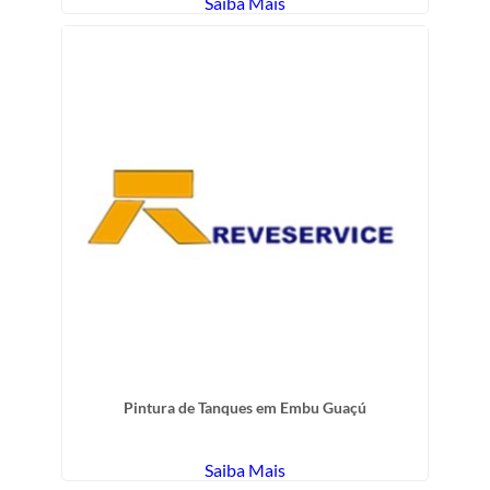
Saiba Mais
Pintura de Tanques em Embu Guaçú
Saiba Mais