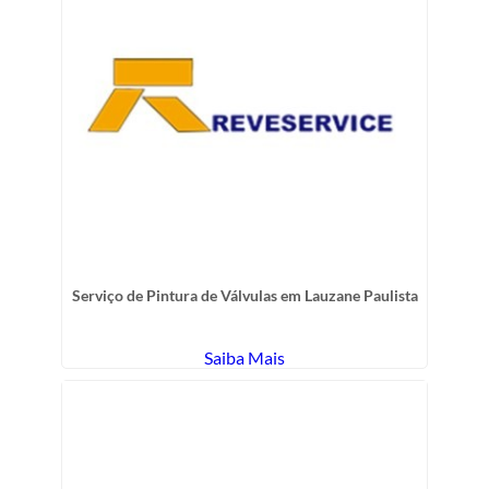
Serviço de Pintura de Válvulas em Lauzane Paulista
Saiba Mais