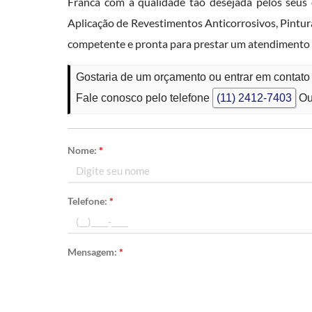
Franca com a qualidade tão desejada pelos seus 
Aplicação de Revestimentos Anticorrosivos, Pintura
competente e pronta para prestar um atendimento 
Gostaria de um orçamento ou entrar em contato
Fale conosco pelo telefone
(11) 2412-7403
Ou
Nome:
*
Telefone:
*
Mensagem:
*