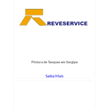
Pintura de Tanques em Sergipe
Saiba Mais