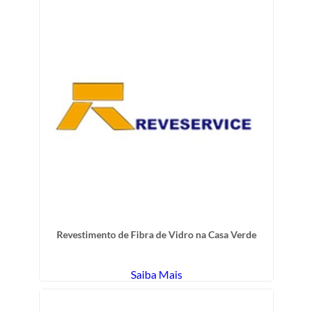
Revestimento de Fibra de Vidro na Casa Verde
Saiba Mais