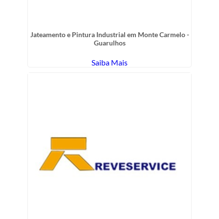
Jateamento e Pintura Industrial em Monte Carmelo -
Guarulhos
Saiba Mais