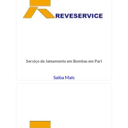
Serviço de Jateamento em Bombas em Pari
Saiba Mais