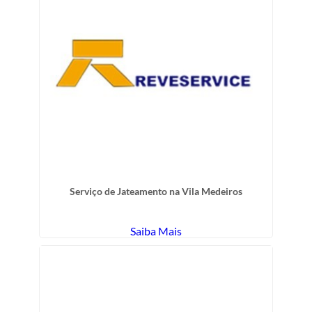
Serviço de Jateamento na Vila Medeiros
Saiba Mais