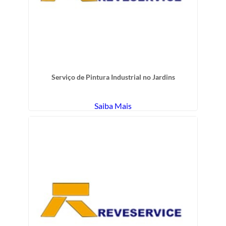
Serviço de Pintura Industrial no Jardins
Saiba Mais