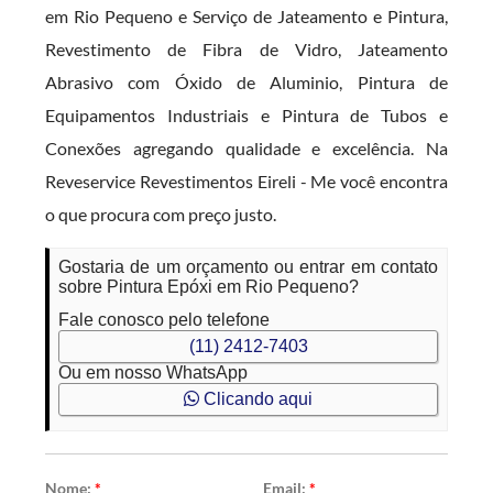
em Rio Pequeno e Serviço de Jateamento e Pintura,
Revestimento de Fibra de Vidro, Jateamento
Abrasivo com Óxido de Aluminio, Pintura de
Equipamentos Industriais e Pintura de Tubos e
Conexões agregando qualidade e excelência. Na
Reveservice Revestimentos Eireli - Me você encontra
o que procura com preço justo.
Gostaria de um orçamento ou entrar em contato
sobre Pintura Epóxi em Rio Pequeno?
Fale conosco pelo telefone
(11) 2412-7403
Ou em nosso WhatsApp
Clicando aqui
Nome:
*
Email:
*