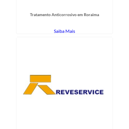
Tratamento Anticorrosivo em Roraima
Saiba Mais