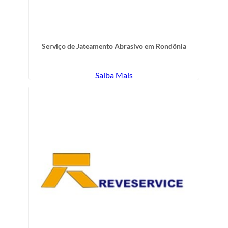
Serviço de Jateamento Abrasivo em Rondônia
Saiba Mais