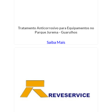
Tratamento Anticorrosivo para Equipamentos no
Parque Jurema - Guarulhos
Saiba Mais