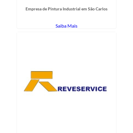
Empresa de Pintura Industrial em São Carlos
Saiba Mais