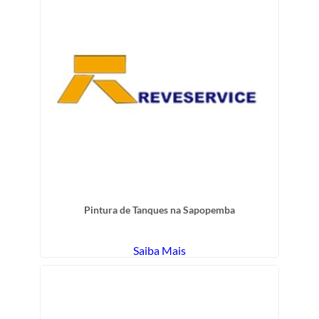
Pintura de Tanques na Sapopemba
Saiba Mais