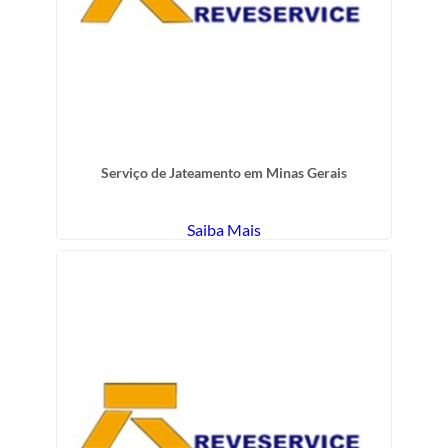
Serviço de Jateamento em Minas Gerais
Saiba Mais