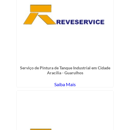
Serviço de Pintura de Tanque Industrial em Cidade
Aracília - Guarulhos
Saiba Mais