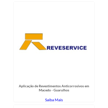
Aplicação de Revestimentos Anticorrosivos em
Macedo - Guarulhos
Saiba Mais