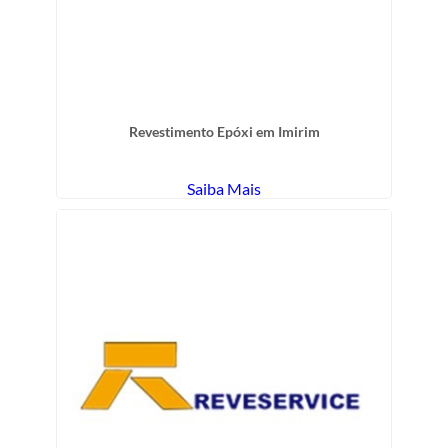
Revestimento Epóxi em Imirim
Saiba Mais