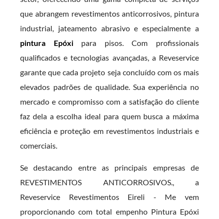
que abrangem revestimentos anticorrosivos, pintura
industrial, jateamento abrasivo e especialmente a
pintura Epóxi
para pisos. Com profissionais
qualificados e tecnologias avançadas, a Reveservice
garante que cada projeto seja concluído com os mais
elevados padrões de qualidade. Sua experiência no
mercado e compromisso com a satisfação do cliente
faz dela a escolha ideal para quem busca a máxima
eficiência e proteção em revestimentos industriais e
comerciais.
Se destacando entre as principais empresas de
REVESTIMENTOS ANTICORROSIVOS., a
Reveservice Revestimentos Eireli - Me vem
proporcionando com total empenho Pintura Epóxi