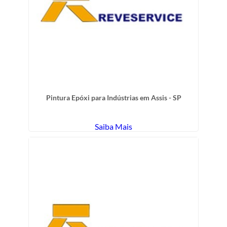
Pintura Epóxi para Indústrias em Assis - SP
Saiba Mais