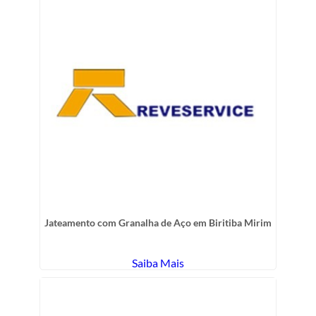
Jateamento com Granalha de Aço em Biritiba Mirim
Saiba Mais