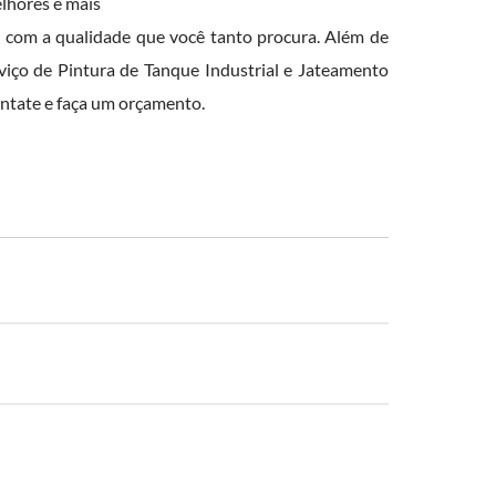
lhores e mais
s com a qualidade que você tanto procura. Além de
viço de Pintura de Tanque Industrial e Jateamento
ntate e faça um orçamento.