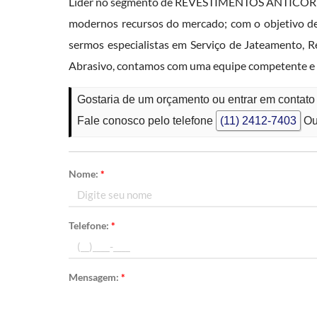
Líder no segmento de REVESTIMENTOS ANTICORROSI
modernos recursos do mercado; com o objetivo de 
sermos especialistas em Serviço de Jateamento, R
Abrasivo, contamos com uma equipe competente e 
Gostaria de um orçamento ou entrar em contato
Fale conosco pelo telefone
(11) 2412-7403
Ou
Nome:
*
Telefone:
*
Mensagem:
*