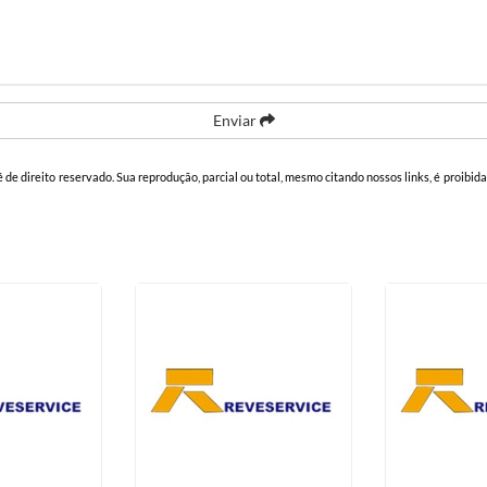
Enviar
 é de direito reservado. Sua reprodução, parcial ou total, mesmo citando nossos links, é proibid