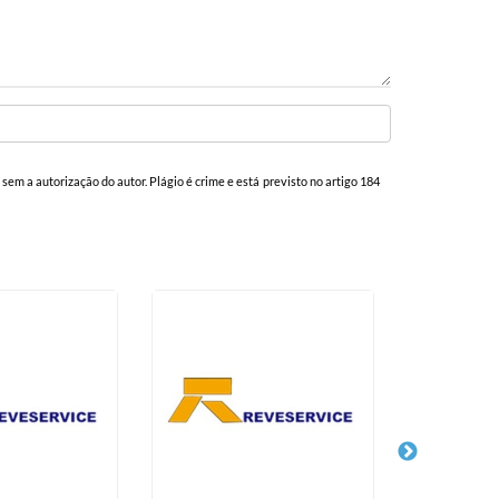
a sem a autorização do autor. Plágio é crime e está previsto no artigo 184