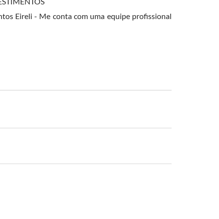
REVESTIMENTOS
s Eireli - Me conta com uma equipe profissional