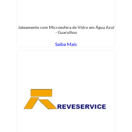
Jateamento com Microesfera de Vidro em Água Azul
- Guarulhos
Saiba Mais