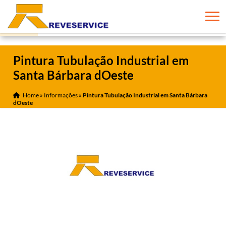
Pintura Tubulação Industrial em
Santa Bárbara dOeste
Home
»
Informações
»
Pintura Tubulação Industrial em Santa Bárbara
dOeste