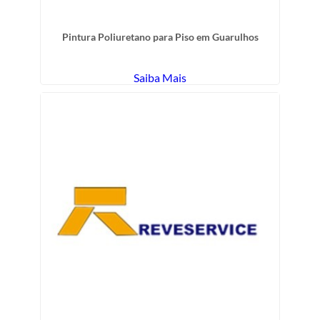
Pintura Poliuretano para Piso em Guarulhos
Saiba Mais