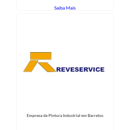
Saiba Mais
Empresa de Pintura Industrial em Barretos