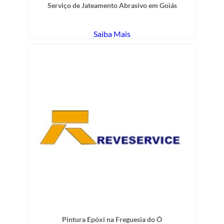
Serviço de Jateamento Abrasivo em Goiás
Saiba Mais
Pintura Epóxi na Freguesia do Ó