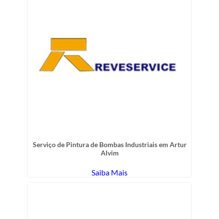
Serviço de Pintura de Bombas Industriais em Artur
Alvim
Saiba Mais