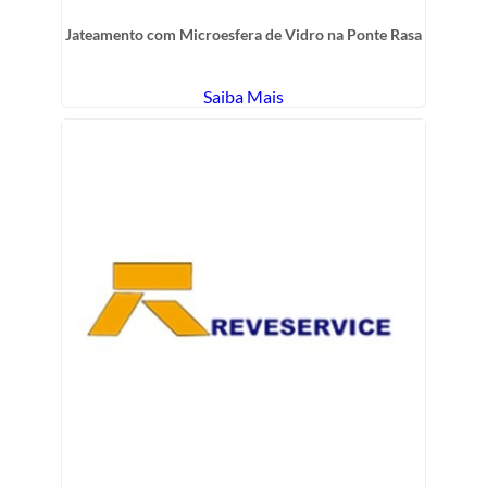
Jateamento com Microesfera de Vidro na Ponte Rasa
Saiba Mais