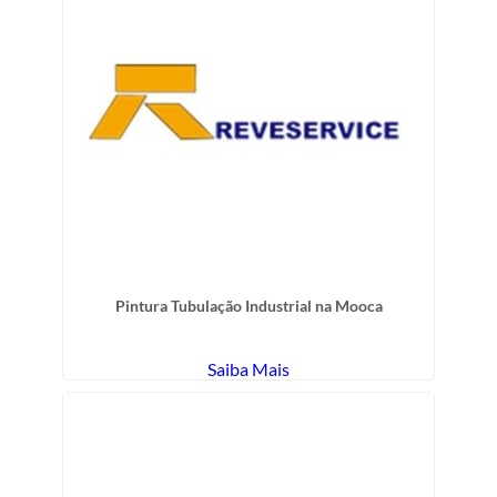
Pintura Tubulação Industrial na Mooca
Saiba Mais