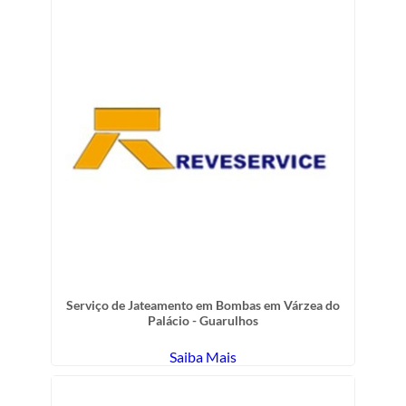
Serviço de Jateamento em Bombas em Várzea do
Palácio - Guarulhos
Saiba Mais