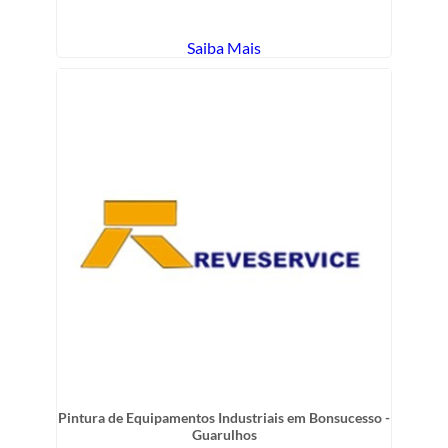
Saiba Mais
Pintura de Equipamentos Industriais em Bonsucesso -
Guarulhos