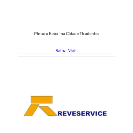
Pintura Epóxi na Cidade Tiradentes
Saiba Mais