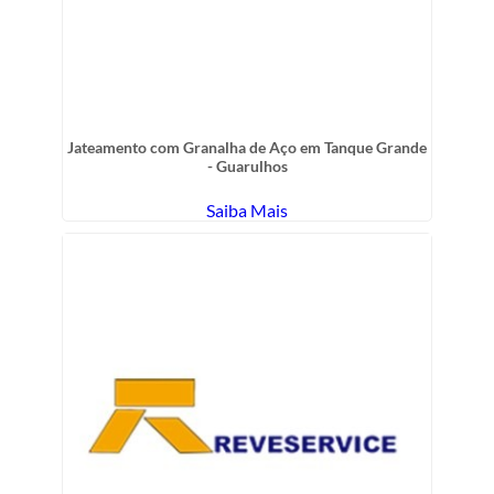
Jateamento com Granalha de Aço em Tanque Grande
- Guarulhos
Saiba Mais