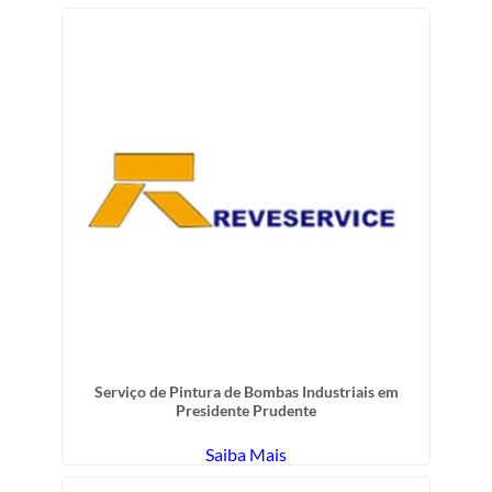
Serviço de Pintura de Bombas Industriais em
Presidente Prudente
Saiba Mais