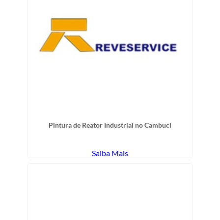
Pintura de Reator Industrial no Cambuci
Saiba Mais