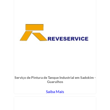
Serviço de Pintura de Tanque Industrial em Sadokim -
Guarulhos
Saiba Mais