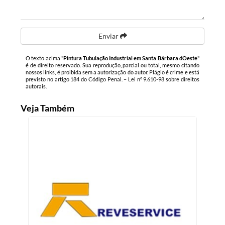
Enviar
O texto acima "
Pintura Tubulação Industrial em Santa Bárbara dOeste
"
é de direito reservado. Sua reprodução, parcial ou total, mesmo citando
nossos links, é proibida sem a autorização do autor. Plágio é crime e está
previsto no artigo 184 do Código Penal. –
Lei n° 9.610-98 sobre direitos
autorais
.
Veja Também