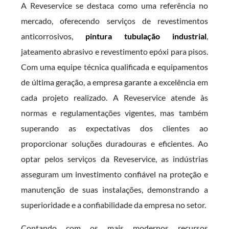
A Reveservice se destaca como uma referência no
mercado, oferecendo serviços de revestimentos
anticorrosivos,
pintura tubulação industrial
,
jateamento abrasivo e revestimento epóxi para pisos.
Com uma equipe técnica qualificada e equipamentos
de última geração, a empresa garante a excelência em
cada projeto realizado. A Reveservice atende às
normas e regulamentações vigentes, mas também
superando as expectativas dos clientes ao
proporcionar soluções duradouras e eficientes. Ao
optar pelos serviços da Reveservice, as indústrias
asseguram um investimento confiável na proteção e
manutenção de suas instalações, demonstrando a
superioridade e a confiabilidade da empresa no setor.
Contando com os mais modernos recursos