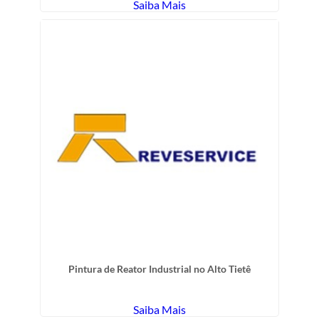
Saiba Mais
Pintura de Reator Industrial no Alto Tietê
Saiba Mais