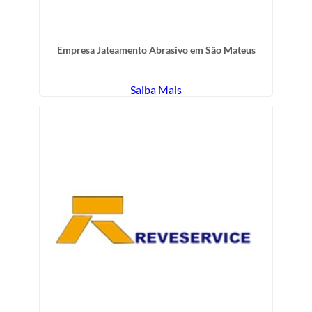
Empresa Jateamento Abrasivo em São Mateus
Saiba Mais