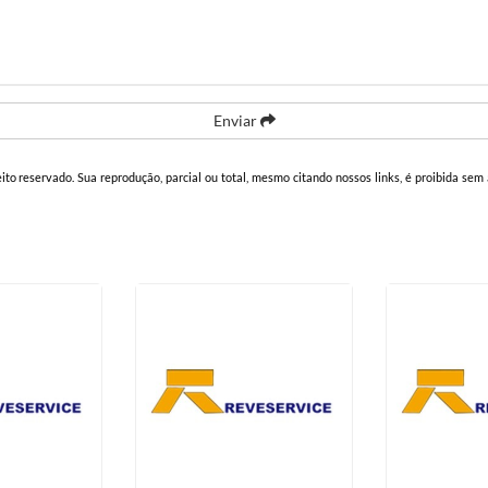
Enviar
eito reservado. Sua reprodução, parcial ou total, mesmo citando nossos links, é proibida sem 