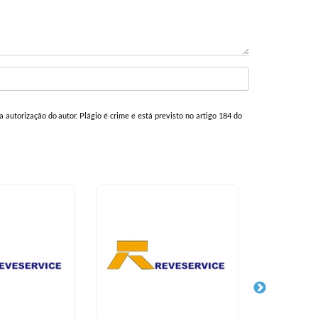
a autorização do autor. Plágio é crime e está previsto no artigo 184 do