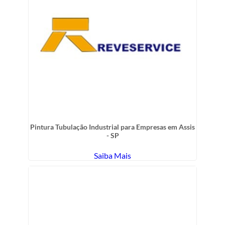
Pintura Tubulação Industrial para Empresas em Assis
- SP
Saiba Mais