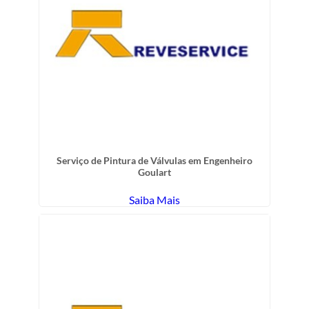
Serviço de Pintura de Válvulas em Engenheiro
Goulart
Saiba Mais