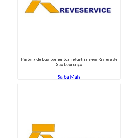
Pintura de Equipamentos Industriais em Riviera de
São Lourenço
Saiba Mais