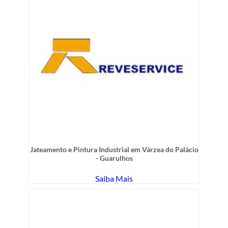
Jateamento e Pintura Industrial em Várzea do Palácio
- Guarulhos
Saiba Mais