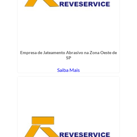
Empresa de Jateamento Abrasivo na Zona Oeste de
SP
Saiba Mais