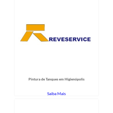
Pintura de Tanques em Higienópolis
Saiba Mais