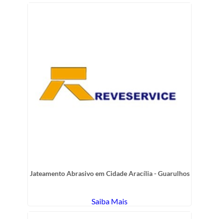
Jateamento Abrasivo em Cidade Aracília - Guarulhos
Saiba Mais