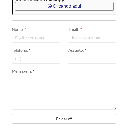
Clicando aqui
Nome:
*
Email:
*
Telefone:
*
Assunto:
*
Mensagem:
*
Enviar