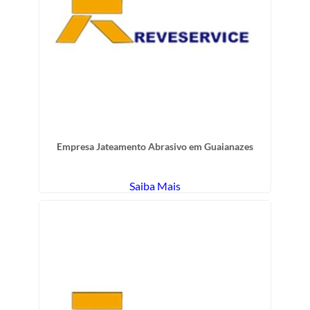
Empresa Jateamento Abrasivo em Guaianazes
Saiba Mais