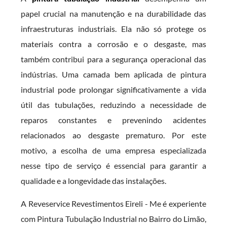
papel crucial na manutenção e na durabilidade das
infraestruturas industriais. Ela não só protege os
materiais contra a corrosão e o desgaste, mas
também contribui para a segurança operacional das
indústrias. Uma camada bem aplicada de pintura
industrial pode prolongar significativamente a vida
útil das tubulações, reduzindo a necessidade de
reparos constantes e prevenindo acidentes
relacionados ao desgaste prematuro. Por este
motivo, a escolha de uma empresa especializada
nesse tipo de serviço é essencial para garantir a
qualidade e a longevidade das instalações.
A Reveservice Revestimentos Eireli - Me é experiente
com Pintura Tubulação Industrial no Bairro do Limão,