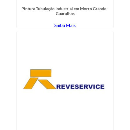
Pintura Tubulação Industrial em Morro Grande -
Guarulhos
Saiba Mais