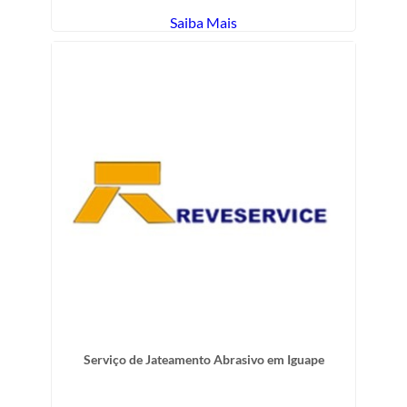
Saiba Mais
Serviço de Jateamento Abrasivo em Iguape