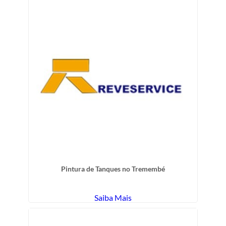
Pintura de Tanques no Tremembé
Saiba Mais