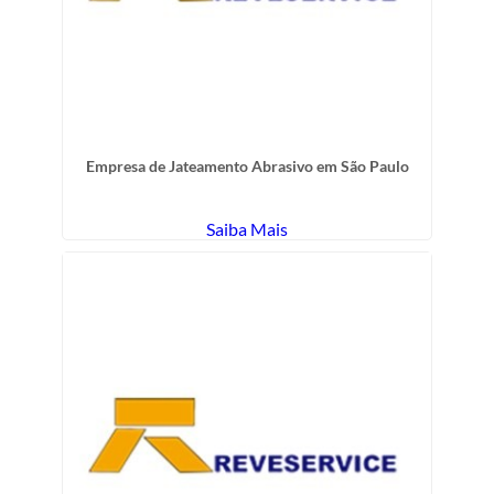
Empresa de Jateamento Abrasivo em São Paulo
Saiba Mais