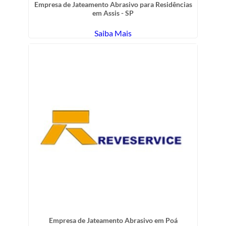
Empresa de Jateamento Abrasivo para Residências
em Assis - SP
Saiba Mais
Empresa de Jateamento Abrasivo em Poá