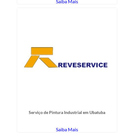
Saiba Mais
Serviço de Pintura Industrial em Ubatuba
Saiba Mais