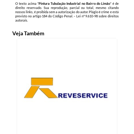
O texto acima "
Pintura Tubulação Industrial no Bairro do Limão
" é de
direito reservado. Sua reprodução, parcial ou total, mesmo citando
nossos links, é proibida sem a autorização do autor. Plágio é crime e está
previsto no artigo 184 do Código Penal. –
Lei n° 9.610-98 sobre direitos
autorais
.
Veja Também