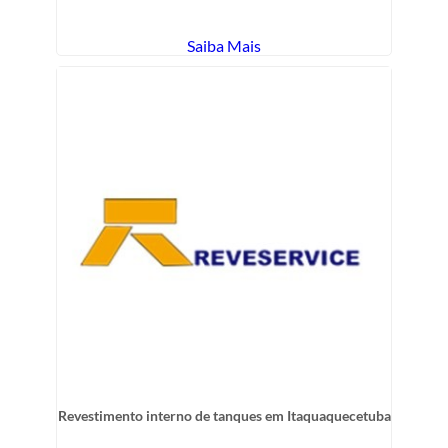
Saiba Mais
Revestimento interno de tanques em Itaquaquecetuba