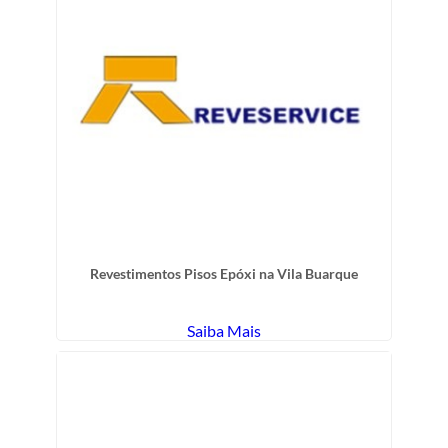
Revestimentos Pisos Epóxi na Vila Buarque
Saiba Mais