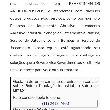
nos destacamos em REVESTIMENTOS
ANTICORROSIVOS. e atendemos com diversos
outros produtos e/ou serviços, como por exemplo
Empresa de Jateamento Abrasivo, Jateamento
Abrasivo Industrial, Serviço de Jateamento e Pintura,
Serviço de Jateamento em Bombas e Serviço de
Jateamento. Nossa equipe está aguardando seu
contato, venha, faça um orçamento e conheça as
soluções que a Reveservice Revestimentos Eireli - Me
tem a oferecer para você ou sua empresa.
Gostaria de um orçamento ou entrar em contato
sobre Pintura Tubulação Industrial no Bairro do
Limão?
Fale conosco pelo telefone
(11) 2412-7403
Ou em nosso WhatsApp