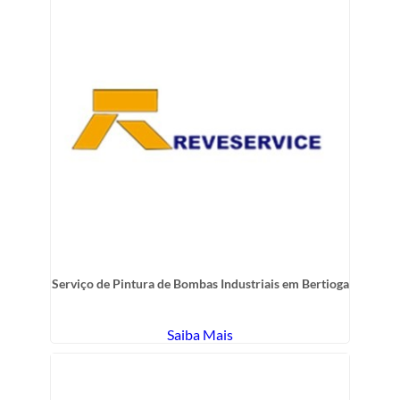
Serviço de Pintura de Bombas Industriais em Bertioga
Saiba Mais