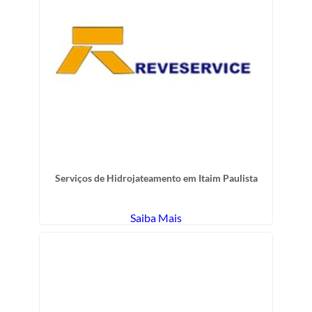
Serviços de Hidrojateamento em Itaim Paulista
Saiba Mais