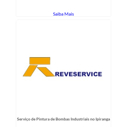
Saiba Mais
Serviço de Pintura de Bombas Industriais no Ipiranga