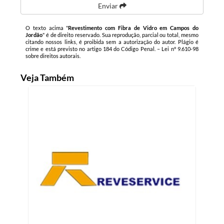
Enviar
O texto acima "
Revestimento com Fibra de Vidro em Campos do
Jordão
" é de direito reservado. Sua reprodução, parcial ou total, mesmo
citando nossos links, é proibida sem a autorização do autor. Plágio é
crime e está previsto no artigo 184 do Código Penal. –
Lei n° 9.610-98
sobre direitos autorais
.
Veja Também