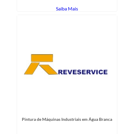
Saiba Mais
Pintura de Máquinas Industriais em Água Branca