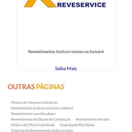
Revestimentos Anticorrosivos na Sumaré
Saiba Mais
OUTRAS
PÁGINAS
Pintura de Tanques Industriais
Revestimento Anticorrosivo em reatores
Revestimento com Derakane
Revestimento de Diques de Contenção
Revestimento em Silos
Pintura de Filtros Industriais
Empresa de Piso Epóxi
Empresa de Revestimento Anticorrosivo