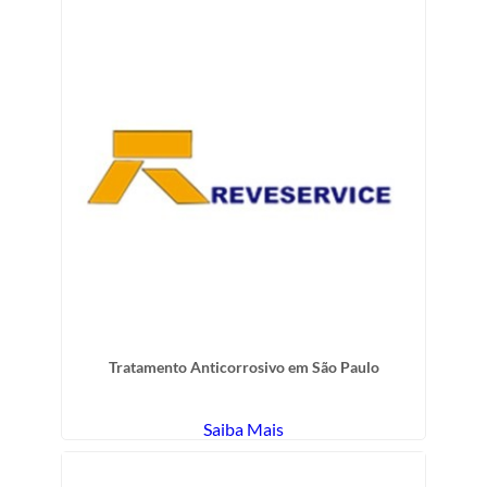
Tratamento Anticorrosivo em São Paulo
Saiba Mais