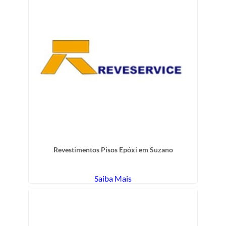
Revestimentos Pisos Epóxi em Suzano
Saiba Mais