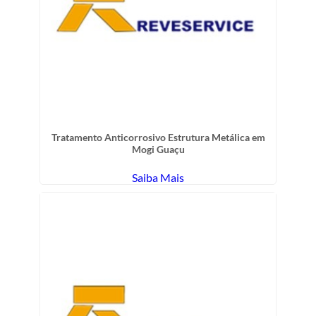
Tratamento Anticorrosivo Estrutura Metálica em
Mogi Guaçu
Saiba Mais