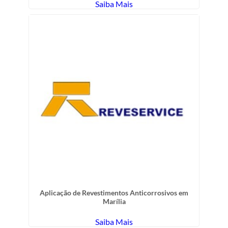
Saiba Mais
Aplicação de Revestimentos Anticorrosivos em
Marília
Saiba Mais