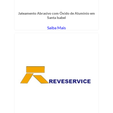
Jateamento Abrasivo com Óxido de Aluminio em
Santa Isabel
Saiba Mais