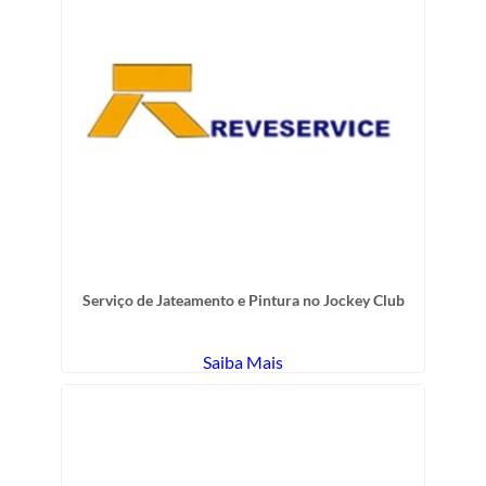
Serviço de Jateamento e Pintura no Jockey Club
Saiba Mais