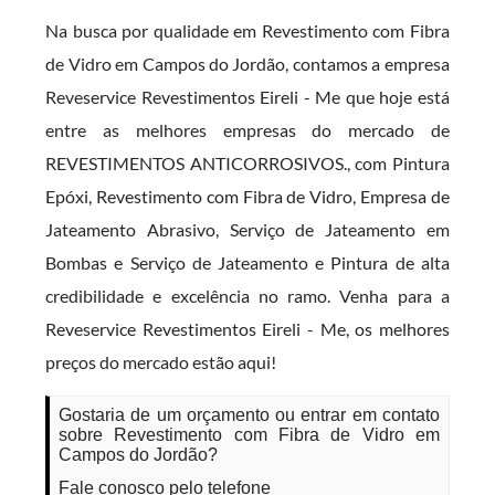
Na busca por qualidade em Revestimento com Fibra
de Vidro em Campos do Jordão, contamos a empresa
Reveservice Revestimentos Eireli - Me que hoje está
entre as melhores empresas do mercado de
REVESTIMENTOS ANTICORROSIVOS., com Pintura
Epóxi, Revestimento com Fibra de Vidro, Empresa de
Jateamento Abrasivo, Serviço de Jateamento em
Bombas e Serviço de Jateamento e Pintura de alta
credibilidade e excelência no ramo. Venha para a
Reveservice Revestimentos Eireli - Me, os melhores
preços do mercado estão aqui!
Gostaria de um orçamento ou entrar em contato
sobre Revestimento com Fibra de Vidro em
Campos do Jordão?
Fale conosco pelo telefone