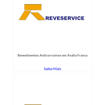
Revestimentos Anticorrosivos em Anália Franco
Saiba Mais