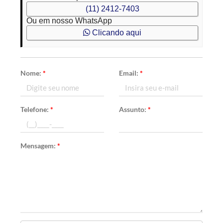
(11) 2412-7403
Ou em nosso WhatsApp
Clicando aqui
Nome:
*
Email:
*
Telefone:
*
Assunto:
*
Mensagem:
*