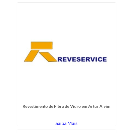
Revestimento de Fibra de Vidro em Artur Alvim
Saiba Mais