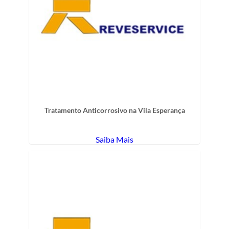
Tratamento Anticorrosivo na Vila Esperança
Saiba Mais