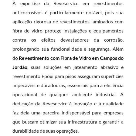
A expertise da Reveservice em revestimentos
anticorrosivos é particularmente notável, pois sua
aplicação rigorosa de revestimentos laminados com
fibra de vidro protege instalações e equipamentos
contra os efeitos devastadores da corrosão,
prolongando sua funcionalidade e segurança. Além
do
Revestimento com Fibra de Vidro em Campos do
Jordão
, suas soluções em jateamento abrasivo e
revestimento Epóxi para pisos asseguram superfícies
impecáveis e duradouras, essenciais para a eficiência
operacional de qualquer ambiente industrial. A
dedicação da Reveservice à inovação e à qualidade
faz dela uma parceira indispensável para empresas
que buscam otimizar sua infraestrutura e garantir a
durabilidade de suas operações.