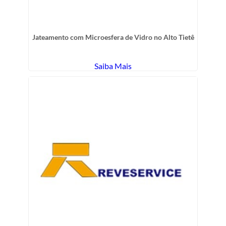
Jateamento com Microesfera de Vidro no Alto Tietê
Saiba Mais