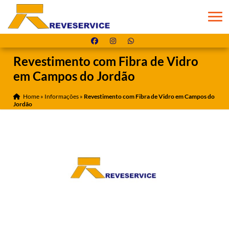
Revestimento com Fibra de Vidro
em Campos do Jordão
Home
»
Informações
»
Revestimento com Fibra de Vidro em Campos do
Jordão