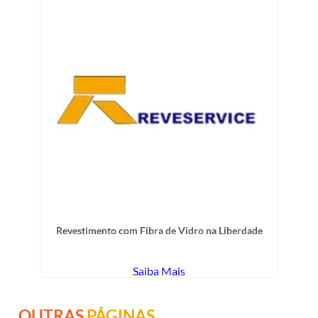
Revestimento com Fibra de Vidro na Liberdade
Saiba Mais
OUTRAS
PÁGINAS