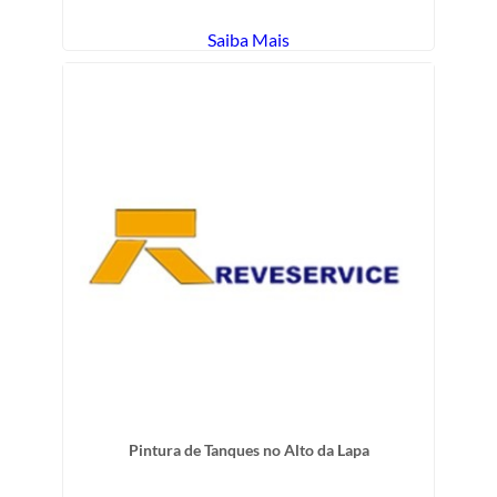
Saiba Mais
Pintura de Tanques no Alto da Lapa