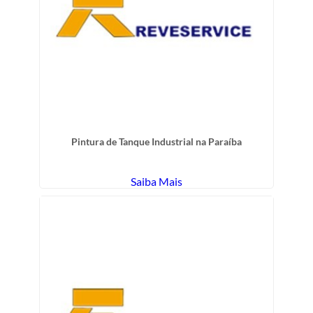
Pintura de Tanque Industrial na Paraíba
Saiba Mais