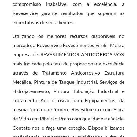
compromisso inabalável com a excelência, a
Reveservice garante resultados que superam as
expectativas de seus clientes.
Utilizando os melhores recursos disponíveis no
mercado, a Reveservice Revestimentos Eireli - Me é a
empresa de REVESTIMENTOS ANTICORROSIVOS.
mais indicada pelo fato de proporcionar a excelência
através de Tratamento Anticorrosivo Estrutura
Metálica, Pintura de Tanque Industrial, Serviços de
Hidrojateamento, Pintura Tubulação Industrial e
Tratamento Anticorrosivo para Equipamentos, da
mesma forma que fornece Revestimento com Fibra
de Vidro em Ribeirão Preto com qualidade e eficácia.
Contate-nos e faça uma cotação. Disponibilizamos
profissionais competentes e qualificados a fim de