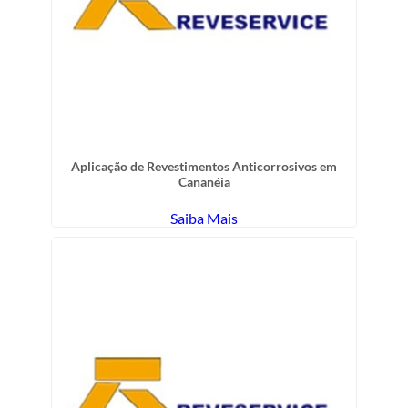
Aplicação de Revestimentos Anticorrosivos em
Cananéia
Saiba Mais