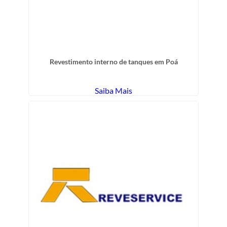
Revestimento interno de tanques em Poá
Saiba Mais