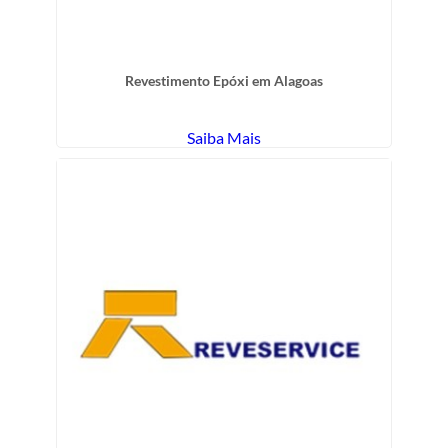
Revestimento Epóxi em Alagoas
Saiba Mais