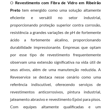
O
Revestimento com Fibra de Vidro em Ribeirão
Preto
tem emergido como uma solução altamente
eficiente e versátil no setor industrial,
proporcionando proteção superior contra corrosão,
resistência a grandes variações de pH de fortemente
ácido a fortemente alcalino, proporcionando
durabilidade impressionante. Empresas que optam
por esse tipo de revestimento frequentemente
observam uma extensão significativa na vida útil de
seus ativos, além de uma manutenção reduzida. A
Reveservice se destaca nesse cenário como uma
referência indiscutível, oferecendo serviços de
revestimentos anticorrosivos, pintura industrial,
jateamento abrasivo e revestimento Epóxi para pisos.
Com equipes altamente qualificadas e um