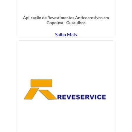
Aplicação de Revestimentos Anticorrosivos em
Gopoúva - Guarulhos
Saiba Mais