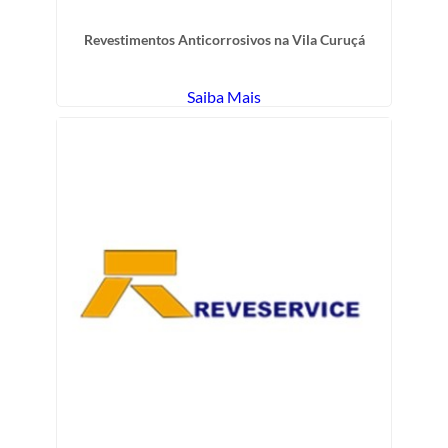
Revestimentos Anticorrosivos na Vila Curuçá
Saiba Mais