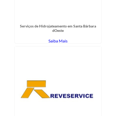
Serviços de Hidrojateamento em Santa Bárbara
dOeste
Saiba Mais