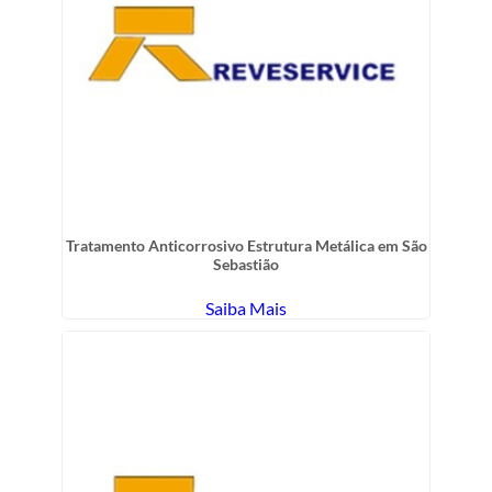
Tratamento Anticorrosivo Estrutura Metálica em São
Sebastião
Saiba Mais