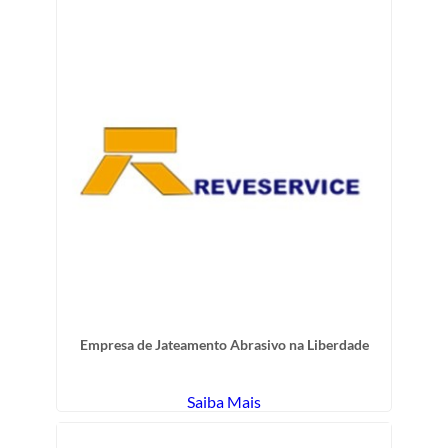
Empresa de Jateamento Abrasivo na Liberdade
Saiba Mais