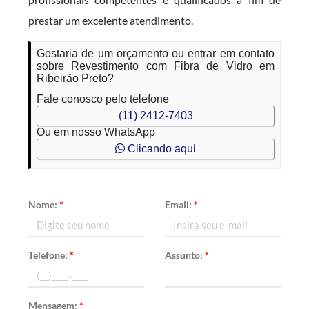
prestar um excelente atendimento.
Gostaria de um orçamento ou entrar em contato
sobre Revestimento com Fibra de Vidro em
Ribeirão Preto?
Fale conosco pelo telefone
(11) 2412-7403
Ou em nosso WhatsApp
Clicando aqui
Nome:
*
Email:
*
Telefone:
*
Assunto:
*
Mensagem:
*