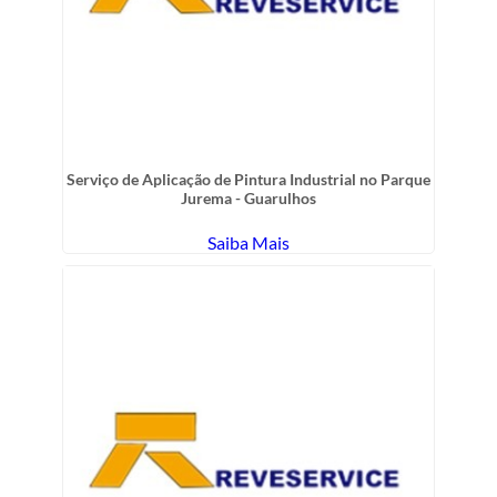
Serviço de Aplicação de Pintura Industrial no Parque
Jurema - Guarulhos
Saiba Mais