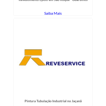
Saiba Mais
Pintura Tubulação Industrial no Jaçanã