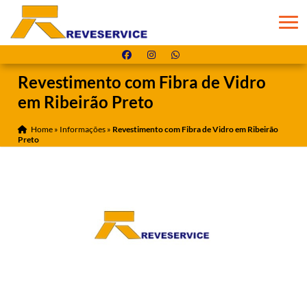
Revestimento com Fibra de Vidro
em Ribeirão Preto
Home
»
Informações
»
Revestimento com Fibra de Vidro em Ribeirão
Preto