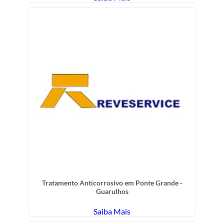
Tratamento Anticorrosivo em Ponte Grande -
Guarulhos
Saiba Mais