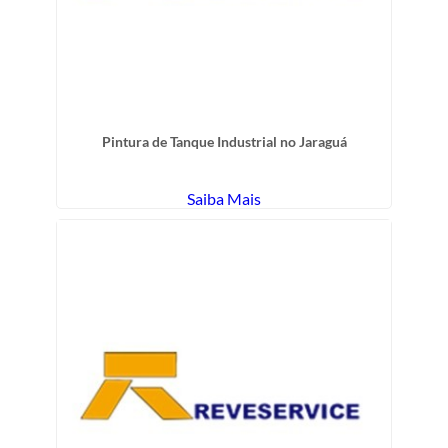
Pintura de Tanque Industrial no Jaraguá
Saiba Mais