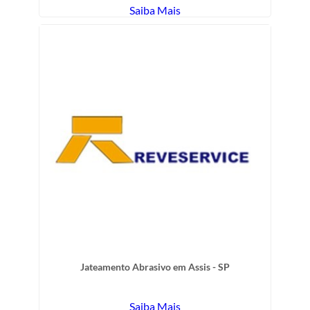
Saiba Mais
Jateamento Abrasivo em Assis - SP
Saiba Mais