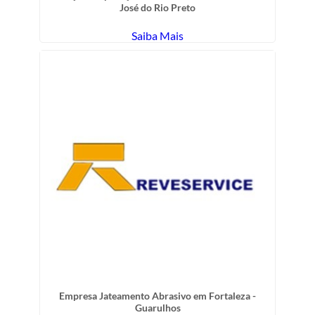
José do Rio Preto
Saiba Mais
Empresa Jateamento Abrasivo em Fortaleza -
Guarulhos