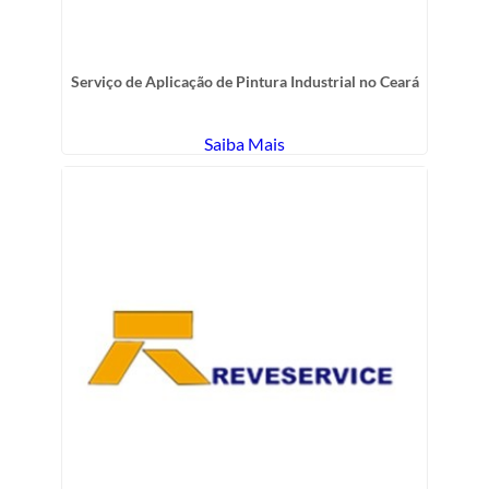
Serviço de Aplicação de Pintura Industrial no Ceará
Saiba Mais