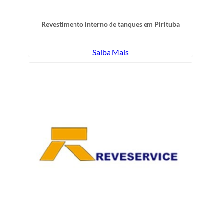
Revestimento interno de tanques em Pirituba
Saiba Mais