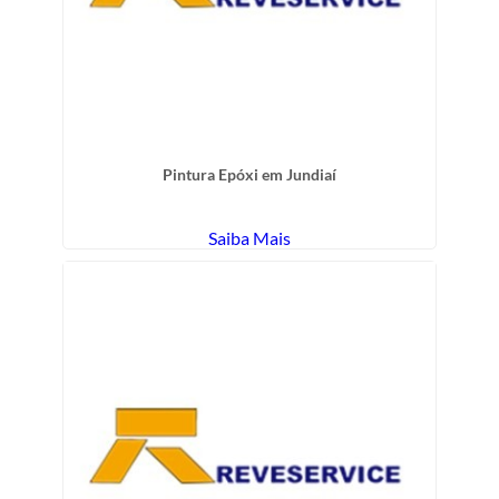
Pintura Epóxi em Jundiaí
Saiba Mais