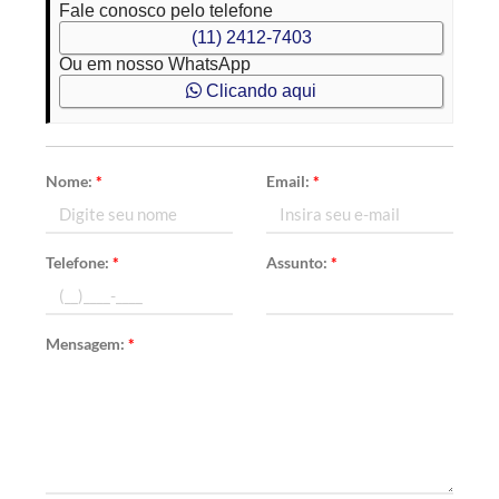
Fale conosco pelo telefone
(11) 2412-7403
Ou em nosso WhatsApp
Clicando aqui
Nome:
*
Email:
*
Telefone:
*
Assunto:
*
Mensagem:
*