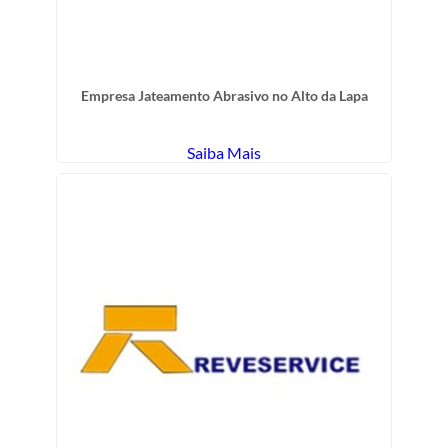
Empresa Jateamento Abrasivo no Alto da Lapa
Saiba Mais