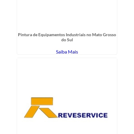
Pintura de Equipamentos Industriais no Mato Grosso
do Sul
Saiba Mais