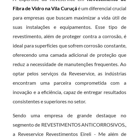
Fibra de Vidro na Vila Curuçá
é um diferencial crucial
para empresas que buscam maximizar a vida útil de
suas instalações e equipamentos. Esse tipo de
revestimento, além de proteger contra a corrosão, é
ideal para superfícies que sofrem corrosão constante,
oferecendo uma camada adicional de proteção que
reduz a necessidade de manutenções frequentes. Ao
optar pelos serviços da Reveservice, as indústrias
encontram uma parceira comprometida com a
inovação e a eficiência, capaz de entregar resultados
consistentes e superiores no setor.
Sendo uma empresa de grande destaque no
segmento de REVESTIMENTOS ANTICORROSIVOS.,
a Reveservice Revestimentos Eireli - Me além de