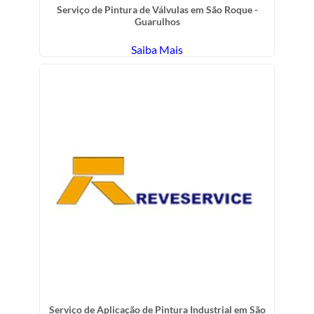
Serviço de Pintura de Válvulas em São Roque -
Guarulhos
Saiba Mais
Serviço de Aplicação de Pintura Industrial em São