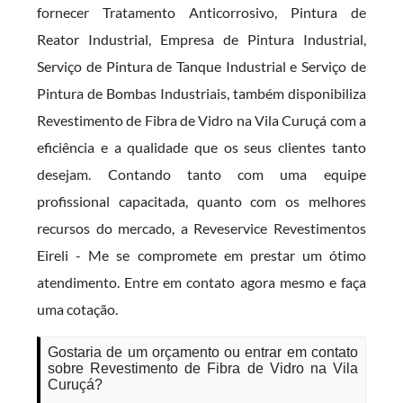
fornecer Tratamento Anticorrosivo, Pintura de
Reator Industrial, Empresa de Pintura Industrial,
Serviço de Pintura de Tanque Industrial e Serviço de
Pintura de Bombas Industriais, também disponibiliza
Revestimento de Fibra de Vidro na Vila Curuçá com a
eficiência e a qualidade que os seus clientes tanto
desejam. Contando tanto com uma equipe
profissional capacitada, quanto com os melhores
recursos do mercado, a Reveservice Revestimentos
Eireli - Me se compromete em prestar um ótimo
atendimento. Entre em contato agora mesmo e faça
uma cotação.
Gostaria de um orçamento ou entrar em contato
sobre Revestimento de Fibra de Vidro na Vila
Curuçá?