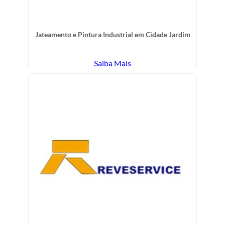
Jateamento e Pintura Industrial em Cidade Jardim
Saiba Mais