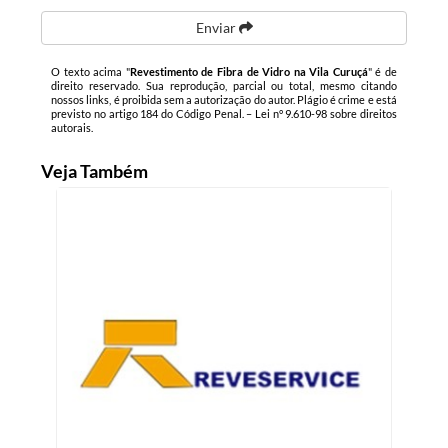
Enviar
O texto acima "
Revestimento de Fibra de Vidro na Vila Curuçá
" é de
direito reservado. Sua reprodução, parcial ou total, mesmo citando
nossos links, é proibida sem a autorização do autor. Plágio é crime e está
previsto no artigo 184 do Código Penal. –
Lei n° 9.610-98 sobre direitos
autorais
.
Veja Também