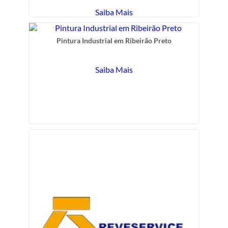
Saiba Mais
Pintura Industrial em Ribeirão Preto
Saiba Mais