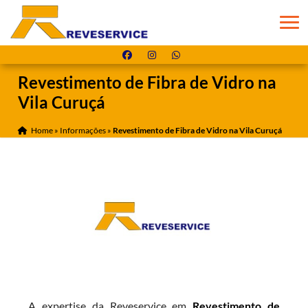
Revestimento de Fibra de Vidro na
Vila Curuçá
Home
»
Informações
»
Revestimento de Fibra de Vidro na Vila Curuçá
A expertise da Reveservice em
Revestimento de