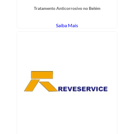
Tratamento Anticorrosivo no Belém
Saiba Mais