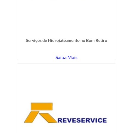
Serviços de Hidrojateamento no Bom Retiro
Saiba Mais