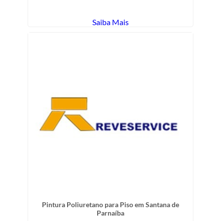
Saiba Mais
Pintura Poliuretano para Piso em Santana de
Parnaíba