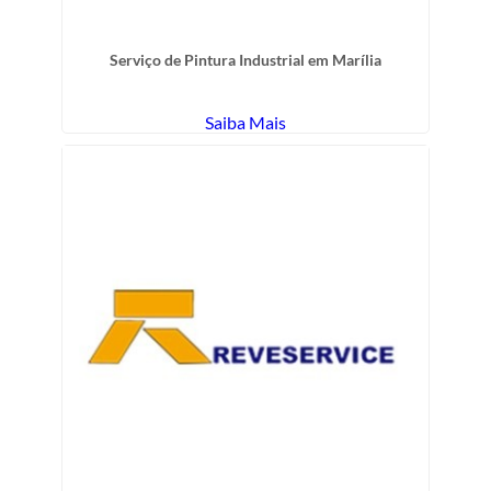
Serviço de Pintura Industrial em Marília
Saiba Mais