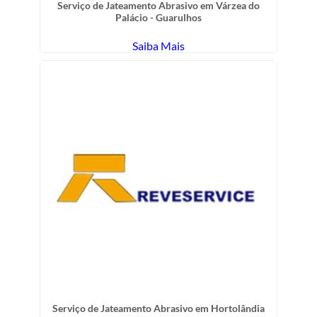
Serviço de Jateamento Abrasivo em Várzea do
Palácio - Guarulhos
Saiba Mais
Serviço de Jateamento Abrasivo em Hortolândia