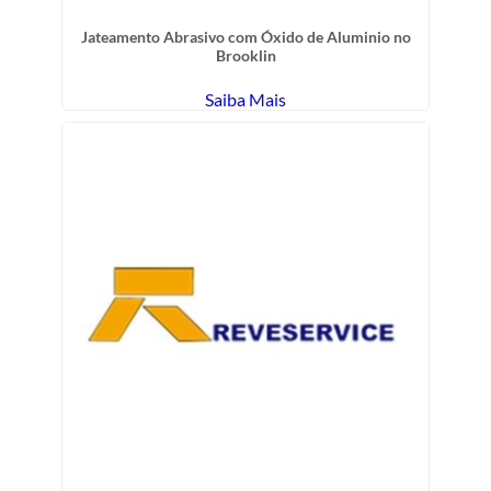
Jateamento Abrasivo com Óxido de Aluminio no
Brooklin
Saiba Mais