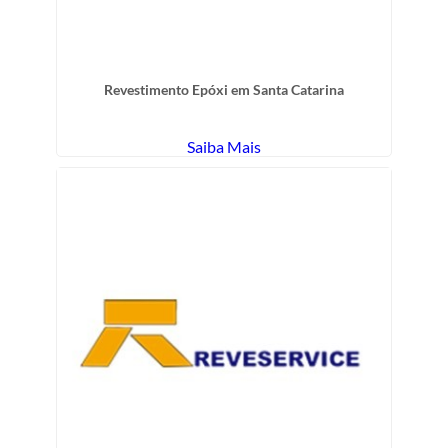
Revestimento Epóxi em Santa Catarina
Saiba Mais