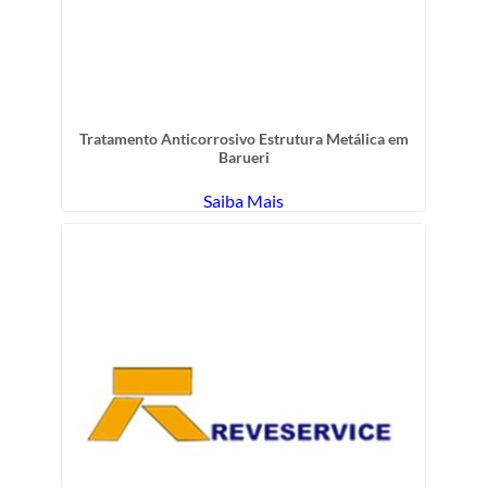
Tratamento Anticorrosivo Estrutura Metálica em
Barueri
Saiba Mais