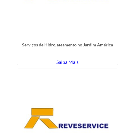
Serviços de Hidrojateamento no Jardim América
Saiba Mais