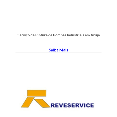
Serviço de Pintura de Bombas Industriais em Arujá
Saiba Mais