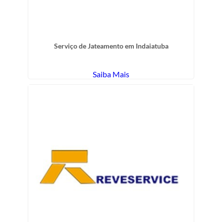
Serviço de Jateamento em Indaiatuba
Saiba Mais