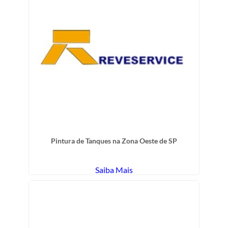
Pintura de Tanques na Zona Oeste de SP
Saiba Mais