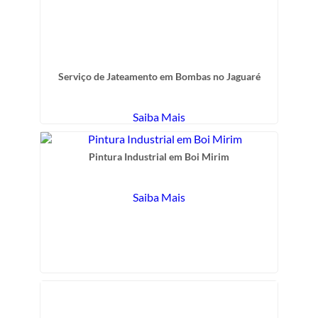
Serviço de Jateamento em Bombas no Jaguaré
Saiba Mais
Pintura Industrial em Boi Mirim
Saiba Mais