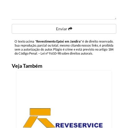
Enviar
O texto acima "
Revestimento Epóxi em Jandira
" é de direito reservado.
Sua reprodução, parcial ou total, mesmo citando nossos links, é proibida
sem a autorização do autor. Plágio é crime e está previsto no artigo 184
do Código Penal. –
Lei n° 9.610-98 sobre direitos autorais
.
Veja Também