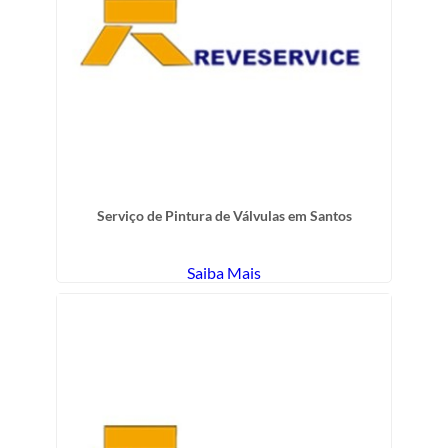
Serviço de Pintura de Válvulas em Santos
Saiba Mais