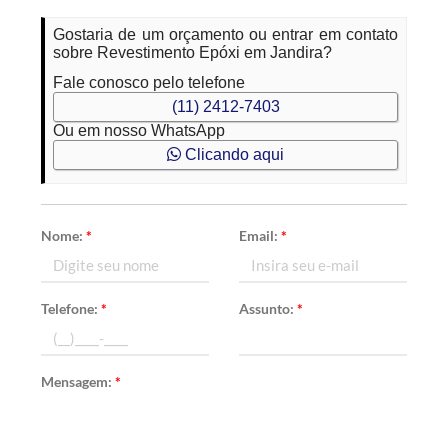
Gostaria de um orçamento ou entrar em contato
sobre Revestimento Epóxi em Jandira?
Fale conosco pelo telefone
(11) 2412-7403
Ou em nosso WhatsApp
Clicando aqui
Nome:
*
Email:
*
Telefone:
*
Assunto:
*
Mensagem:
*