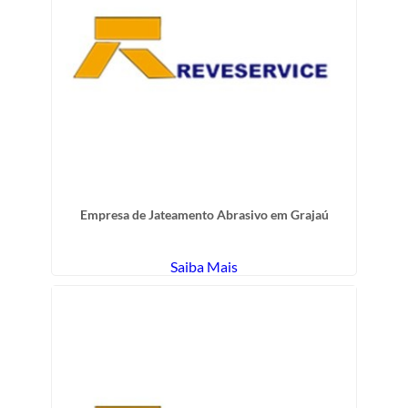
Empresa de Jateamento Abrasivo em Grajaú
Saiba Mais