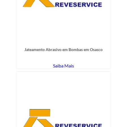
Jateamento Abrasivo em Bombas em Osasco
Saiba Mais