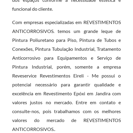
funcional do cliente.
Com empresas especializadas em REVESTIMENTOS
ANTICORROSIVOS. temos um grande leque de
Pintura Poliuretano para Piso, Pintura de Tubos e
Conexões, Pintura Tubulação Industrial, Tratamento
Anticorrosivo para Equipamentos e Serviço de
Pintura Industrial, porém, somente a empresa
Reveservice Revestimentos Eireli - Me possui o
potencial necessário para garantir qualidade e
excelência em Revestimento Epóxi em Jandira com
valores justos no mercado. Entre em contato e
consulte-nos, pois trabalhamos com os melhores
valores do mercado de REVESTIMENTOS
ANTICORROSIVOS..