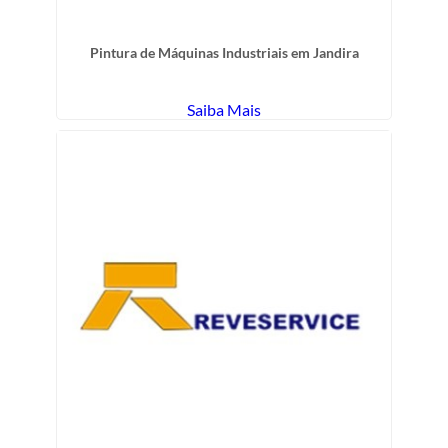
Pintura de Máquinas Industriais em Jandira
Saiba Mais