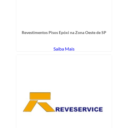
Revestimentos Pisos Epóxi na Zona Oeste de SP
Saiba Mais