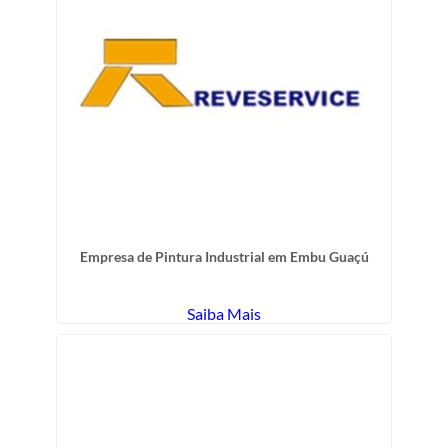
Empresa de Pintura Industrial em Embu Guaçú
Saiba Mais