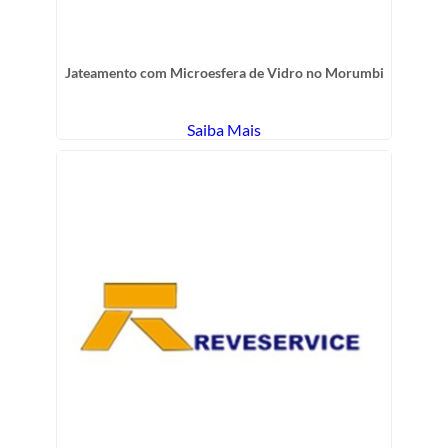
Jateamento com Microesfera de Vidro no Morumbi
Saiba Mais