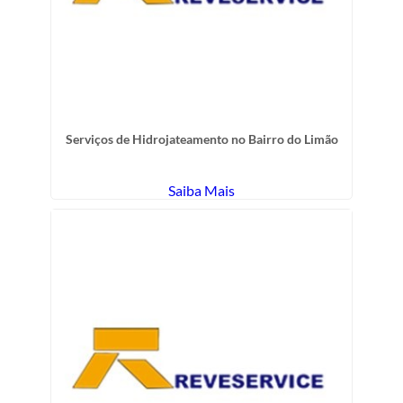
Serviços de Hidrojateamento no Bairro do Limão
Saiba Mais