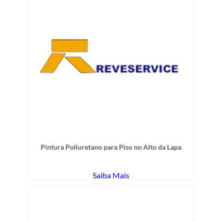
Pintura Poliuretano para Piso no Alto da Lapa
Saiba Mais