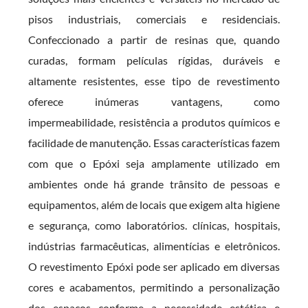
pisos industriais, comerciais e residenciais.
Confeccionado a partir de resinas que, quando
curadas, formam películas rígidas, duráveis e
altamente resistentes, esse tipo de revestimento
oferece inúmeras vantagens, como
impermeabilidade, resistência a produtos químicos e
facilidade de manutenção. Essas características fazem
com que o Epóxi seja amplamente utilizado em
ambientes onde há grande trânsito de pessoas e
equipamentos, além de locais que exigem alta higiene
e segurança, como laboratórios. clínicas, hospitais,
indústrias farmacêuticas, alimentícias e eletrônicos.
O revestimento Epóxi pode ser aplicado em diversas
cores e acabamentos, permitindo a personalização
dos espaços conforme a necessidade estética e