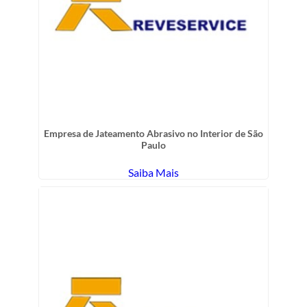
Empresa de Jateamento Abrasivo no Interior de São
Paulo
Saiba Mais