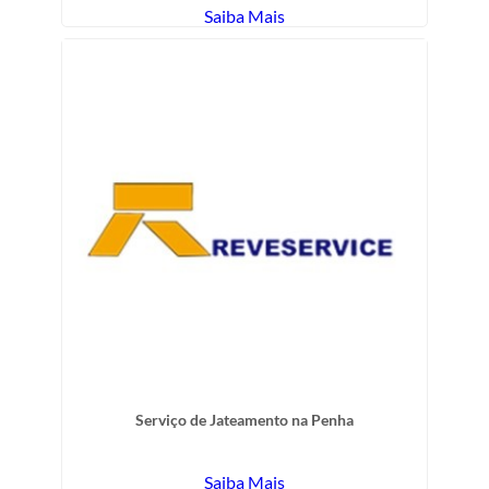
Saiba Mais
Serviço de Jateamento na Penha
Saiba Mais