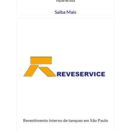
Aparecida
Saiba Mais
Revestimento interno de tanques em São Paulo