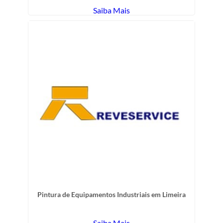
Saiba Mais
Pintura de Equipamentos Industriais em Limeira
Saiba Mais