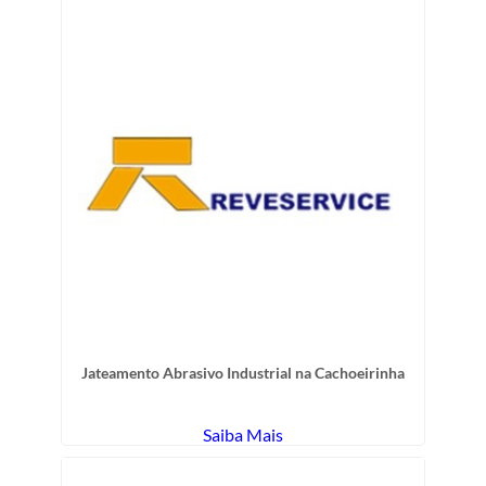
Jateamento Abrasivo Industrial na Cachoeirinha
Saiba Mais