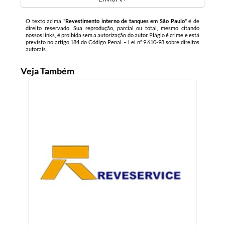
O texto acima "
Revestimento interno de tanques em São Paulo
" é de
direito reservado. Sua reprodução, parcial ou total, mesmo citando
nossos links, é proibida sem a autorização do autor. Plágio é crime e está
previsto no artigo 184 do Código Penal. –
Lei n° 9.610-98 sobre direitos
autorais
.
Veja Também