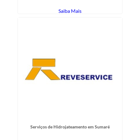
Saiba Mais
Serviços de Hidrojateamento em Sumaré