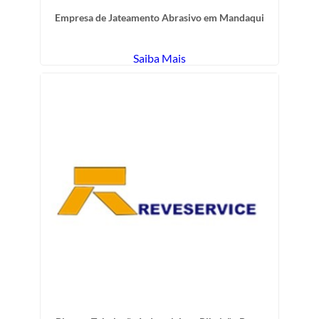
Empresa de Jateamento Abrasivo em Mandaqui
Saiba Mais