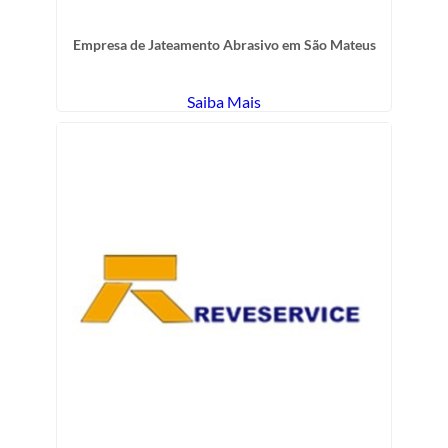
Empresa de Jateamento Abrasivo em São Mateus
Saiba Mais