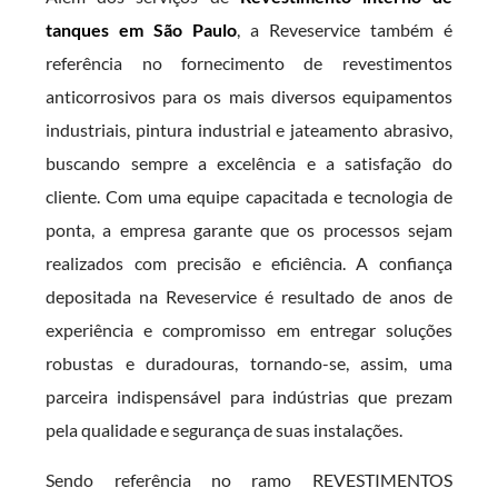
tanques em São Paulo
, a Reveservice também é
referência no fornecimento de revestimentos
anticorrosivos para os mais diversos equipamentos
industriais, pintura industrial e jateamento abrasivo,
buscando sempre a excelência e a satisfação do
cliente. Com uma equipe capacitada e tecnologia de
ponta, a empresa garante que os processos sejam
realizados com precisão e eficiência. A confiança
depositada na Reveservice é resultado de anos de
experiência e compromisso em entregar soluções
robustas e duradouras, tornando-se, assim, uma
parceira indispensável para indústrias que prezam
pela qualidade e segurança de suas instalações.
Sendo referência no ramo REVESTIMENTOS