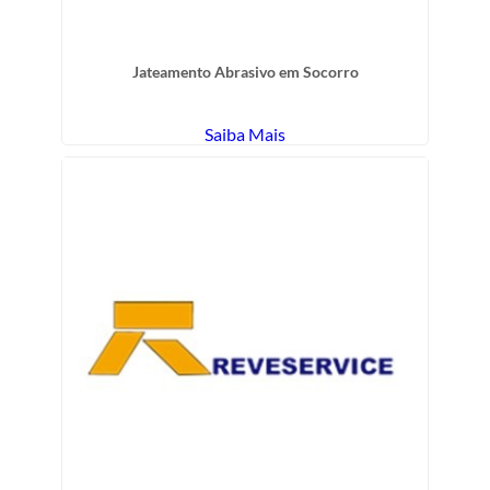
Jateamento Abrasivo em Socorro
Saiba Mais