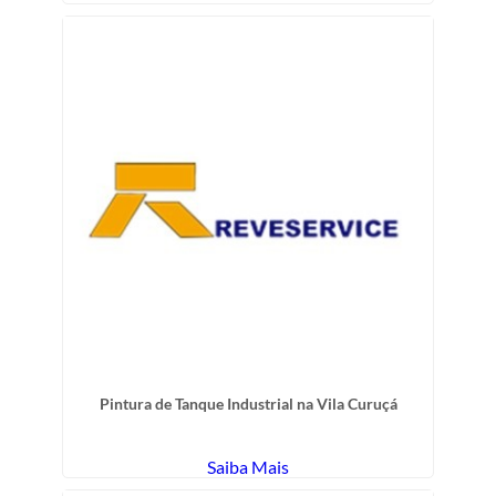
Pintura de Tanque Industrial na Vila Curuçá
Saiba Mais