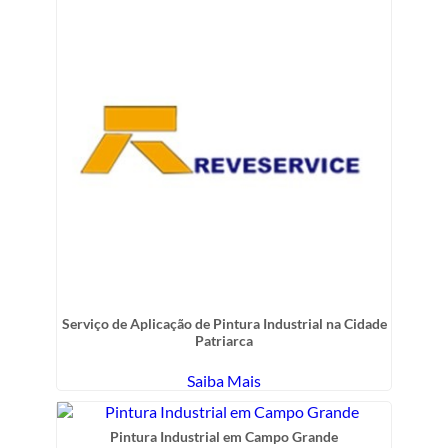
Serviço de Aplicação de Pintura Industrial na Cidade
Patriarca
Saiba Mais
Pintura Industrial em Campo Grande