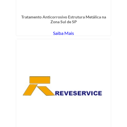
Tratamento Anticorrosivo Estrutura Metálica na
Zona Sul de SP
Saiba Mais