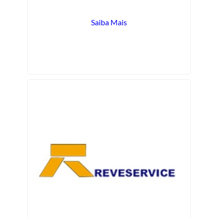
Saiba Mais