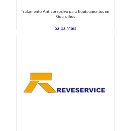
Tratamento Anticorrosivo para Equipamentos em
Guarulhos
Saiba Mais