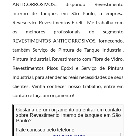
ANTICORROSIVOS., dispondo Revestimento
interno de tanques em São Paulo, a empresa
Reveservice Revestimentos Eireli - Me trabalha com
os melhores profissionais do segmento
REVESTIMENTOS ANTICORROSIVOS. fornecendo,
também Serviço de Pintura de Tanque Industrial,
Pintura Industrial, Revestimento com Fibra de Vidro,
Revestimentos Pisos Epóxi e Serviço de Pintura
Industrial, para atender as reais necessidades de seus
clientes. Venha conhecer nosso trabalho, entre em
contato e faça um orçamento!
Gostaria de um orçamento ou entrar em contato
sobre Revestimento interno de tanques em São
Paulo?
Fale conosco pelo telefone