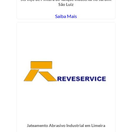
São Luiz
Saiba Mais
Jateamento Abrasivo Industrial em Limeira