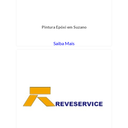
Pintura Epóxi em Suzano
Saiba Mais