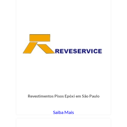
Revestimentos Pisos Epóxi em São Paulo
Saiba Mais