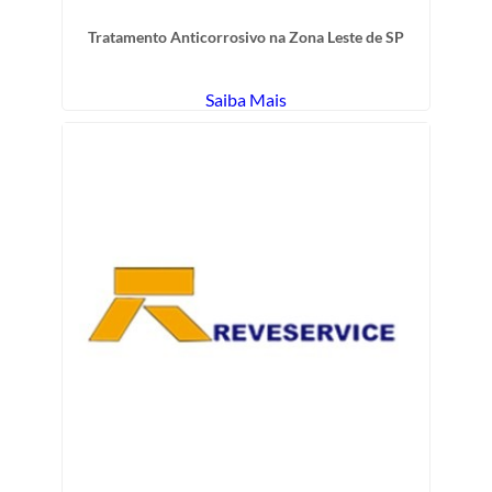
Tratamento Anticorrosivo na Zona Leste de SP
Saiba Mais