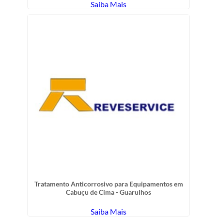
Saiba Mais
Tratamento Anticorrosivo para Equipamentos em
Cabuçu de Cima - Guarulhos
Saiba Mais