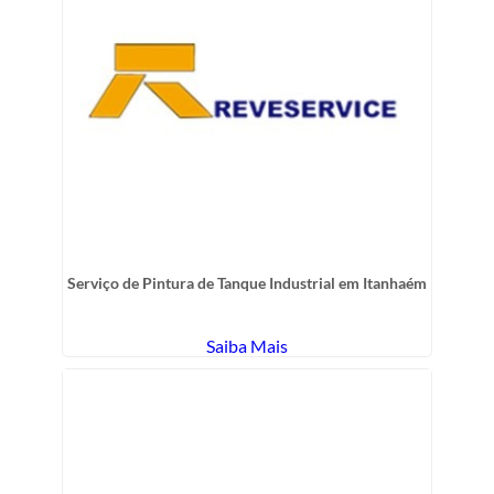
Serviço de Pintura de Tanque Industrial em Itanhaém
Saiba Mais