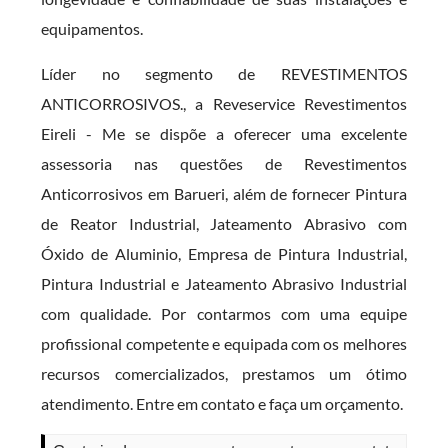
equipamentos.
Líder no segmento de REVESTIMENTOS
ANTICORROSIVOS., a Reveservice Revestimentos
Eireli - Me se dispõe a oferecer uma excelente
assessoria nas questões de Revestimentos
Anticorrosivos em Barueri, além de fornecer Pintura
de Reator Industrial, Jateamento Abrasivo com
Óxido de Aluminio, Empresa de Pintura Industrial,
Pintura Industrial e Jateamento Abrasivo Industrial
com qualidade. Por contarmos com uma equipe
profissional competente e equipada com os melhores
recursos comercializados, prestamos um ótimo
atendimento. Entre em contato e faça um orçamento.