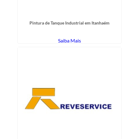
Pintura de Tanque Industrial em Itanhaém
Saiba Mais