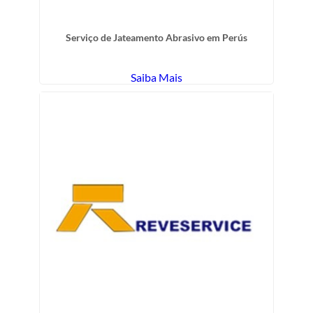
Serviço de Jateamento Abrasivo em Perús
Saiba Mais