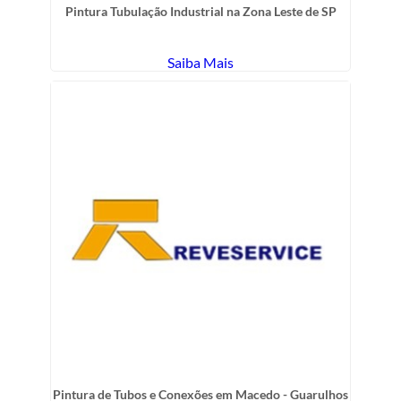
Pintura Tubulação Industrial na Zona Leste de SP
Saiba Mais
Pintura de Tubos e Conexões em Macedo - Guarulhos