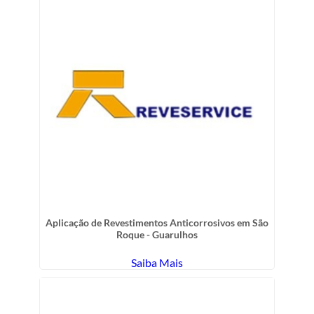
Aplicação de Revestimentos Anticorrosivos em São
Roque - Guarulhos
Saiba Mais