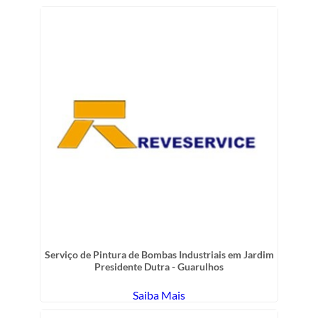
Serviço de Pintura de Bombas Industriais em Jardim
Presidente Dutra - Guarulhos
Saiba Mais