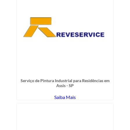
Serviço de Pintura Industrial para Residências em
Assis - SP
Saiba Mais