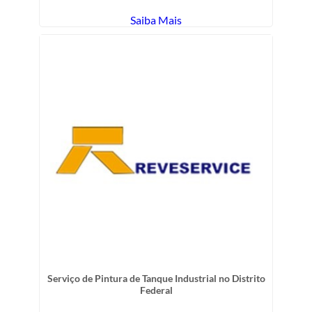
Saiba Mais
Serviço de Pintura de Tanque Industrial no Distrito
Federal