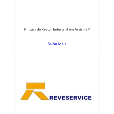
Pintura de Reator Industrial em Assis - SP
Saiba Mais