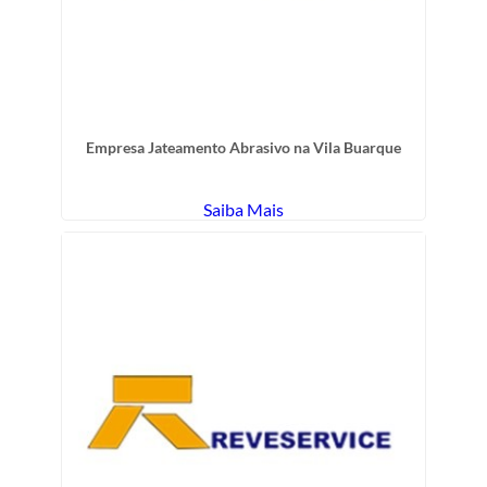
Empresa Jateamento Abrasivo na Vila Buarque
Saiba Mais