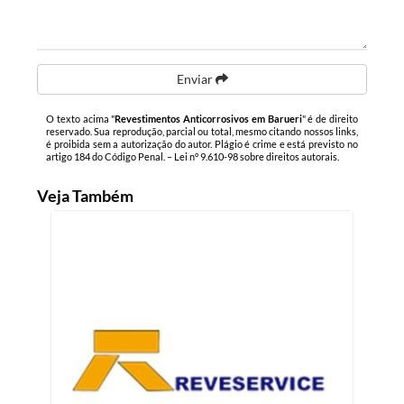
Enviar
O texto acima "
Revestimentos Anticorrosivos em Barueri
" é de direito
reservado. Sua reprodução, parcial ou total, mesmo citando nossos links,
é proibida sem a autorização do autor. Plágio é crime e está previsto no
artigo 184 do Código Penal. –
Lei n° 9.610-98 sobre direitos autorais
.
Veja Também