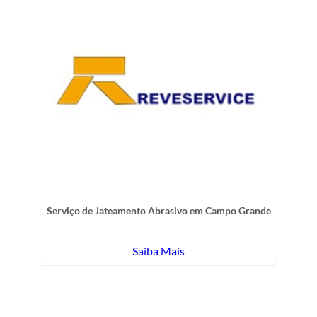
Serviço de Jateamento Abrasivo em Campo Grande
Saiba Mais