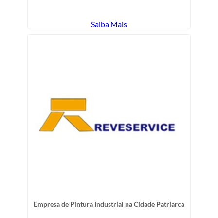
Saiba Mais
Empresa de Pintura Industrial na Cidade Patriarca