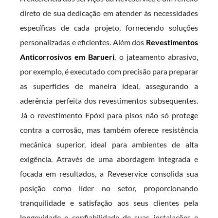
direto de sua dedicação em atender às necessidades
específicas de cada projeto, fornecendo soluções
personalizadas e eficientes. Além dos
Revestimentos
Anticorrosivos em Barueri
, o jateamento abrasivo,
por exemplo, é executado com precisão para preparar
as superfícies de maneira ideal, assegurando a
aderência perfeita dos revestimentos subsequentes.
Já o revestimento Epóxi para pisos não só protege
contra a corrosão, mas também oferece resistência
mecânica superior, ideal para ambientes de alta
exigência. Através de uma abordagem integrada e
focada em resultados, a Reveservice consolida sua
posição como líder no setor, proporcionando
tranquilidade e satisfação aos seus clientes pela
longevidade e confiabilidade de suas instalações e