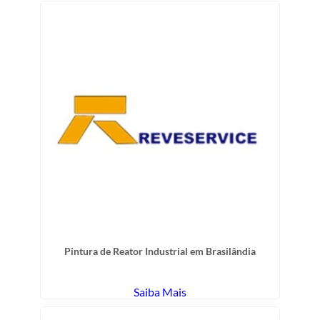
Pintura de Reator Industrial em Brasilândia
Saiba Mais