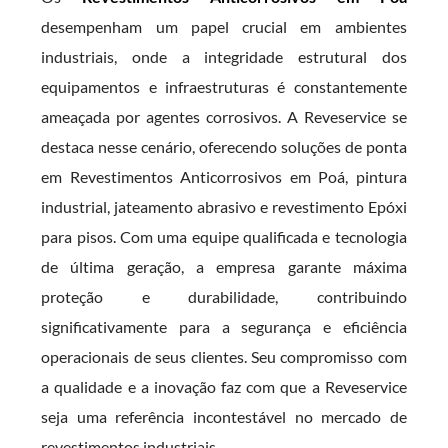
desempenham um papel crucial em ambientes
industriais, onde a integridade estrutural dos
equipamentos e infraestruturas é constantemente
ameaçada por agentes corrosivos. A Reveservice se
destaca nesse cenário, oferecendo soluções de ponta
em Revestimentos Anticorrosivos em Poá, pintura
industrial, jateamento abrasivo e revestimento Epóxi
para pisos. Com uma equipe qualificada e tecnologia
de última geração, a empresa garante máxima
proteção e durabilidade, contribuindo
significativamente para a segurança e eficiência
operacionais de seus clientes. Seu compromisso com
a qualidade e a inovação faz com que a Reveservice
seja uma referência incontestável no mercado de
revestimentos industriais.