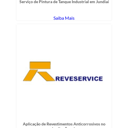
Serviço de Pintura de Tanque Industrial em Jundiaí
Saiba Mais
Aplicação de Revestimentos Anticorrosivos no