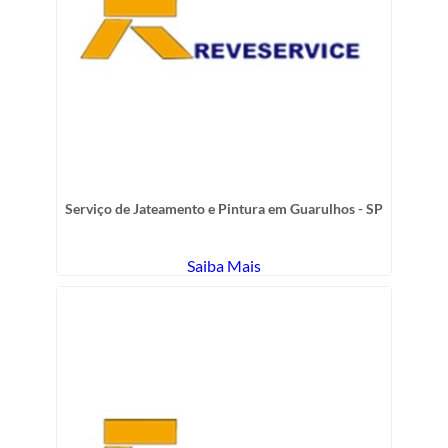
Serviço de Jateamento e Pintura em Guarulhos - SP
Saiba Mais