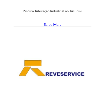
Pintura Tubulação Industrial no Tucuruvi
Saiba Mais