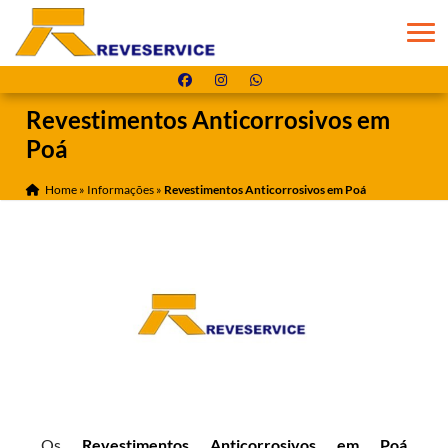
Revestimentos Anticorrosivos em
Poá
Home
»
Informações
»
Revestimentos Anticorrosivos em Poá
Os
Revestimentos Anticorrosivos em Poá