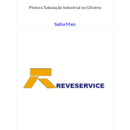
Pintura Tubulação Industrial no Glicério
Saiba Mais