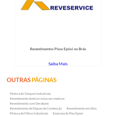
Revestimentos Pisos Epóxi no Brás
Saiba Mais
OUTRAS
PÁGINAS
Pintura de Tanques Industriais
Revestimento Anticorrosivo em reatores
Revestimento com Derakane
Revestimento de Diques de Contenção
Revestimento em Silos
Pintura de Filtros Industriais
Empresa de Piso Epóxi