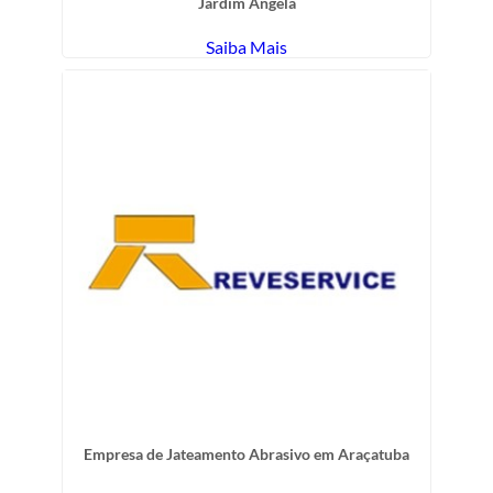
Jardim Ângela
Saiba Mais
Empresa de Jateamento Abrasivo em Araçatuba