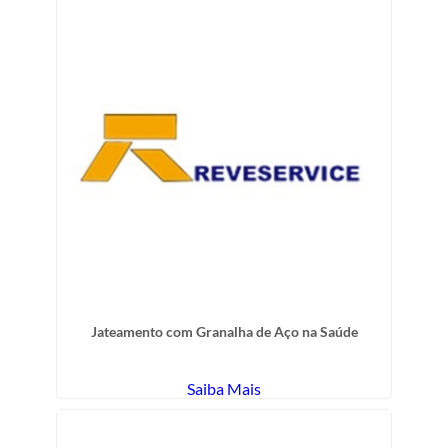
Jateamento com Granalha de Aço na Saúde
Saiba Mais