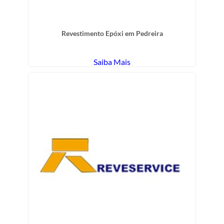
Revestimento Epóxi em Pedreira
Saiba Mais