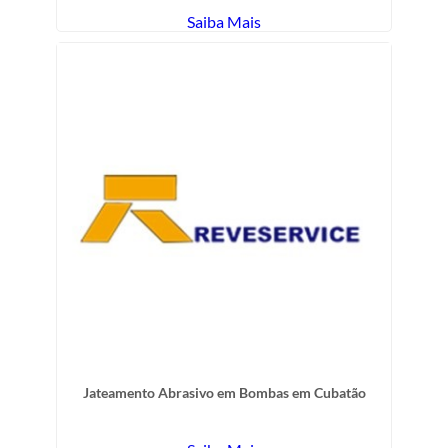
Saiba Mais
Jateamento Abrasivo em Bombas em Cubatão