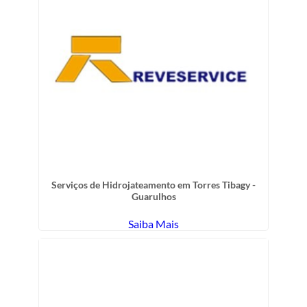
Serviços de Hidrojateamento em Torres Tibagy -
Guarulhos
Saiba Mais