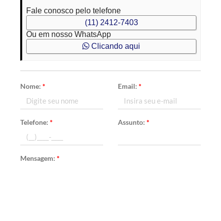
Fale conosco pelo telefone
(11) 2412-7403
Ou em nosso WhatsApp
Clicando aqui
Nome:
*
Email:
*
Telefone:
*
Assunto:
*
Mensagem:
*