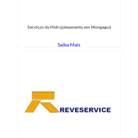
Serviços de Hidrojateamento em Mongaguá
Saiba Mais