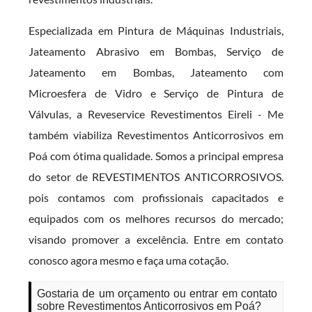
Especializada em Pintura de Máquinas Industriais,
Jateamento Abrasivo em Bombas, Serviço de
Jateamento em Bombas, Jateamento com
Microesfera de Vidro e Serviço de Pintura de
Válvulas, a Reveservice Revestimentos Eireli - Me
também viabiliza Revestimentos Anticorrosivos em
Poá com ótima qualidade. Somos a principal empresa
do setor de REVESTIMENTOS ANTICORROSIVOS.
pois contamos com profissionais capacitados e
equipados com os melhores recursos do mercado;
visando promover a excelência. Entre em contato
conosco agora mesmo e faça uma cotação.
Gostaria de um orçamento ou entrar em contato
sobre Revestimentos Anticorrosivos em Poá?