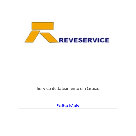
Serviço de Jateamento em Grajaú
Saiba Mais