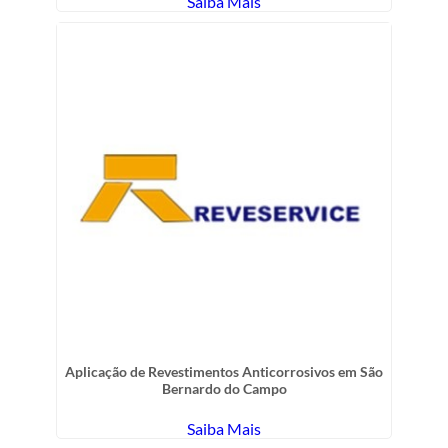
Saiba Mais
Aplicação de Revestimentos Anticorrosivos em São
Bernardo do Campo
Saiba Mais