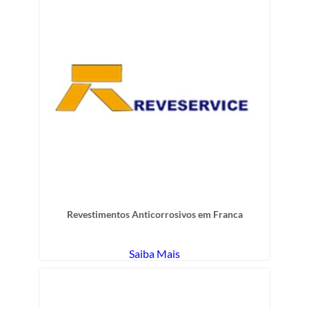
Revestimentos Anticorrosivos em Franca
Saiba Mais