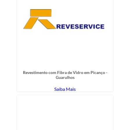
Revestimento com Fibra de Vidro em Picanço -
Guarulhos
Saiba Mais