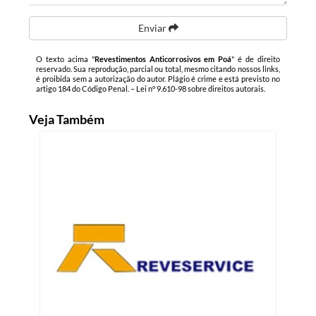
Enviar
O texto acima "
Revestimentos Anticorrosivos em Poá
" é de direito
reservado. Sua reprodução, parcial ou total, mesmo citando nossos links,
é proibida sem a autorização do autor. Plágio é crime e está previsto no
artigo 184 do Código Penal. –
Lei n° 9.610-98 sobre direitos autorais
.
Veja Também