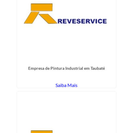
Empresa de Pintura Industrial em Taubaté
Saiba Mais