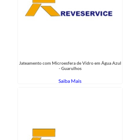
Jateamento com Microesfera de Vidro em Água Azul
- Guarulhos
Saiba Mais