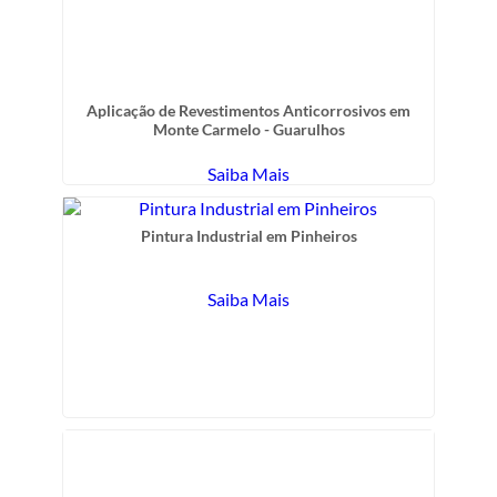
Aplicação de Revestimentos Anticorrosivos em
Monte Carmelo - Guarulhos
Saiba Mais
Pintura Industrial em Pinheiros
Saiba Mais