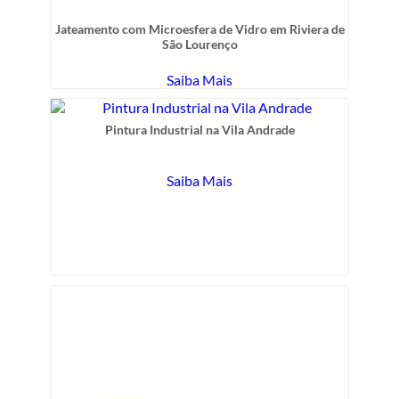
Jateamento com Microesfera de Vidro em Riviera de
São Lourenço
Saiba Mais
Pintura Industrial na Vila Andrade
Saiba Mais