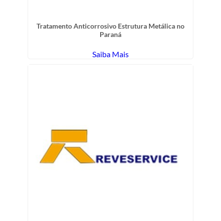
Tratamento Anticorrosivo Estrutura Metálica no
Paraná
Saiba Mais