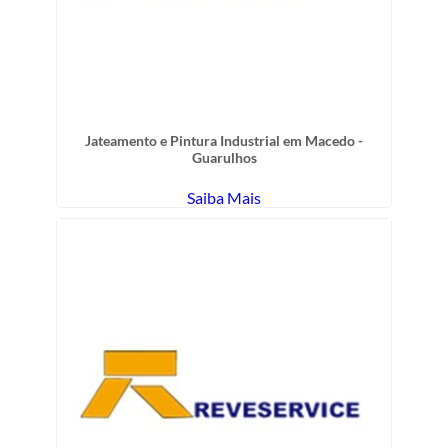
Jateamento e Pintura Industrial em Macedo -
Guarulhos
Saiba Mais