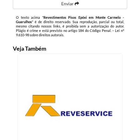
Enviar
O texto acima "
Revestimentos Pisos Epóxi em Monte Carmelo -
Guarulhos
" é de direito reservado. Sua reprodução, parcial ou total,
mesmo citando nossos links, é proibida sem a autorização do autor.
Plágio é crime e está previsto no artigo 184 do Código Penal. –
Lei n°
9.610-98 sobre direitos autorais
.
Veja Também