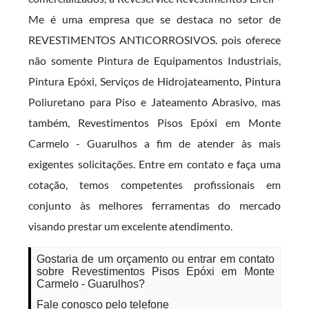
Me é uma empresa que se destaca no setor de
REVESTIMENTOS ANTICORROSIVOS. pois oferece
não somente Pintura de Equipamentos Industriais,
Pintura Epóxi, Serviços de Hidrojateamento, Pintura
Poliuretano para Piso e Jateamento Abrasivo, mas
também, Revestimentos Pisos Epóxi em Monte
Carmelo - Guarulhos a fim de atender às mais
exigentes solicitações. Entre em contato e faça uma
cotação, temos competentes profissionais em
conjunto às melhores ferramentas do mercado
visando prestar um excelente atendimento.
Gostaria de um orçamento ou entrar em contato
sobre Revestimentos Pisos Epóxi em Monte
Carmelo - Guarulhos?
Fale conosco pelo telefone