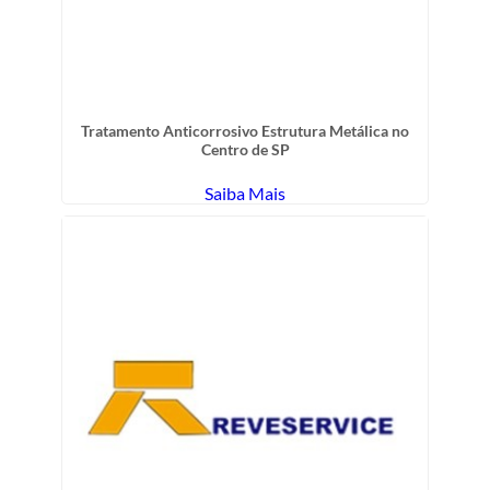
Tratamento Anticorrosivo Estrutura Metálica no
Centro de SP
Saiba Mais