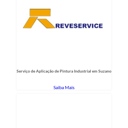
Serviço de Aplicação de Pintura Industrial em Suzano
Saiba Mais