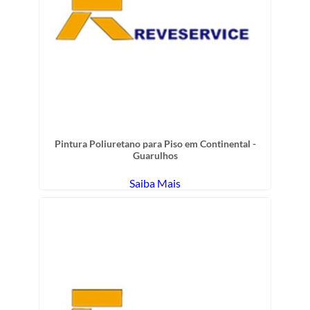
Pintura Poliuretano para Piso em Continental -
Guarulhos
Saiba Mais