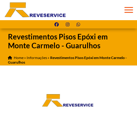
Revestimentos Pisos Epóxi em
Monte Carmelo - Guarulhos
Home
»
Informações
»
Revestimentos Pisos Epóxi em Monte Carmelo -
Guarulhos