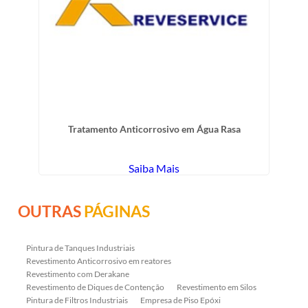
Tratamento Anticorrosivo em Água Rasa
Saiba Mais
OUTRAS
PÁGINAS
Pintura de Tanques Industriais
Revestimento Anticorrosivo em reatores
Revestimento com Derakane
Revestimento de Diques de Contenção
Revestimento em Silos
Pintura de Filtros Industriais
Empresa de Piso Epóxi