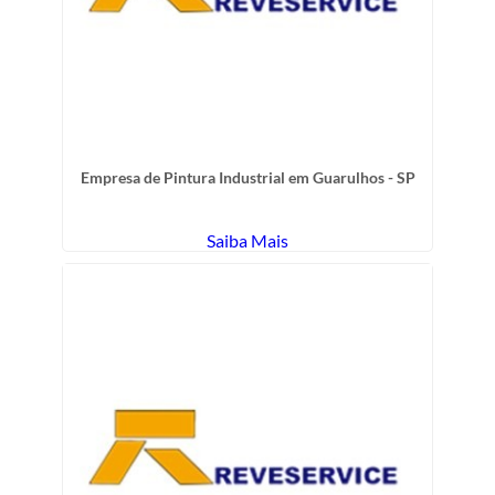
Empresa de Pintura Industrial em Guarulhos - SP
Saiba Mais