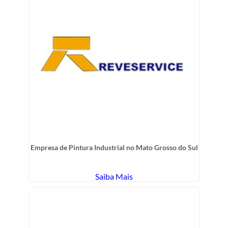
Empresa de Pintura Industrial no Mato Grosso do Sul
Saiba Mais