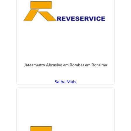
Jateamento Abrasivo em Bombas em Roraima
Saiba Mais