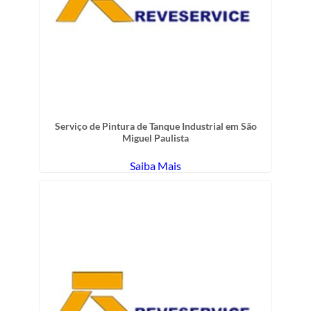
Serviço de Pintura de Tanque Industrial em São
Miguel Paulista
Saiba Mais