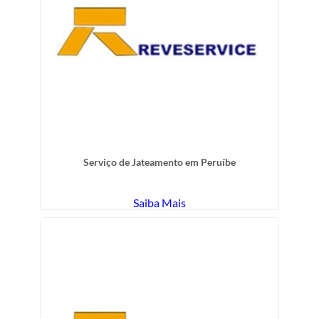
Serviço de Jateamento em Peruíbe
Saiba Mais