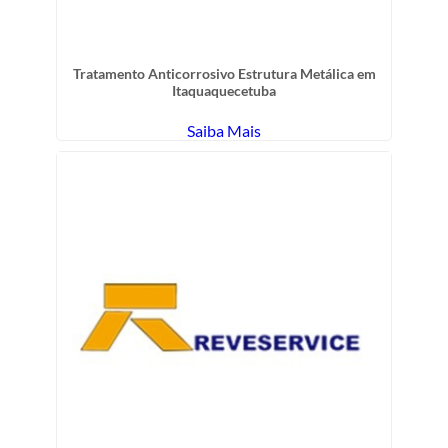
Tratamento Anticorrosivo Estrutura Metálica em
Itaquaquecetuba
Saiba Mais