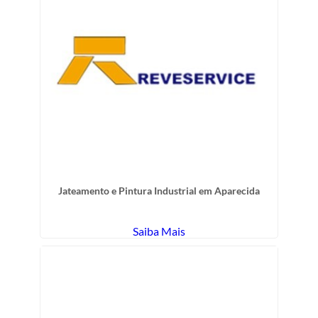
Jateamento e Pintura Industrial em Aparecida
Saiba Mais