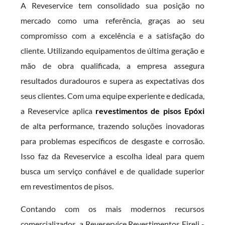
A Reveservice tem consolidado sua posição no
mercado como uma referência, graças ao seu
compromisso com a excelência e a satisfação do
cliente. Utilizando equipamentos de última geração e
mão de obra qualificada, a empresa assegura
resultados duradouros e supera as expectativas dos
seus clientes. Com uma equipe experiente e dedicada,
a Reveservice aplica
revestimentos de pisos Epóxi
de alta performance, trazendo soluções inovadoras
para problemas específicos de desgaste e corrosão.
Isso faz da Reveservice a escolha ideal para quem
busca um serviço confiável e de qualidade superior
em revestimentos de pisos.
Contando com os mais modernos recursos
comercializados, a Reveservice Revestimentos Eireli -