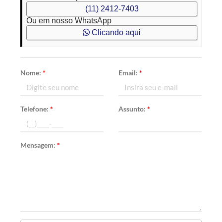
(11) 2412-7403
Ou em nosso WhatsApp
Clicando aqui
Nome:
*
Email:
*
Telefone:
*
Assunto:
*
Mensagem:
*