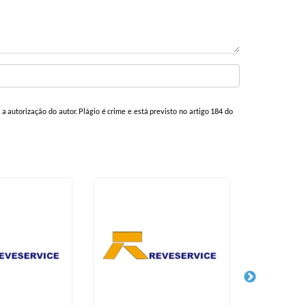
 a autorização do autor. Plágio é crime e está previsto no artigo 184 do