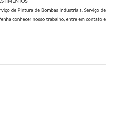
EVESTIMENTOS
ço de Pintura de Bombas Industriais, Serviço de
. Venha conhecer nosso trabalho, entre em contato e