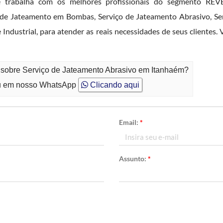
Me trabalha com os melhores profissionais do segmento R
Jateamento em Bombas, Serviço de Jateamento Abrasivo, Servi
 Industrial, para atender as reais necessidades de seus clientes
o sobre Serviço de Jateamento Abrasivo em Itanhaém?
 em nosso WhatsApp
Clicando aqui
Email:
*
Assunto:
*