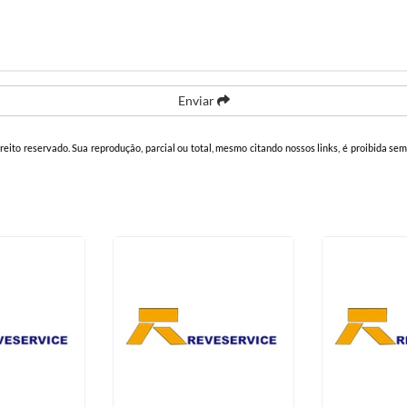
Enviar
ireito reservado. Sua reprodução, parcial ou total, mesmo citando nossos links, é proibida sem