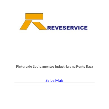
Pintura de Equipamentos Industriais na Ponte Rasa
Saiba Mais