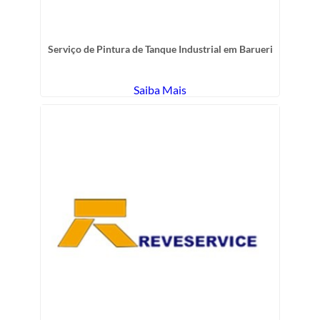
Serviço de Pintura de Tanque Industrial em Barueri
Saiba Mais