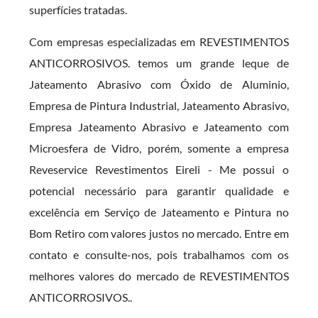
superfícies tratadas.
Com empresas especializadas em REVESTIMENTOS
ANTICORROSIVOS. temos um grande leque de
Jateamento Abrasivo com Óxido de Aluminio,
Empresa de Pintura Industrial, Jateamento Abrasivo,
Empresa Jateamento Abrasivo e Jateamento com
Microesfera de Vidro, porém, somente a empresa
Reveservice Revestimentos Eireli - Me possui o
potencial necessário para garantir qualidade e
excelência em Serviço de Jateamento e Pintura no
Bom Retiro com valores justos no mercado. Entre em
contato e consulte-nos, pois trabalhamos com os
melhores valores do mercado de REVESTIMENTOS
ANTICORROSIVOS..