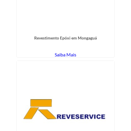
Revestimento Epóxi em Mongaguá
Saiba Mais