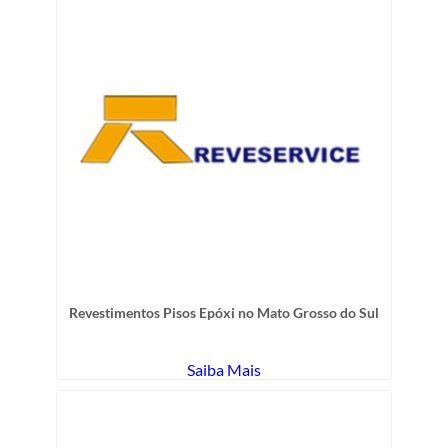
Revestimentos Pisos Epóxi no Mato Grosso do Sul
Saiba Mais