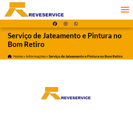
Serviço de Jateamento e Pintura no
Bom Retiro
Home
»
Informações
»
Serviço de Jateamento e Pintura no Bom Retiro
.