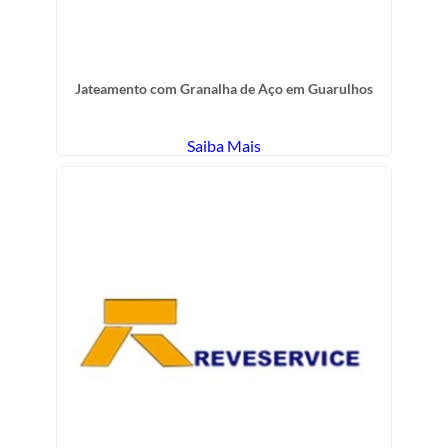
Jateamento com Granalha de Aço em Guarulhos
Saiba Mais