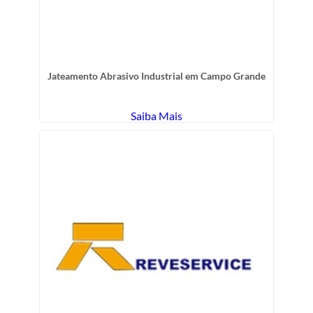
Jateamento Abrasivo Industrial em Campo Grande
Saiba Mais