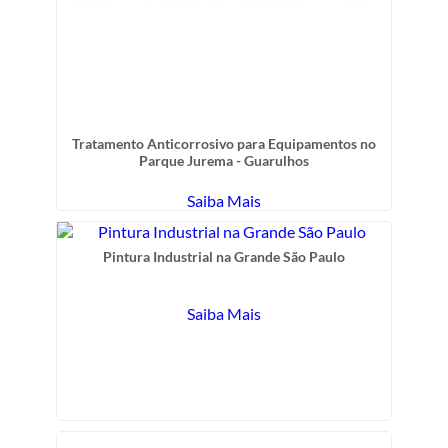
Tratamento Anticorrosivo para Equipamentos no
Parque Jurema - Guarulhos
Saiba Mais
Pintura Industrial na Grande São Paulo
Saiba Mais