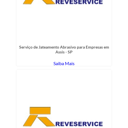
Serviço de Jateamento Abrasivo para Empresas em
Assis - SP
Saiba Mais