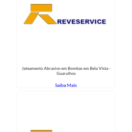
Jateamento Abrasivo em Bombas em Bela Vista -
Guarulhos
Saiba Mais