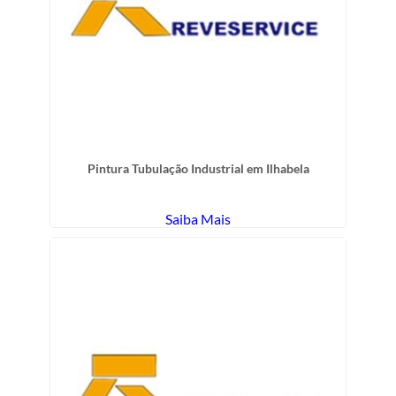
Pintura Tubulação Industrial em Ilhabela
Saiba Mais