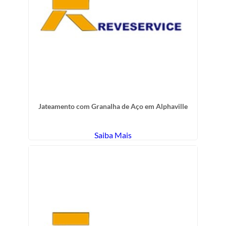
Jateamento com Granalha de Aço em Alphaville
Saiba Mais