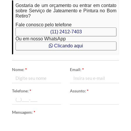
Gostaria de um orçamento ou entrar em contato
sobre Serviço de Jateamento e Pintura no Bom
Retiro?
Fale conosco pelo telefone
(11) 2412-7403
Ou em nosso WhatsApp
Clicando aqui
Nome:
*
Email:
*
Telefone:
*
Assunto:
*
Mensagem:
*