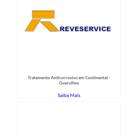
Tratamento Anticorrosivo em Continental -
Guarulhos
Saiba Mais