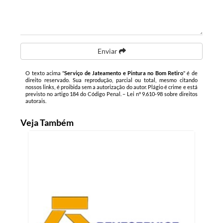
Enviar
O texto acima "
Serviço de Jateamento e Pintura no Bom Retiro
" é de
direito reservado. Sua reprodução, parcial ou total, mesmo citando
nossos links, é proibida sem a autorização do autor. Plágio é crime e está
previsto no artigo 184 do Código Penal. –
Lei n° 9.610-98 sobre direitos
autorais
.
Veja Também