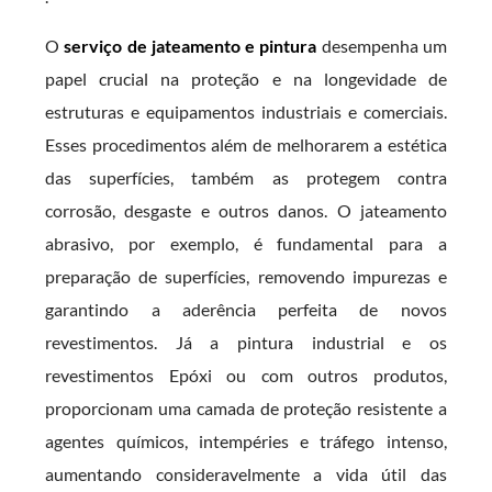
O
serviço de jateamento e pintura
desempenha um
papel crucial na proteção e na longevidade de
estruturas e equipamentos industriais e comerciais.
Esses procedimentos além de melhorarem a estética
das superfícies, também as protegem contra
corrosão, desgaste e outros danos. O jateamento
abrasivo, por exemplo, é fundamental para a
preparação de superfícies, removendo impurezas e
garantindo a aderência perfeita de novos
revestimentos. Já a pintura industrial e os
revestimentos Epóxi ou com outros produtos,
proporcionam uma camada de proteção resistente a
agentes químicos, intempéries e tráfego intenso,
aumentando consideravelmente a vida útil das