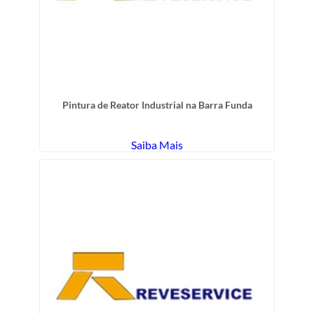
Pintura de Reator Industrial na Barra Funda
Saiba Mais