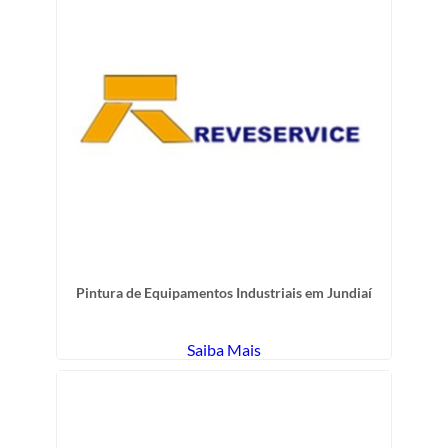
Pintura de Equipamentos Industriais em Jundiaí
Saiba Mais