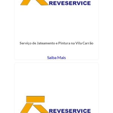
Serviço de Jateamento e Pintura na Vila Carrão
Saiba Mais