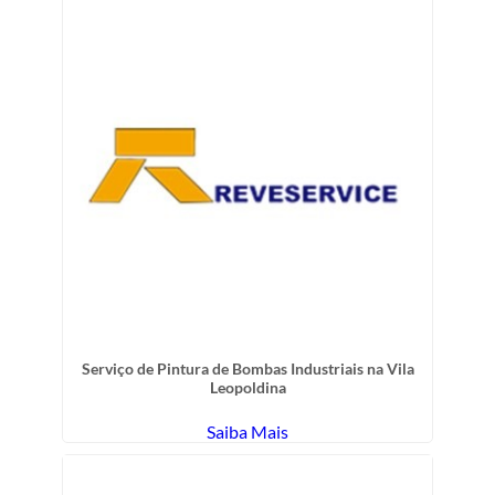
Serviço de Pintura de Bombas Industriais na Vila
Leopoldina
Saiba Mais