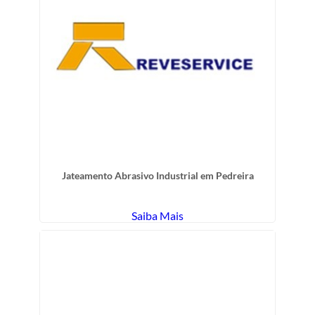
Jateamento Abrasivo Industrial em Pedreira
Saiba Mais