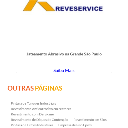
Jateamento Abrasivo na Grande São Paulo
Saiba Mais
OUTRAS
PÁGINAS
Pintura de Tanques Industriais
Revestimento Anticorrosivo em reatores
Revestimento com Derakane
Revestimento de Diques de Contenção
Revestimento em Silos
Pintura de Filtros Industriais
Empresa de Piso Epóxi