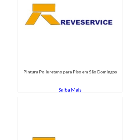
Pintura Poliuretano para Piso em São Domingos
Saiba Mais