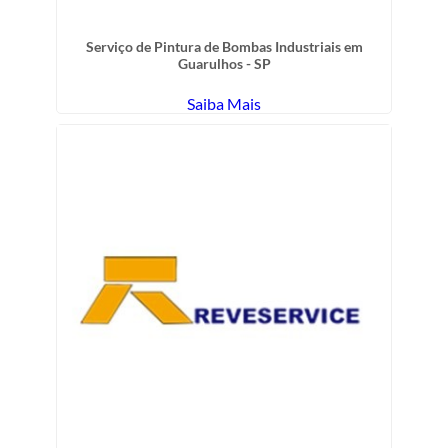
Serviço de Pintura de Bombas Industriais em
Guarulhos - SP
Saiba Mais