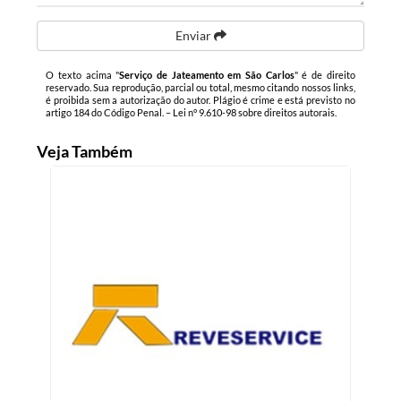
Enviar
O texto acima "
Serviço de Jateamento em São Carlos
" é de direito
reservado. Sua reprodução, parcial ou total, mesmo citando nossos links,
é proibida sem a autorização do autor. Plágio é crime e está previsto no
artigo 184 do Código Penal. –
Lei n° 9.610-98 sobre direitos autorais
.
Veja Também