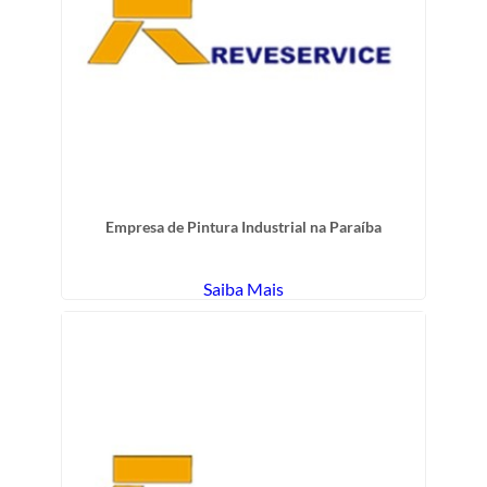
Empresa de Pintura Industrial na Paraíba
Saiba Mais