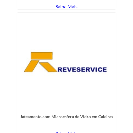
Saiba Mais
Jateamento com Microesfera de Vidro em Caieiras