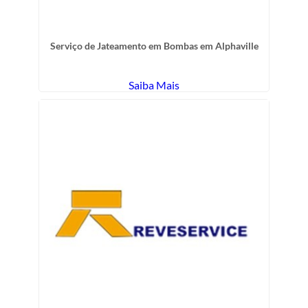
Serviço de Jateamento em Bombas em Alphaville
Saiba Mais