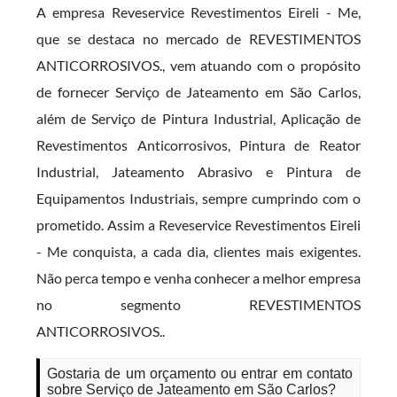
A empresa Reveservice Revestimentos Eireli - Me,
que se destaca no mercado de REVESTIMENTOS
ANTICORROSIVOS., vem atuando com o propósito
de fornecer Serviço de Jateamento em São Carlos,
além de Serviço de Pintura Industrial, Aplicação de
Revestimentos Anticorrosivos, Pintura de Reator
Industrial, Jateamento Abrasivo e Pintura de
Equipamentos Industriais, sempre cumprindo com o
prometido. Assim a Reveservice Revestimentos Eireli
- Me conquista, a cada dia, clientes mais exigentes.
Não perca tempo e venha conhecer a melhor empresa
no segmento REVESTIMENTOS
ANTICORROSIVOS..
Gostaria de um orçamento ou entrar em contato
sobre Serviço de Jateamento em São Carlos?