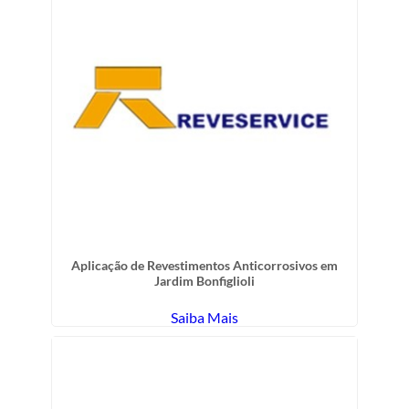
Aplicação de Revestimentos Anticorrosivos em
Jardim Bonfiglioli
Saiba Mais