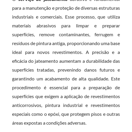
para a manutenção e proteção de diversas estruturas
industriais e comerciais. Esse processo, que utiliza
materiais abrasivos para limpar e preparar
superfícies, remove contaminantes, ferrugem e
resíduos de pintura antiga, proporcionando uma base
ideal para novos revestimentos. A precisão e a
eficácia do jateamento aumentam a durabilidade das
superfícies tratadas, prevenindo danos futuros e
garantindo um acabamento de alta qualidade. Este
procedimento é essencial para a preparação de
superfícies que exigem a aplicação de revestimentos
anticorrosivos, pintura industrial e revestimentos
especiais como o epóxi, que protegem pisos e outras
áreas expostas a condições adversas.