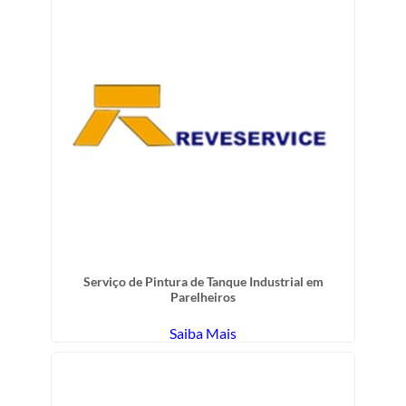
Serviço de Pintura de Tanque Industrial em
Parelheiros
Saiba Mais