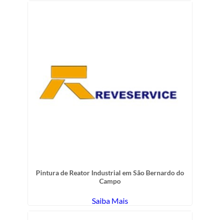
Pintura de Reator Industrial em São Bernardo do
Campo
Saiba Mais