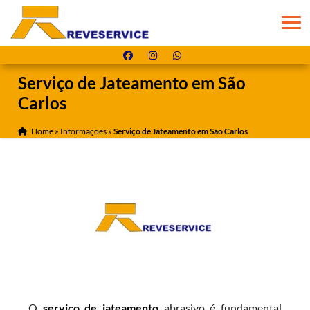
Serviço de Jateamento em São
Carlos
Home
»
Informações
»
Serviço de Jateamento em São Carlos
O
serviço de jateamento
abrasivo é fundamental