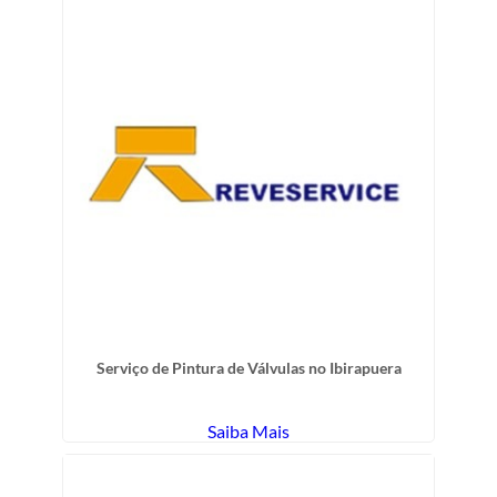
Serviço de Pintura de Válvulas no Ibirapuera
Saiba Mais