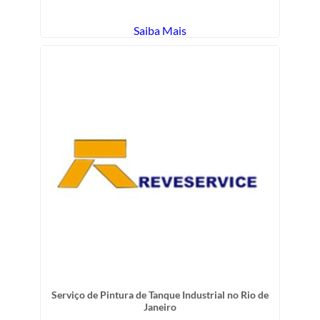
Saiba Mais
Serviço de Pintura de Tanque Industrial no Rio de
Janeiro