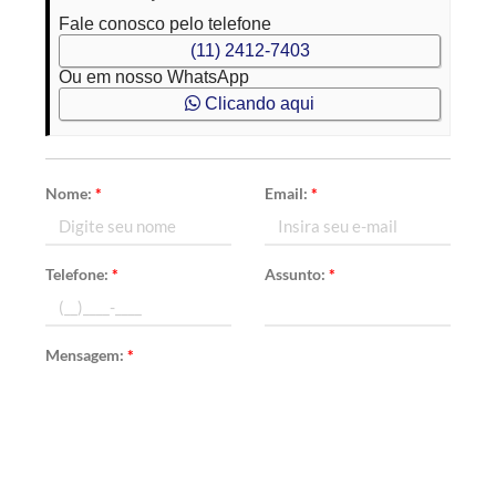
Fale conosco pelo telefone
(11) 2412-7403
Ou em nosso WhatsApp
Clicando aqui
Nome:
*
Email:
*
Telefone:
*
Assunto:
*
Mensagem:
*