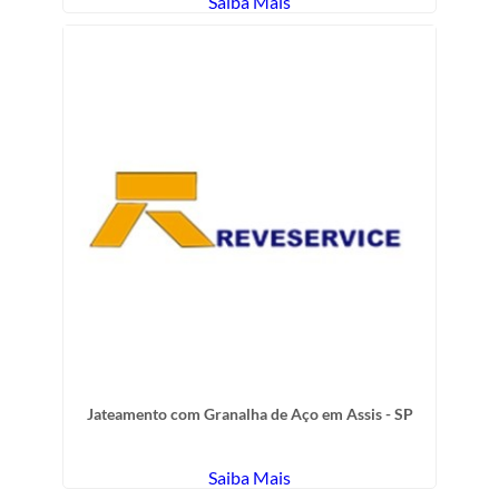
Saiba Mais
Jateamento com Granalha de Aço em Assis - SP
Saiba Mais