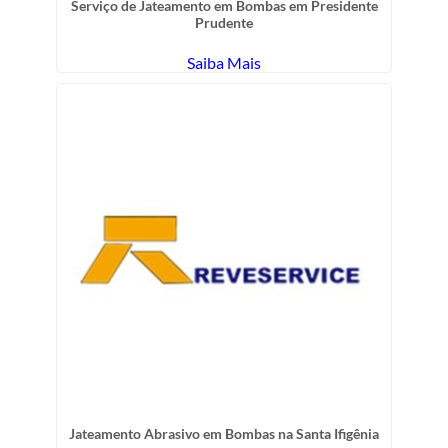
Serviço de Jateamento em Bombas em Presidente
Prudente
Saiba Mais
Jateamento Abrasivo em Bombas na Santa Ifigênia