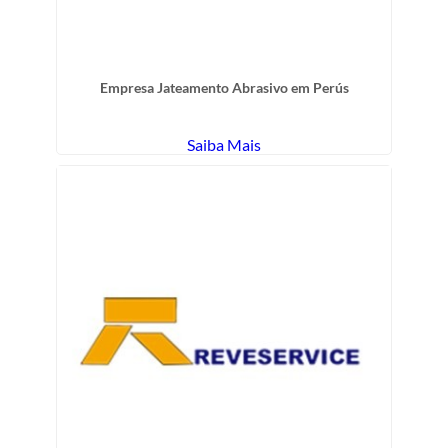
Empresa Jateamento Abrasivo em Perús
Saiba Mais