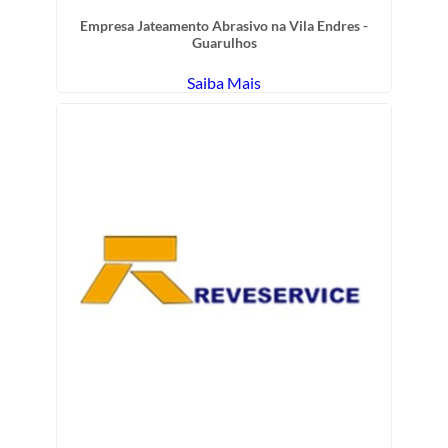
Empresa Jateamento Abrasivo na Vila Endres -
Guarulhos
Saiba Mais