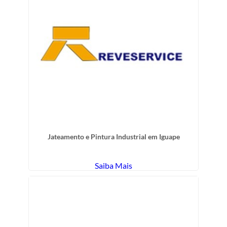
Jateamento e Pintura Industrial em Iguape
Saiba Mais