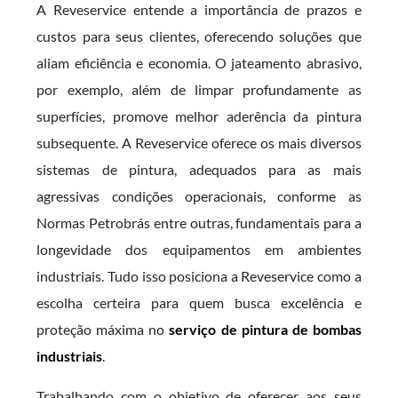
A Reveservice entende a importância de prazos e
custos para seus clientes, oferecendo soluções que
aliam eficiência e economia. O jateamento abrasivo,
por exemplo, além de limpar profundamente as
superfícies, promove melhor aderência da pintura
subsequente. A Reveservice oferece os mais diversos
sistemas de pintura, adequados para as mais
agressivas condições operacionais, conforme as
Normas Petrobrás entre outras, fundamentais para a
longevidade dos equipamentos em ambientes
industriais. Tudo isso posiciona a Reveservice como a
escolha certeira para quem busca excelência e
proteção máxima no
serviço de pintura de bombas
industriais
.
Trabalhando com o objetivo de oferecer aos seus