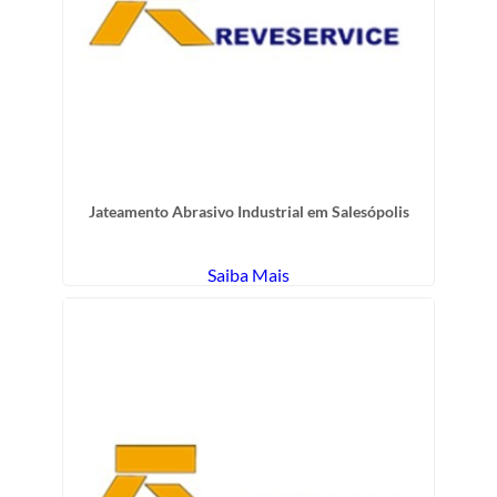
Jateamento Abrasivo Industrial em Salesópolis
Saiba Mais