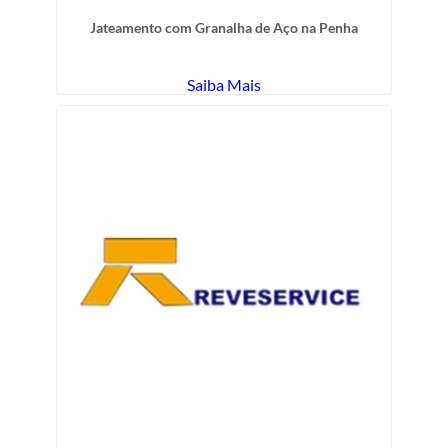
Jateamento com Granalha de Aço na Penha
Saiba Mais