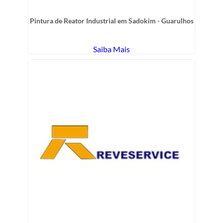
Pintura de Reator Industrial em Sadokim - Guarulhos
Saiba Mais