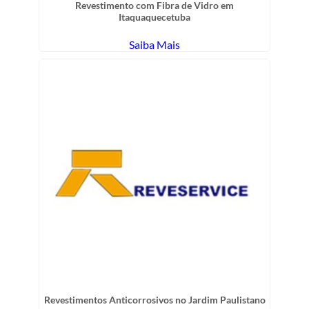
Revestimento com Fibra de Vidro em
Itaquaquecetuba
Saiba Mais
Revestimentos Anticorrosivos no Jardim Paulistano