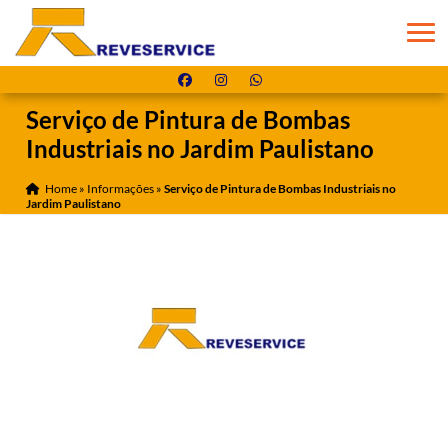
Serviço de Pintura de Bombas
Industriais no Jardim Paulistano
Home
»
Informações
»
Serviço de Pintura de Bombas Industriais no
Jardim Paulistano