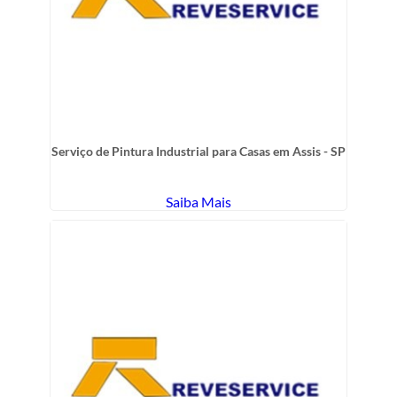
Serviço de Pintura Industrial para Casas em Assis - SP
Saiba Mais