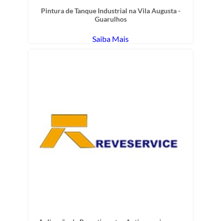
Pintura de Tanque Industrial na Vila Augusta -
Guarulhos
Saiba Mais