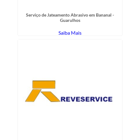
Serviço de Jateamento Abrasivo em Bananal -
Guarulhos
Saiba Mais