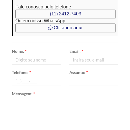
Fale conosco pelo telefone
(11) 2412-7403
Ou em nosso WhatsApp
Clicando aqui
Nome:
*
Email:
*
Telefone:
*
Assunto:
*
Mensagem:
*