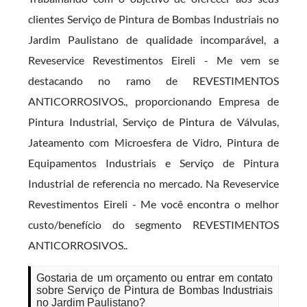
clientes Serviço de Pintura de Bombas Industriais no
Jardim Paulistano de qualidade incomparável, a
Reveservice Revestimentos Eireli - Me vem se
destacando no ramo de REVESTIMENTOS
ANTICORROSIVOS., proporcionando Empresa de
Pintura Industrial, Serviço de Pintura de Válvulas,
Jateamento com Microesfera de Vidro, Pintura de
Equipamentos Industriais e Serviço de Pintura
Industrial de referencia no mercado. Na Reveservice
Revestimentos Eireli - Me você encontra o melhor
custo/benefício do segmento REVESTIMENTOS
ANTICORROSIVOS..
Gostaria de um orçamento ou entrar em contato
sobre Serviço de Pintura de Bombas Industriais
no Jardim Paulistano?