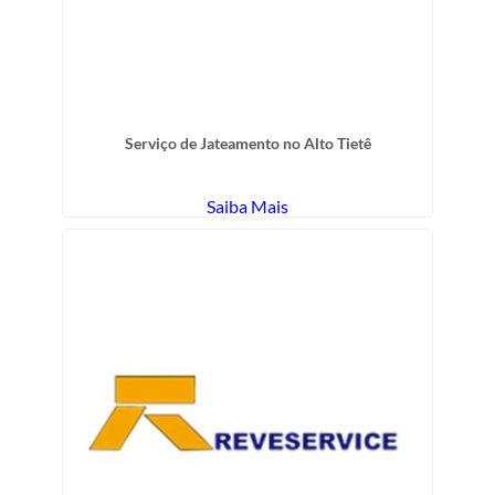
Serviço de Jateamento no Alto Tietê
Saiba Mais