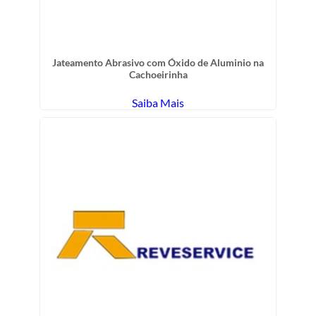
Jateamento Abrasivo com Óxido de Aluminio na
Cachoeirinha
Saiba Mais