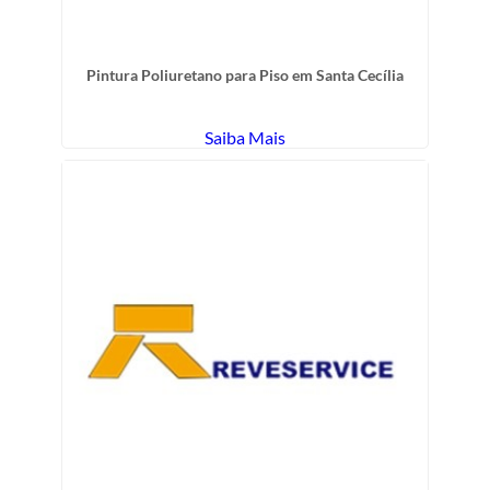
Pintura Poliuretano para Piso em Santa Cecília
Saiba Mais