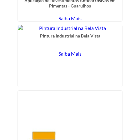
Aplicação de Revestimentos Anticorrosivos em
Pimentas - Guarulhos
Saiba Mais
Pintura Industrial na Bela Vista
Saiba Mais