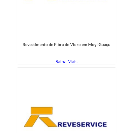
Revestimento de Fibra de Vidro em Mogi Guaçu
Saiba Mais