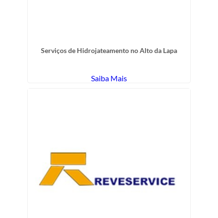
Serviços de Hidrojateamento no Alto da Lapa
Saiba Mais