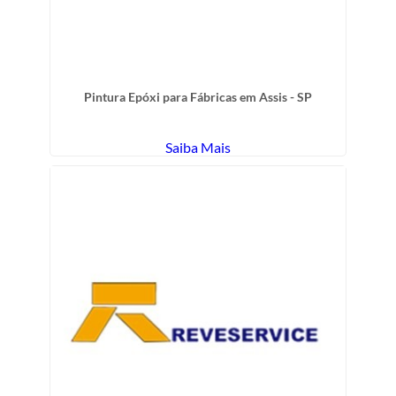
Pintura Epóxi para Fábricas em Assis - SP
Saiba Mais