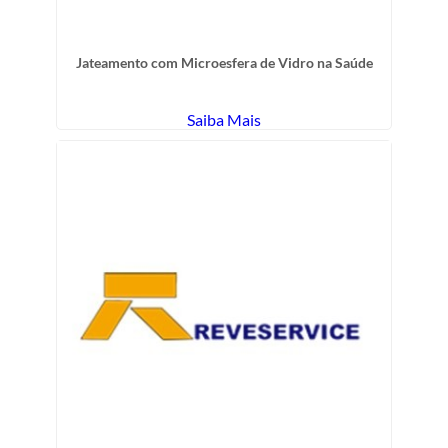
Jateamento com Microesfera de Vidro na Saúde
Saiba Mais