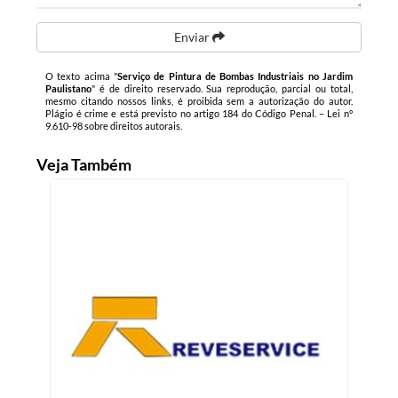
Enviar
O texto acima "
Serviço de Pintura de Bombas Industriais no Jardim
Paulistano
" é de direito reservado. Sua reprodução, parcial ou total,
mesmo citando nossos links, é proibida sem a autorização do autor.
Plágio é crime e está previsto no artigo 184 do Código Penal. –
Lei n°
9.610-98 sobre direitos autorais
.
Veja Também