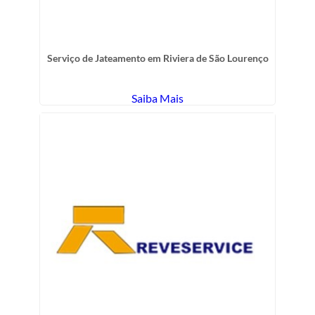
Serviço de Jateamento em Riviera de São Lourenço
Saiba Mais