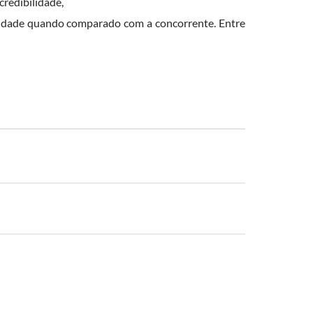
credibilidade,
ioridade quando comparado com a concorrente. Entre