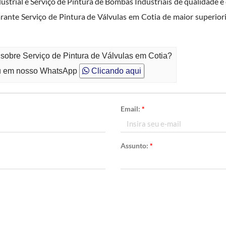
strial e Serviço de Pintura de Bombas Industriais de qualidade e 
garante Serviço de Pintura de Válvulas em Cotia de maior super
 sobre Serviço de Pintura de Válvulas em Cotia?
 em nosso WhatsApp
Clicando aqui
Email:
*
Assunto:
*