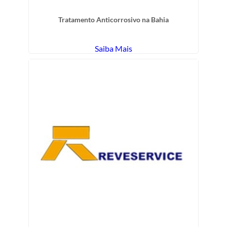
Tratamento Anticorrosivo na Bahia
Saiba Mais