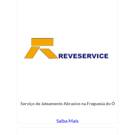
Serviço de Jateamento Abrasivo na Freguesia do Ó
Saiba Mais