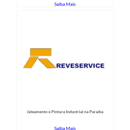
Saiba Mais
Jateamento e Pintura Industrial na Paraíba
Saiba Mais