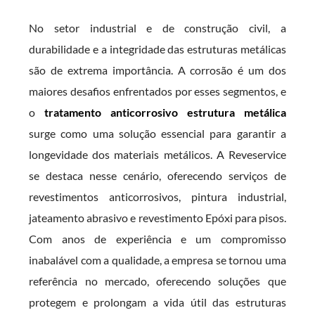
No setor industrial e de construção civil, a
durabilidade e a integridade das estruturas metálicas
são de extrema importância. A corrosão é um dos
maiores desafios enfrentados por esses segmentos, e
o
tratamento anticorrosivo estrutura metálica
surge como uma solução essencial para garantir a
longevidade dos materiais metálicos. A Reveservice
se destaca nesse cenário, oferecendo serviços de
revestimentos anticorrosivos, pintura industrial,
jateamento abrasivo e revestimento Epóxi para pisos.
Com anos de experiência e um compromisso
inabalável com a qualidade, a empresa se tornou uma
referência no mercado, oferecendo soluções que
protegem e prolongam a vida útil das estruturas