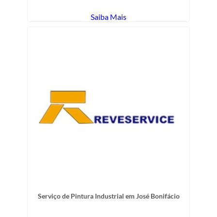
Saiba Mais
Serviço de Pintura Industrial em José Bonifácio