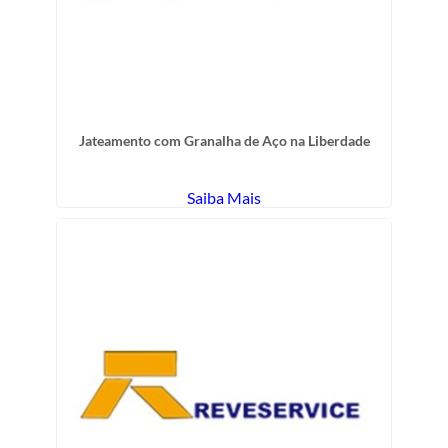
Jateamento com Granalha de Aço na Liberdade
Saiba Mais