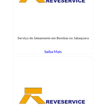
Serviço de Jateamento em Bombas no Jabaquara
Saiba Mais