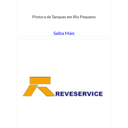
Pintura de Tanques em Rio Pequeno
Saiba Mais