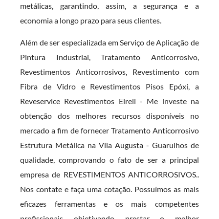
metálicas, garantindo, assim, a segurança e a
economia a longo prazo para seus clientes.
Além de ser especializada em Serviço de Aplicação de
Pintura Industrial, Tratamento Anticorrosivo,
Revestimentos Anticorrosivos, Revestimento com
Fibra de Vidro e Revestimentos Pisos Epóxi, a
Reveservice Revestimentos Eireli - Me investe na
obtenção dos melhores recursos disponíveis no
mercado a fim de fornecer Tratamento Anticorrosivo
Estrutura Metálica na Vila Augusta - Guarulhos de
qualidade, comprovando o fato de ser a principal
empresa de REVESTIMENTOS ANTICORROSIVOS..
Nos contate e faça uma cotação. Possuímos as mais
eficazes ferramentas e os mais competentes
profissionais objetivando prestar o melhor