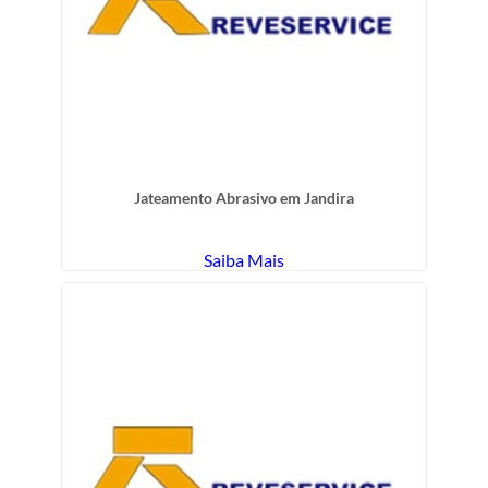
Jateamento Abrasivo em Jandira
Saiba Mais