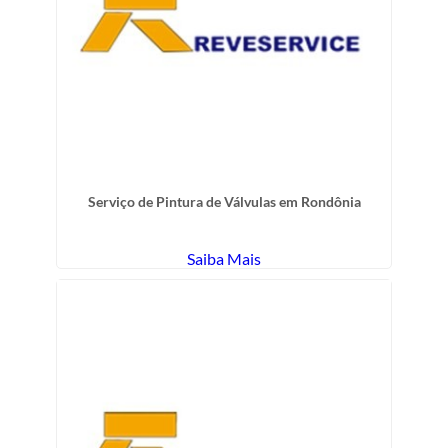
Serviço de Pintura de Válvulas em Rondônia
Saiba Mais