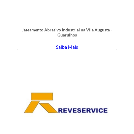
Jateamento Abrasivo Industrial na Vila Augusta -
Guarulhos
Saiba Mais