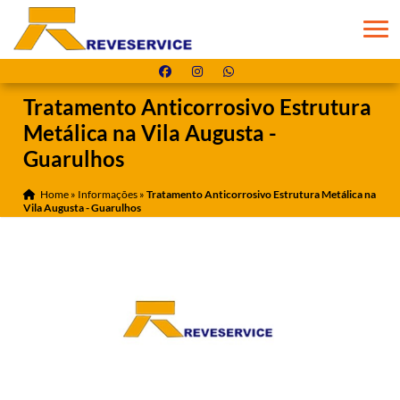
Tratamento Anticorrosivo Estrutura
Metálica na Vila Augusta -
Guarulhos
Home
»
Informações
»
Tratamento Anticorrosivo Estrutura Metálica na
Vila Augusta - Guarulhos