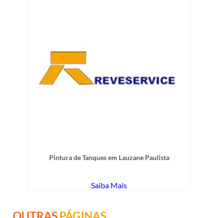
Pintura de Tanques em Lauzane Paulista
Saiba Mais
OUTRAS
PÁGINAS