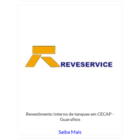
Revestimento interno de tanques em CECAP -
Guarulhos
Saiba Mais