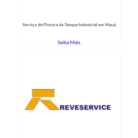
Serviço de Pintura de Tanque Industrial em Mauá
Saiba Mais