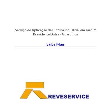
Serviço de Aplicação de Pintura Industrial em Jardim
Presidente Dutra - Guarulhos
Saiba Mais