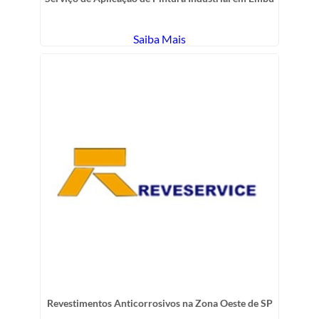
Saiba Mais
Revestimentos Anticorrosivos na Zona Oeste de SP