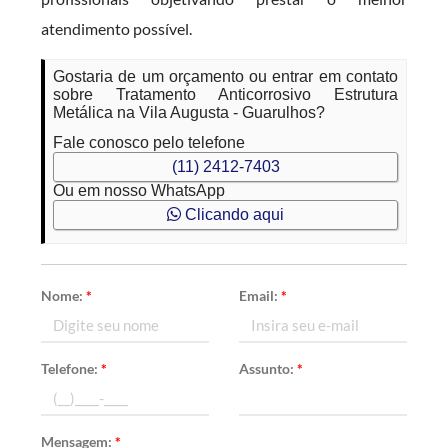
atendimento possível.
Gostaria de um orçamento ou entrar em contato
sobre Tratamento Anticorrosivo Estrutura
Metálica na Vila Augusta - Guarulhos?
Fale conosco pelo telefone
(11) 2412-7403
Ou em nosso WhatsApp
Clicando aqui
Nome:
*
Email:
*
Telefone:
*
Assunto:
*
Mensagem:
*