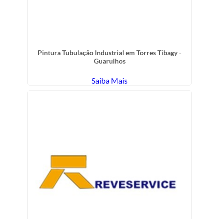
Pintura Tubulação Industrial em Torres Tibagy -
Guarulhos
Saiba Mais