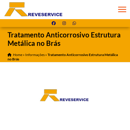
Tratamento Anticorrosivo Estrutura
Metálica no Brás
Home
»
Informações
»
Tratamento Anticorrosivo Estrutura Metálica
no Brás