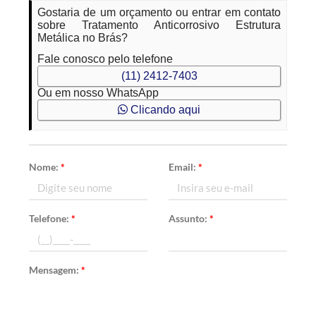
Gostaria de um orçamento ou entrar em contato
sobre Tratamento Anticorrosivo Estrutura
Metálica no Brás?
Fale conosco pelo telefone
(11) 2412-7403
Ou em nosso WhatsApp
Clicando aqui
Nome:
*
Email:
*
Telefone:
*
Assunto:
*
Mensagem:
*