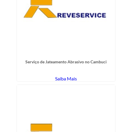
Serviço de Jateamento Abrasivo no Cambuci
Saiba Mais