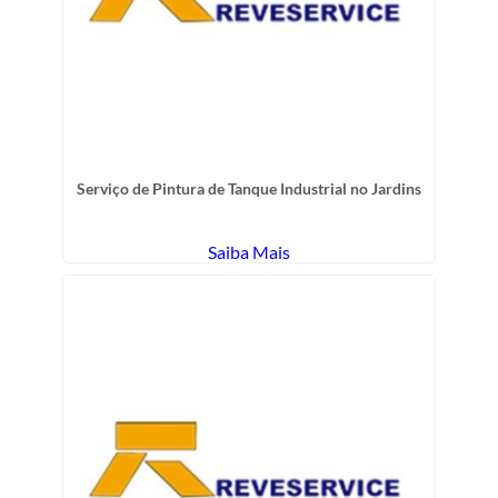
Serviço de Pintura de Tanque Industrial no Jardins
Saiba Mais