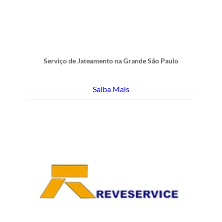
Serviço de Jateamento na Grande São Paulo
Saiba Mais