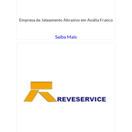
Empresa de Jateamento Abrasivo em Anália Franco
Saiba Mais