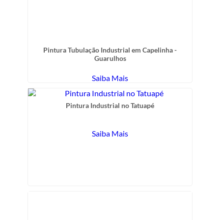
Pintura Tubulação Industrial em Capelinha -
Guarulhos
Saiba Mais
Pintura Industrial no Tatuapé
Saiba Mais