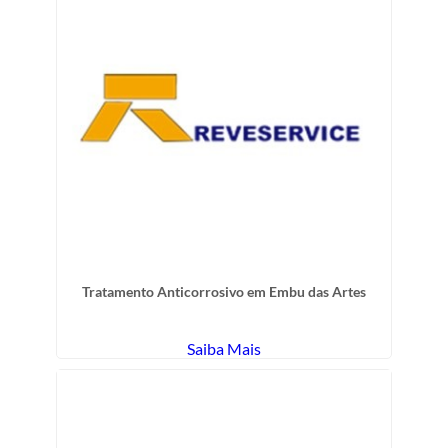
Tratamento Anticorrosivo em Embu das Artes
Saiba Mais