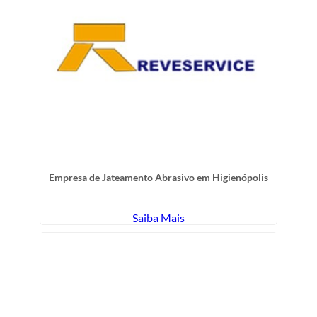
Empresa de Jateamento Abrasivo em Higienópolis
Saiba Mais