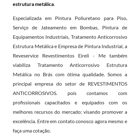
estrutura metálica
.
Especializada em Pintura Poliuretano para Piso,
Serviço de Jateamento em Bombas, Pintura de
Equipamentos Industriais, Tratamento Anticorrosivo
Estrutura Metálica e Empresa de Pintura Industrial, a
Reveservice Revestimentos Eireli - Me também
viabiliza Tratamento Anticorrosivo Estrutura
Metálica no Brás com ótima qualidade. Somos a
principal empresa do setor de REVESTIMENTOS
ANTICORROSIVOS. pois contamos com
profissionais capacitados e equipados com os
melhores recursos do mercado; visando promover a
excelência. Entre em contato conosco agora mesmo e
faça uma cotação.