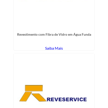
Revestimento com Fibra de Vidro em Água Funda
Saiba Mais