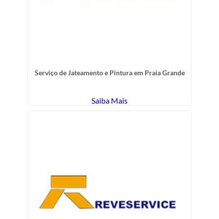
Serviço de Jateamento e Pintura em Praia Grande
Saiba Mais