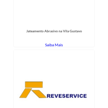
Jateamento Abrasivo na Vila Gustavo
Saiba Mais