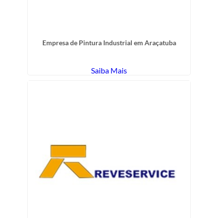
Empresa de Pintura Industrial em Araçatuba
Saiba Mais