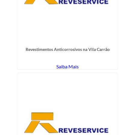
Revestimentos Anticorrosivos na Vila Carrão
Saiba Mais