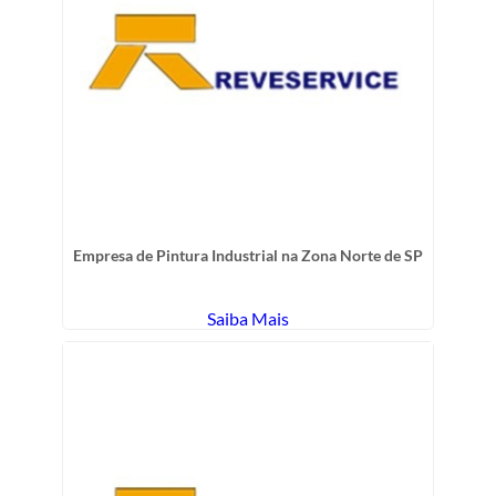
Empresa de Pintura Industrial na Zona Norte de SP
Saiba Mais