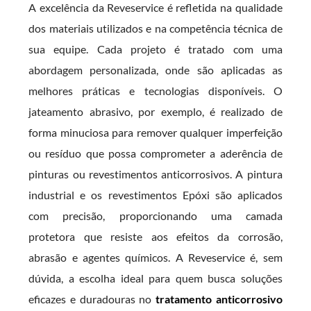
A excelência da Reveservice é refletida na qualidade
dos materiais utilizados e na competência técnica de
sua equipe. Cada projeto é tratado com uma
abordagem personalizada, onde são aplicadas as
melhores práticas e tecnologias disponíveis. O
jateamento abrasivo, por exemplo, é realizado de
forma minuciosa para remover qualquer imperfeição
ou resíduo que possa comprometer a aderência de
pinturas ou revestimentos anticorrosivos. A pintura
industrial e os revestimentos Epóxi são aplicados
com precisão, proporcionando uma camada
protetora que resiste aos efeitos da corrosão,
abrasão e agentes químicos. A Reveservice é, sem
dúvida, a escolha ideal para quem busca soluções
eficazes e duradouras no
tratamento anticorrosivo