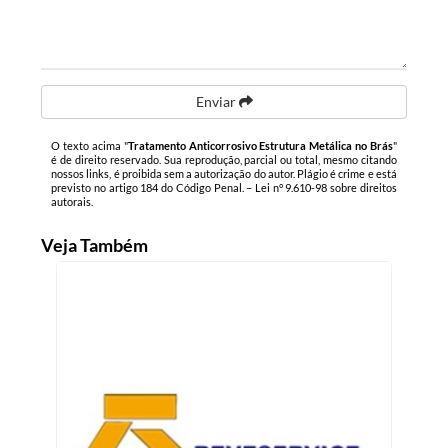
Enviar
O texto acima "
Tratamento Anticorrosivo Estrutura Metálica no Brás
"
é de direito reservado. Sua reprodução, parcial ou total, mesmo citando
nossos links, é proibida sem a autorização do autor. Plágio é crime e está
previsto no artigo 184 do Código Penal. –
Lei n° 9.610-98 sobre direitos
autorais
.
Veja Também