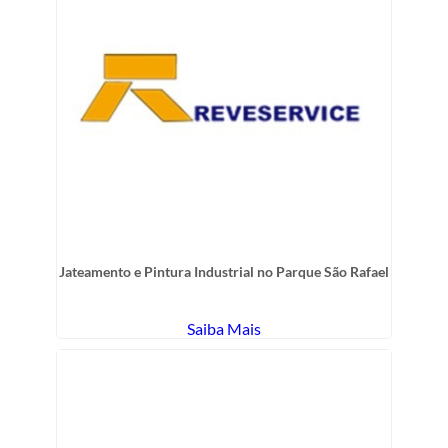
Jateamento e Pintura Industrial no Parque São Rafael
Saiba Mais