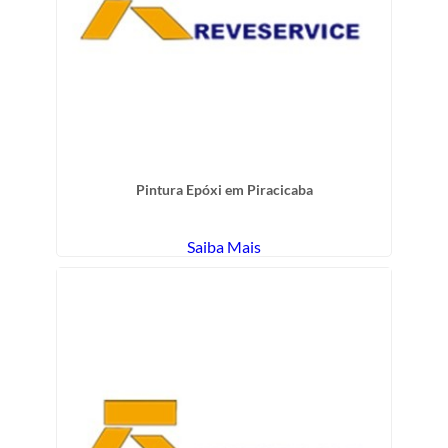
Pintura Epóxi em Piracicaba
Saiba Mais