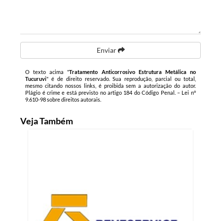
Enviar
O texto acima "
Tratamento Anticorrosivo Estrutura Metálica no
Tucuruvi
" é de direito reservado. Sua reprodução, parcial ou total,
mesmo citando nossos links, é proibida sem a autorização do autor.
Plágio é crime e está previsto no artigo 184 do Código Penal. –
Lei n°
9.610-98 sobre direitos autorais
.
Veja Também