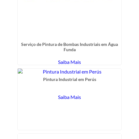
Serviço de Pintura de Bombas Industriais em Água
Funda
Saiba Mais
Pintura Industrial em Perús
Saiba Mais