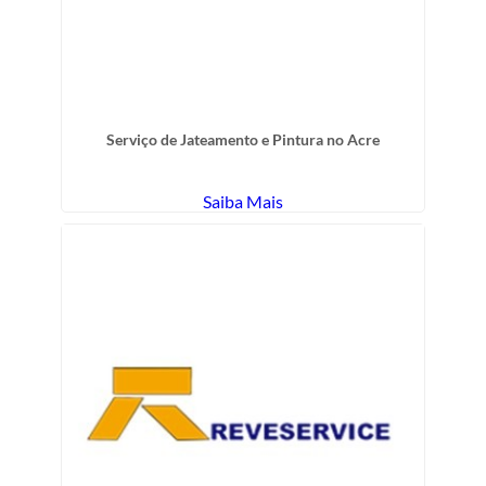
Serviço de Jateamento e Pintura no Acre
Saiba Mais