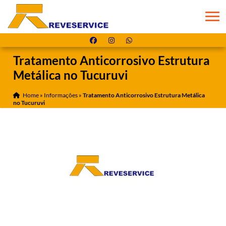
Tratamento Anticorrosivo Estrutura
Metálica no Tucuruvi
Home
»
Informações
»
Tratamento Anticorrosivo Estrutura Metálica
no Tucuruvi