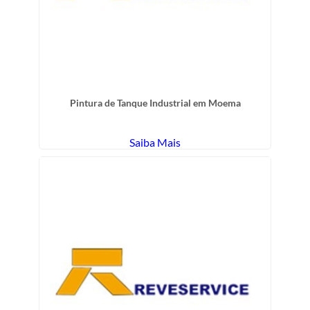
Pintura de Tanque Industrial em Moema
Saiba Mais