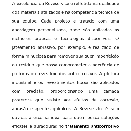
A excelência da Reveservice é refletida na qualidade
dos materiais utilizados e na competência técnica de
sua equipe. Cada projeto é tratado com uma
abordagem personalizada, onde são aplicadas as
melhores práticas e tecnologias disponíveis. O
jateamento abrasivo, por exemplo, é realizado de
forma minuciosa para remover qualquer imperfeição
ou resíduo que possa comprometer a aderência de
pinturas ou revestimentos anticorrosivos. A pintura
industrial e os revestimentos Epóxi são aplicados
com precisão, proporcionando uma camada
protetora que resiste aos efeitos da corrosão,
abrasão e agentes químicos. A Reveservice é, sem
dúvida, a escolha ideal para quem busca soluções
eficazes e duradouras no
tratamento anticorrosivo