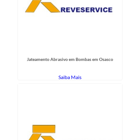
Jateamento Abrasivo em Bombas em Osasco
Saiba Mais