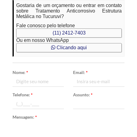
Gostaria de um orçamento ou entrar em contato
sobre Tratamento Anticorrosivo Estrutura
Metálica no Tucuruvi?
Fale conosco pelo telefone
(11) 2412-7403
Ou em nosso WhatsApp
Clicando aqui
Nome:
*
Email:
*
Telefone:
*
Assunto:
*
Mensagem:
*