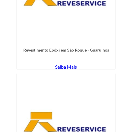
Revestimento Epóxi em São Roque - Guarulhos
Saiba Mais