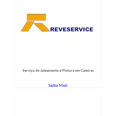
Serviço de Jateamento e Pintura em Caieiras
Saiba Mais