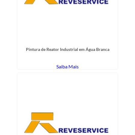
Pintura de Reator Industrial em Água Branca
Saiba Mais