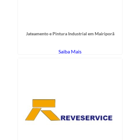
Jateamento e Pintura Industrial em Mairiporã
Saiba Mais