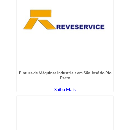
Pintura de Máquinas Industriais em São José do Rio
Preto
Saiba Mais