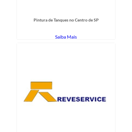
Pintura de Tanques no Centro de SP
Saiba Mais