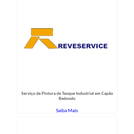
Serviço de Pintura de Tanque Industrial em Capão
Redondo
Saiba Mais