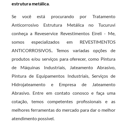
estrutura metálica
.
Se você está procurando por Tratamento
Anticorrosivo Estrutura Metálica no Tucuruvi
conheça a Reveservice Revestimentos Eireli - Me,
somos especializados em REVESTIMENTOS
ANTICORROSIVOS.. Temos variadas opções de
produtos e/ou serviços para oferecer, como Pintura
de Máquinas Industriais, Jateamento Abrasivo,
Pintura de Equipamentos Industriais, Serviços de
Hidrojateamento e Empresa de Jateamento
Abrasivo. Entre em contato conosco e faça uma
cotação, temos competentes profissionais e as
melhores ferramentas do mercado para dar o melhor
atendimento possível.