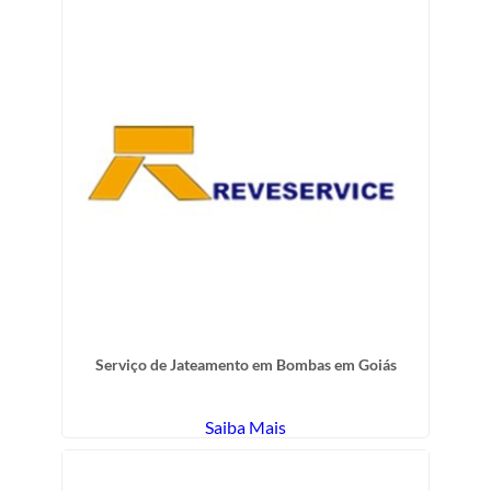
Serviço de Jateamento em Bombas em Goiás
Saiba Mais