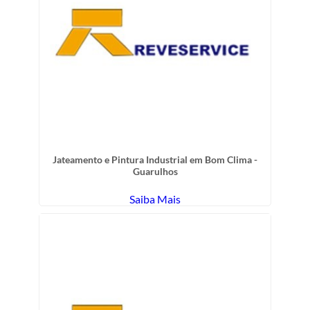
Jateamento e Pintura Industrial em Bom Clima -
Guarulhos
Saiba Mais