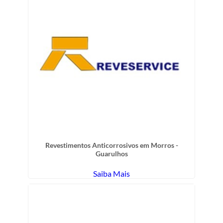
Revestimentos Anticorrosivos em Morros -
Guarulhos
Saiba Mais