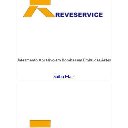
Jateamento Abrasivo em Bombas em Embu das Artes
Saiba Mais