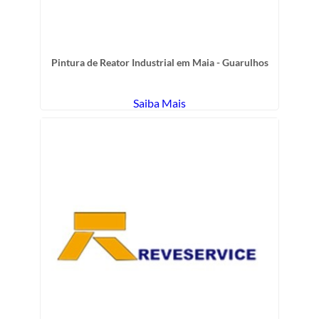
Pintura de Reator Industrial em Maia - Guarulhos
Saiba Mais