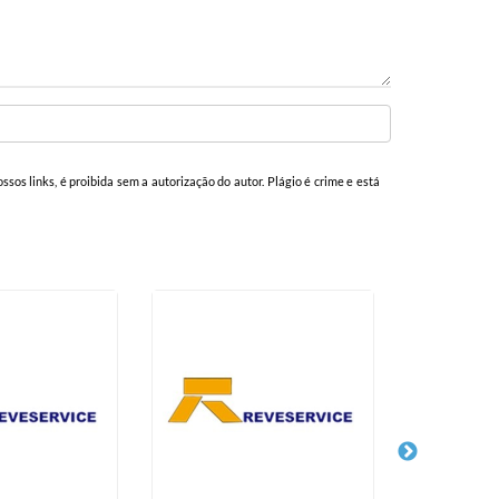
ssos links, é proibida sem a autorização do autor. Plágio é crime e está