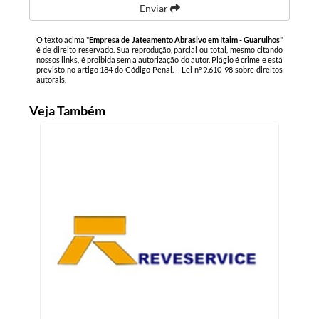
Enviar
O texto acima "
Empresa de Jateamento Abrasivo em Itaim - Guarulhos
"
é de direito reservado. Sua reprodução, parcial ou total, mesmo citando
nossos links, é proibida sem a autorização do autor. Plágio é crime e está
previsto no artigo 184 do Código Penal. –
Lei n° 9.610-98 sobre direitos
autorais
.
Veja Também