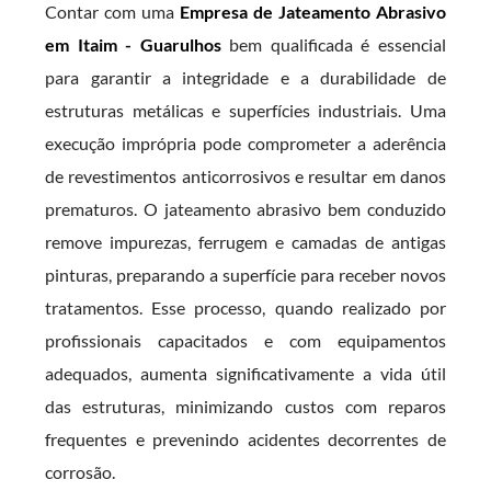
Contar com uma
Empresa de Jateamento Abrasivo
em Itaim - Guarulhos
bem qualificada é essencial
para garantir a integridade e a durabilidade de
estruturas metálicas e superfícies industriais. Uma
execução imprópria pode comprometer a aderência
de revestimentos anticorrosivos e resultar em danos
prematuros. O jateamento abrasivo bem conduzido
remove impurezas, ferrugem e camadas de antigas
pinturas, preparando a superfície para receber novos
tratamentos. Esse processo, quando realizado por
profissionais capacitados e com equipamentos
adequados, aumenta significativamente a vida útil
das estruturas, minimizando custos com reparos
frequentes e prevenindo acidentes decorrentes de
corrosão.