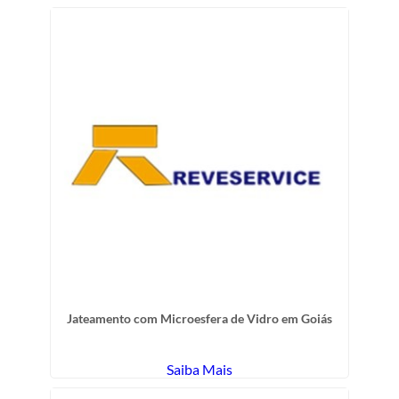
Jateamento com Microesfera de Vidro em Goiás
Saiba Mais