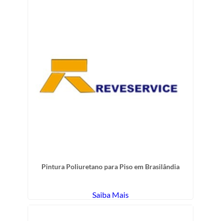
Pintura Poliuretano para Piso em Brasilândia
Saiba Mais