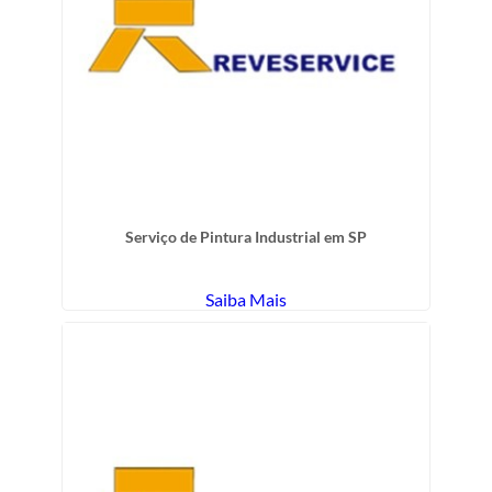
Serviço de Pintura Industrial em SP
Saiba Mais