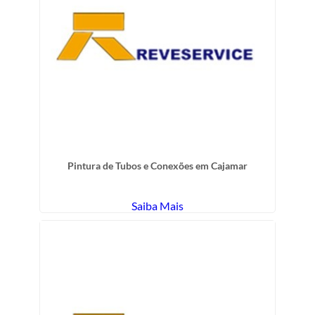
Pintura de Tubos e Conexões em Cajamar
Saiba Mais