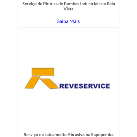
Serviço de Pintura de Bombas Industriais na Bela
Vista
Saiba Mais
Serviço de Jateamento Abrasivo na Sapopemba