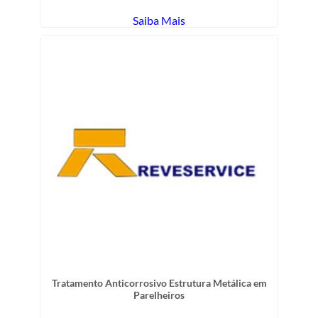
Saiba Mais
Tratamento Anticorrosivo Estrutura Metálica em
Parelheiros