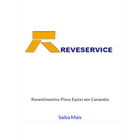
Revestimentos Pisos Epóxi em Cananéia
Saiba Mais