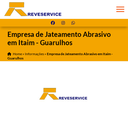
Empresa de Jateamento Abrasivo
em Itaim - Guarulhos
Home
»
Informações
»
Empresa de Jateamento Abrasivo em Itaim -
Guarulhos