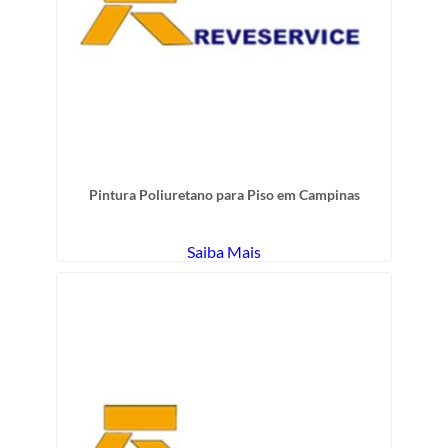
Pintura Poliuretano para Piso em Campinas
Saiba Mais