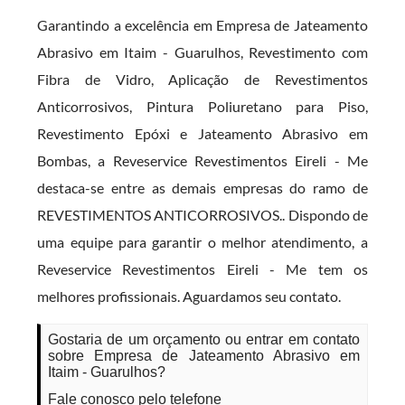
Garantindo a excelência em Empresa de Jateamento
Abrasivo em Itaim - Guarulhos, Revestimento com
Fibra de Vidro, Aplicação de Revestimentos
Anticorrosivos, Pintura Poliuretano para Piso,
Revestimento Epóxi e Jateamento Abrasivo em
Bombas, a Reveservice Revestimentos Eireli - Me
destaca-se entre as demais empresas do ramo de
REVESTIMENTOS ANTICORROSIVOS.. Dispondo de
uma equipe para garantir o melhor atendimento, a
Reveservice Revestimentos Eireli - Me tem os
melhores profissionais. Aguardamos seu contato.
Gostaria de um orçamento ou entrar em contato
sobre Empresa de Jateamento Abrasivo em
Itaim - Guarulhos?
Fale conosco pelo telefone