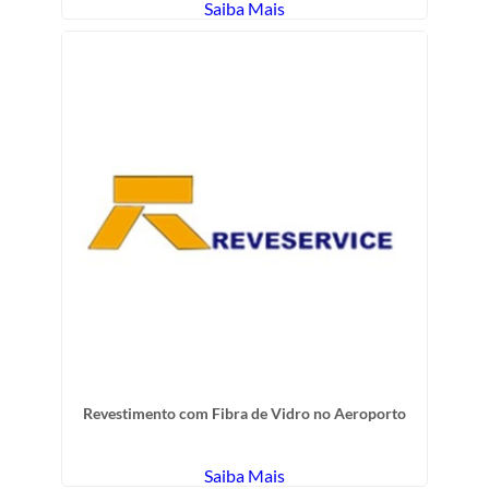
Saiba Mais
Revestimento com Fibra de Vidro no Aeroporto
Saiba Mais