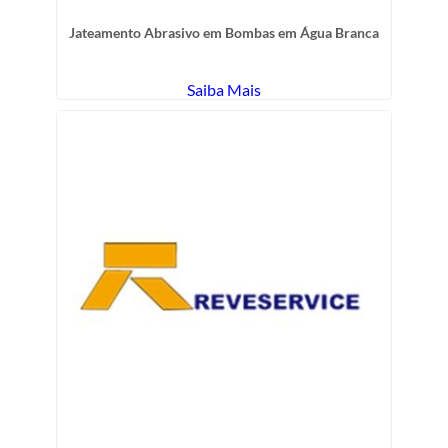
Jateamento Abrasivo em Bombas em Água Branca
Saiba Mais