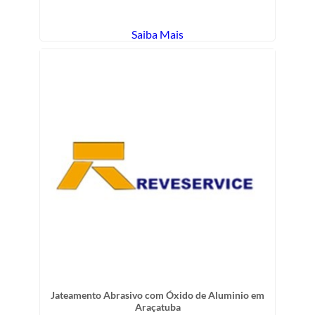
Saiba Mais
Jateamento Abrasivo com Óxido de Aluminio em
Araçatuba