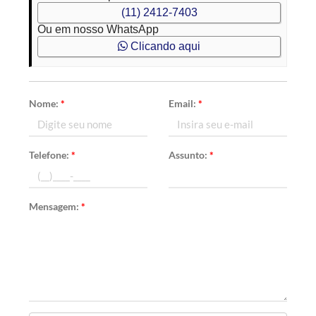
(11) 2412-7403
Ou em nosso WhatsApp
Clicando aqui
Nome:
*
Email:
*
Telefone:
*
Assunto:
*
Mensagem:
*