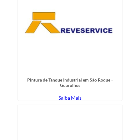
Pintura de Tanque Industrial em São Roque -
Guarulhos
Saiba Mais