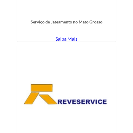
Serviço de Jateamento no Mato Grosso
Saiba Mais