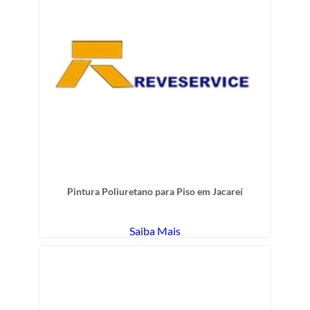
Pintura Poliuretano para Piso em Jacareí
Saiba Mais