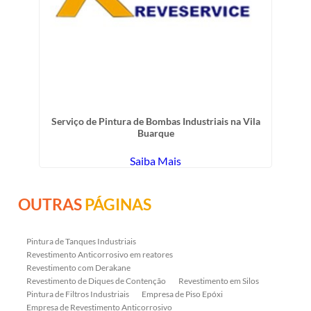
Serviço de Pintura de Bombas Industriais na Vila
Buarque
Saiba Mais
OUTRAS
PÁGINAS
Pintura de Tanques Industriais
Revestimento Anticorrosivo em reatores
Revestimento com Derakane
Revestimento de Diques de Contenção
Revestimento em Silos
Pintura de Filtros Industriais
Empresa de Piso Epóxi
Empresa de Revestimento Anticorrosivo