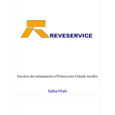
Serviço de Jateamento e Pintura em Cidade Jardim
Saiba Mais