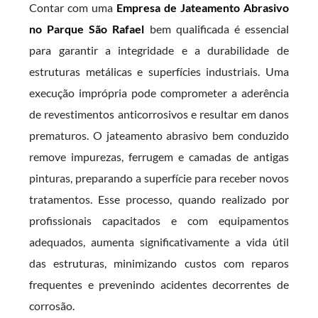
Contar com uma
Empresa de Jateamento Abrasivo
no Parque São Rafael
bem qualificada é essencial
para garantir a integridade e a durabilidade de
estruturas metálicas e superfícies industriais. Uma
execução imprópria pode comprometer a aderência
de revestimentos anticorrosivos e resultar em danos
prematuros. O jateamento abrasivo bem conduzido
remove impurezas, ferrugem e camadas de antigas
pinturas, preparando a superfície para receber novos
tratamentos. Esse processo, quando realizado por
profissionais capacitados e com equipamentos
adequados, aumenta significativamente a vida útil
das estruturas, minimizando custos com reparos
frequentes e prevenindo acidentes decorrentes de
corrosão.