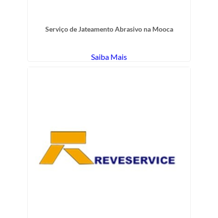
Serviço de Jateamento Abrasivo na Mooca
Saiba Mais