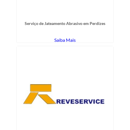
Serviço de Jateamento Abrasivo em Perdizes
Saiba Mais