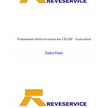
Tratamento Anticorrosivo em CECAP - Guarulhos
Saiba Mais