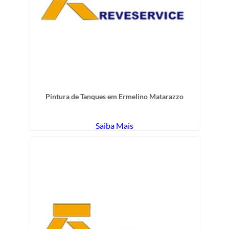
Pintura de Tanques em Ermelino Matarazzo
Saiba Mais