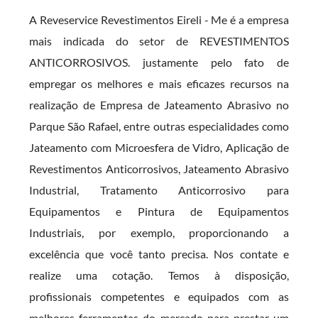
A Reveservice Revestimentos Eireli - Me é a empresa
mais indicada do setor de REVESTIMENTOS
ANTICORROSIVOS. justamente pelo fato de
empregar os melhores e mais eficazes recursos na
realização de Empresa de Jateamento Abrasivo no
Parque São Rafael, entre outras especialidades como
Jateamento com Microesfera de Vidro, Aplicação de
Revestimentos Anticorrosivos, Jateamento Abrasivo
Industrial, Tratamento Anticorrosivo para
Equipamentos e Pintura de Equipamentos
Industriais, por exemplo, proporcionando a
excelência que você tanto precisa. Nos contate e
realize uma cotação. Temos à disposição,
profissionais competentes e equipados com as
melhores ferramentas do mercado para prestar um