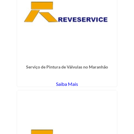
Serviço de Pintura de Válvulas no Maranhão
Saiba Mais