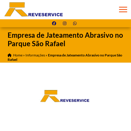
Empresa de Jateamento Abrasivo no
Parque São Rafael
Home
»
Informações
»
Empresa de Jateamento Abrasivo no Parque São
Rafael