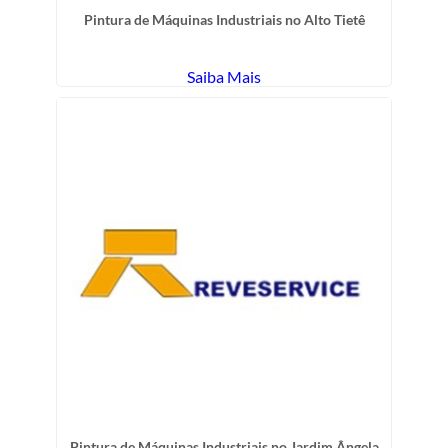
Pintura de Máquinas Industriais no Alto Tietê
Saiba Mais
Pintura de Máquinas Industriais no Jardim Ângela