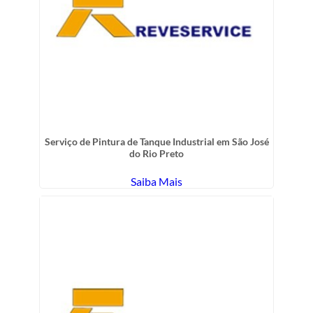
Serviço de Pintura de Tanque Industrial em São José
do Rio Preto
Saiba Mais