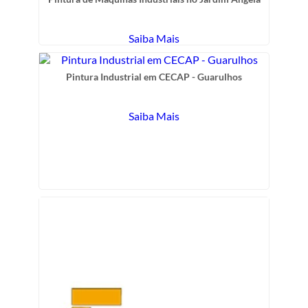
Saiba Mais
Pintura Industrial em CECAP - Guarulhos
Saiba Mais