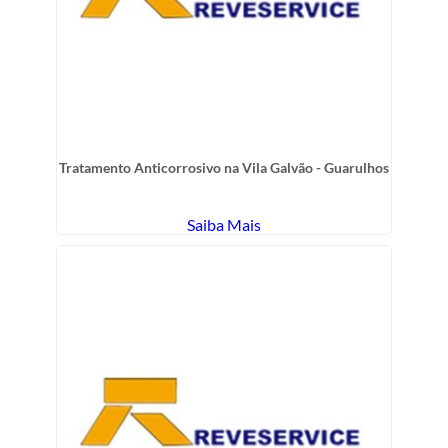
Tratamento Anticorrosivo na Vila Galvão - Guarulhos
Saiba Mais