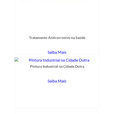
Tratamento Anticorrosivo na Saúde
Saiba Mais
Pintura Industrial na Cidade Dutra
Saiba Mais