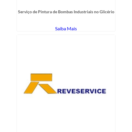
Serviço de Pintura de Bombas Industriais no Glicério
Saiba Mais