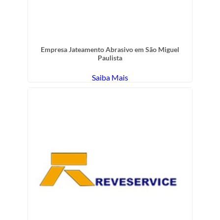
Empresa Jateamento Abrasivo em São Miguel
Paulista
Saiba Mais