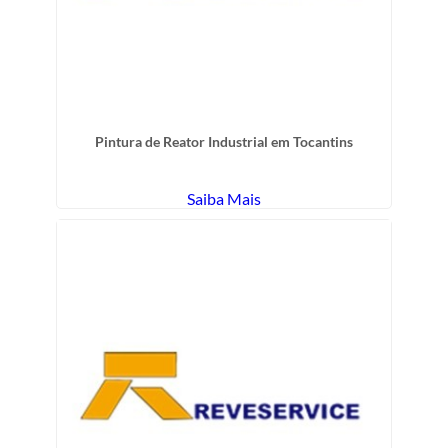
Pintura de Reator Industrial em Tocantins
Saiba Mais