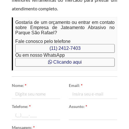
atendimento completo.
Gostaria de um orçamento ou entrar em contato
sobre Empresa de Jateamento Abrasivo no
Parque São Rafael?
Fale conosco pelo telefone
(11) 2412-7403
Ou em nosso WhatsApp
Clicando aqui
Nome:
*
Email:
*
Telefone:
*
Assunto:
*
Mensagem:
*