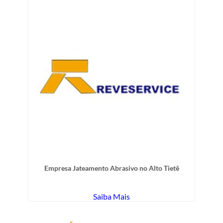
Empresa Jateamento Abrasivo no Alto Tietê
Saiba Mais