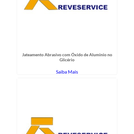
Jateamento Abrasivo com Óxido de Aluminio no
Glicério
Saiba Mais