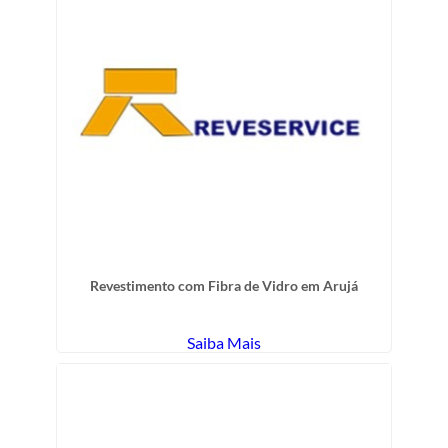
Revestimento com Fibra de Vidro em Arujá
Saiba Mais