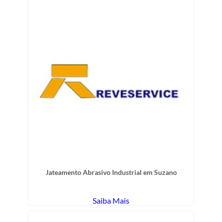
Jateamento Abrasivo Industrial em Suzano
Saiba Mais