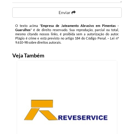
Enviar
O texto acima "
Empresa de Jateamento Abrasivo em Pimentas -
Guarulhos
" é de direito reservado. Sua reprodução, parcial ou total,
mesmo citando nossos links, é proibida sem a autorização do autor.
Plágio é crime e está previsto no artigo 184 do Código Penal. –
Lei n°
9.610-98 sobre direitos autorais
.
Veja Também