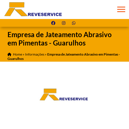
Empresa de Jateamento Abrasivo
em Pimentas - Guarulhos
Home
»
Informações
»
Empresa de Jateamento Abrasivo em Pimentas -
Guarulhos