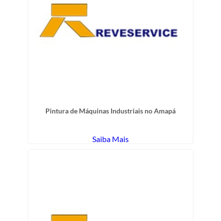
Pintura de Máquinas Industriais no Amapá
Saiba Mais