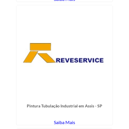
Pintura Tubulação Industrial em Assis - SP
Saiba Mais