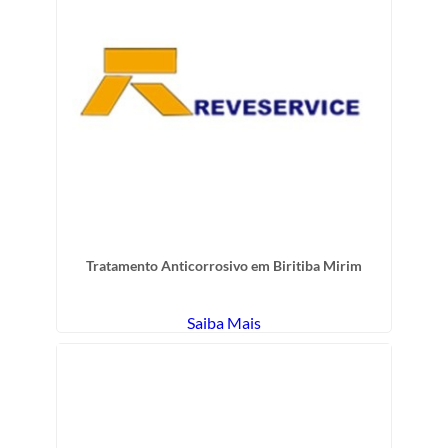
Tratamento Anticorrosivo em Biritiba Mirim
Saiba Mais