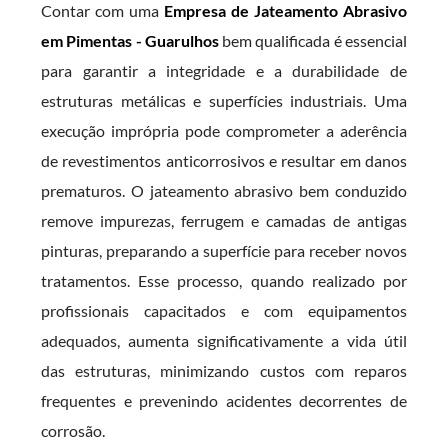
Contar com uma
Empresa de Jateamento Abrasivo
em Pimentas - Guarulhos
bem qualificada é essencial
para garantir a integridade e a durabilidade de
estruturas metálicas e superfícies industriais. Uma
execução imprópria pode comprometer a aderência
de revestimentos anticorrosivos e resultar em danos
prematuros. O jateamento abrasivo bem conduzido
remove impurezas, ferrugem e camadas de antigas
pinturas, preparando a superfície para receber novos
tratamentos. Esse processo, quando realizado por
profissionais capacitados e com equipamentos
adequados, aumenta significativamente a vida útil
das estruturas, minimizando custos com reparos
frequentes e prevenindo acidentes decorrentes de
corrosão.