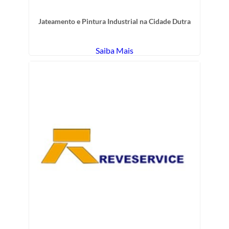
Jateamento e Pintura Industrial na Cidade Dutra
Saiba Mais