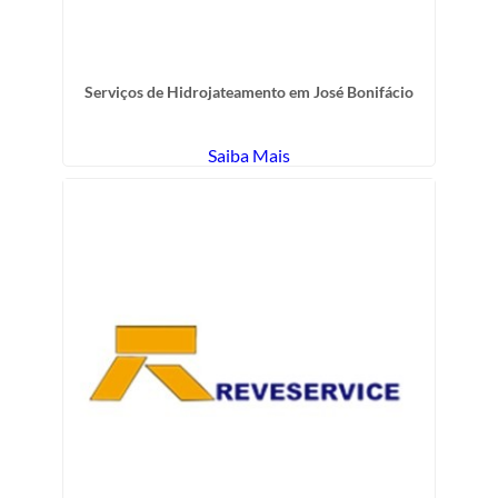
Serviços de Hidrojateamento em José Bonifácio
Saiba Mais