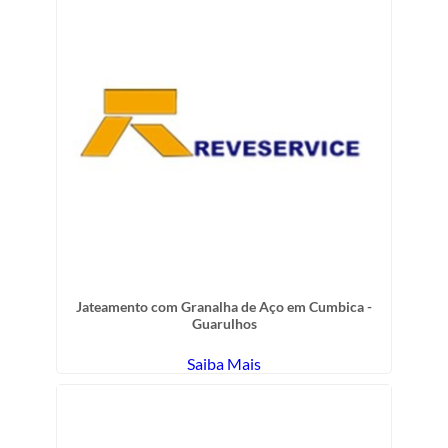
Jateamento com Granalha de Aço em Cumbica -
Guarulhos
Saiba Mais