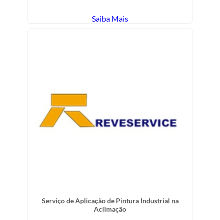
Saiba Mais
Serviço de Aplicação de Pintura Industrial na
Aclimação