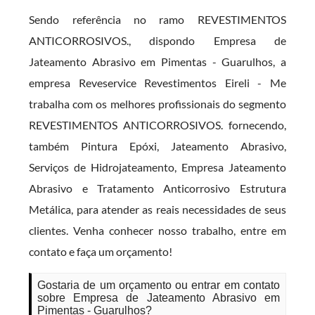
Sendo referência no ramo REVESTIMENTOS
ANTICORROSIVOS., dispondo Empresa de
Jateamento Abrasivo em Pimentas - Guarulhos, a
empresa Reveservice Revestimentos Eireli - Me
trabalha com os melhores profissionais do segmento
REVESTIMENTOS ANTICORROSIVOS. fornecendo,
também Pintura Epóxi, Jateamento Abrasivo,
Serviços de Hidrojateamento, Empresa Jateamento
Abrasivo e Tratamento Anticorrosivo Estrutura
Metálica, para atender as reais necessidades de seus
clientes. Venha conhecer nosso trabalho, entre em
contato e faça um orçamento!
Gostaria de um orçamento ou entrar em contato
sobre Empresa de Jateamento Abrasivo em
Pimentas - Guarulhos?