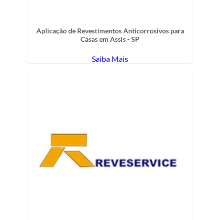
Aplicação de Revestimentos Anticorrosivos para
Casas em Assis - SP
Saiba Mais