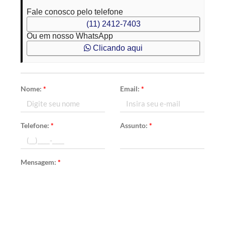
Fale conosco pelo telefone
(11) 2412-7403
Ou em nosso WhatsApp
Clicando aqui
Nome:
*
Email:
*
Telefone:
*
Assunto:
*
Mensagem:
*