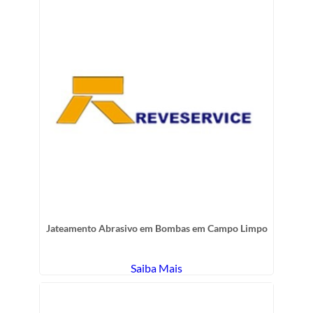
Jateamento Abrasivo em Bombas em Campo Limpo
Saiba Mais