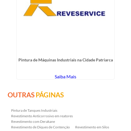
Pintura de Máquinas Industriais na Cidade Patriarca
Saiba Mais
OUTRAS
PÁGINAS
Pintura de Tanques Industriais
Revestimento Anticorrosivo em reatores
Revestimento com Derakane
Revestimento de Diques de Contenção
Revestimento em Silos