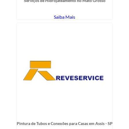
Serviços de Hidrojateamento no Mato Grosso
Saiba Mais
Pintura de Tubos e Conexões para Casas em Assis - SP