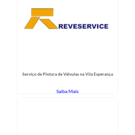
Serviço de Pintura de Válvulas na Vila Esperança
Saiba Mais