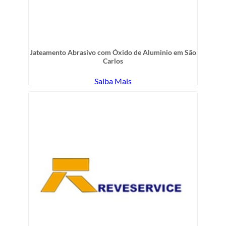
Jateamento Abrasivo com Óxido de Aluminio em São
Carlos
Saiba Mais