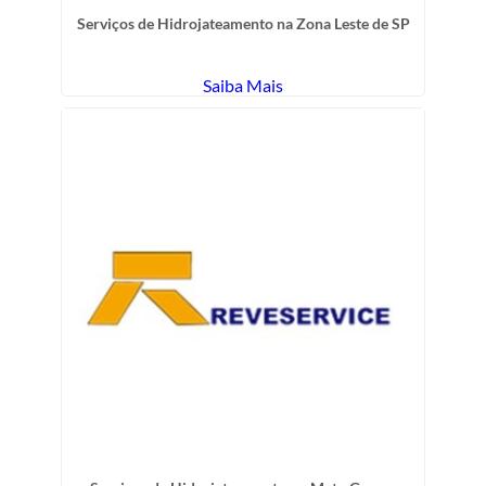
Serviços de Hidrojateamento na Zona Leste de SP
Saiba Mais