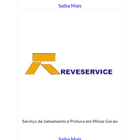
Saiba Mais
Serviço de Jateamento e Pintura em Minas Gerais
Saiba Mais