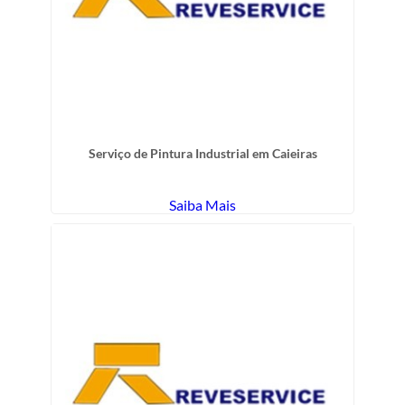
Serviço de Pintura Industrial em Caieiras
Saiba Mais