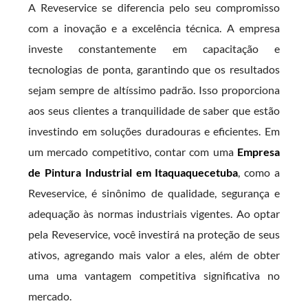
A Reveservice se diferencia pelo seu compromisso
com a inovação e a excelência técnica. A empresa
investe constantemente em capacitação e
tecnologias de ponta, garantindo que os resultados
sejam sempre de altíssimo padrão. Isso proporciona
aos seus clientes a tranquilidade de saber que estão
investindo em soluções duradouras e eficientes. Em
um mercado competitivo, contar com uma
Empresa
de Pintura Industrial em Itaquaquecetuba
, como a
Reveservice, é sinônimo de qualidade, segurança e
adequação às normas industriais vigentes. Ao optar
pela Reveservice, você investirá na proteção de seus
ativos, agregando mais valor a eles, além de obter
uma uma vantagem competitiva significativa no
mercado.