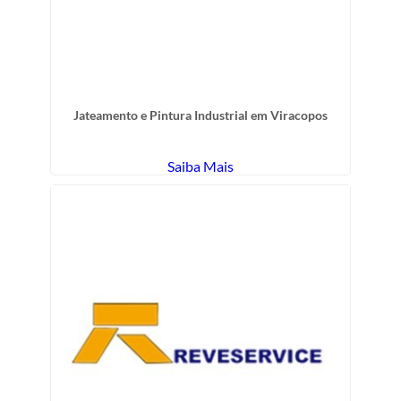
Jateamento e Pintura Industrial em Viracopos
Saiba Mais