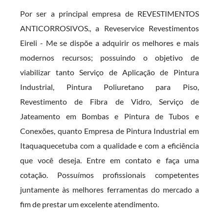
Por ser a principal empresa de REVESTIMENTOS
ANTICORROSIVOS., a Reveservice Revestimentos
Eireli - Me se dispõe a adquirir os melhores e mais
modernos recursos; possuindo o objetivo de
viabilizar tanto Serviço de Aplicação de Pintura
Industrial, Pintura Poliuretano para Piso,
Revestimento de Fibra de Vidro, Serviço de
Jateamento em Bombas e Pintura de Tubos e
Conexões, quanto Empresa de Pintura Industrial em
Itaquaquecetuba com a qualidade e com a eficiência
que você deseja. Entre em contato e faça uma
cotação. Possuímos profissionais competentes
juntamente às melhores ferramentas do mercado a
fim de prestar um excelente atendimento.