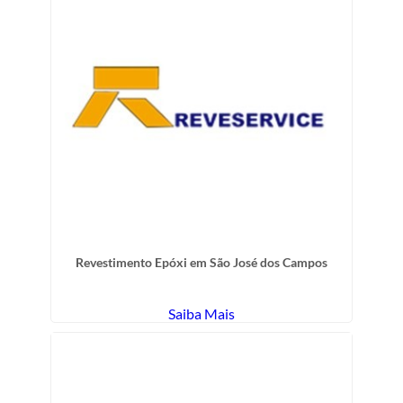
Revestimento Epóxi em São José dos Campos
Saiba Mais