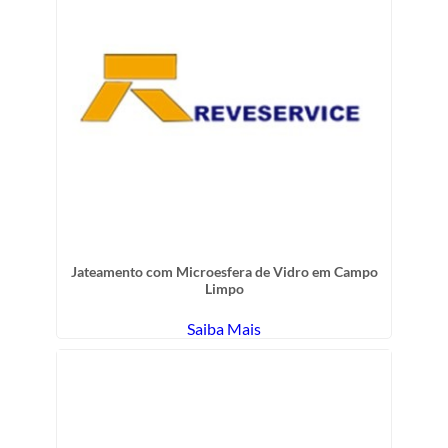
Jateamento com Microesfera de Vidro em Campo
Limpo
Saiba Mais