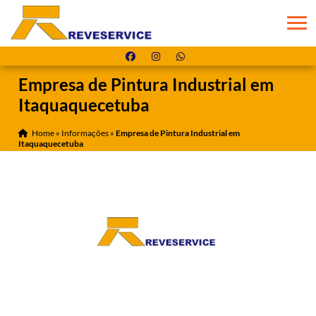
Empresa de Pintura Industrial em
Itaquaquecetuba
Home
»
Informações
»
Empresa de Pintura Industrial em
Itaquaquecetuba