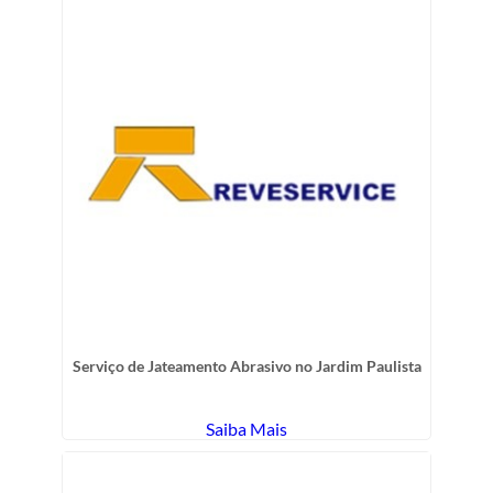
Serviço de Jateamento Abrasivo no Jardim Paulista
Saiba Mais