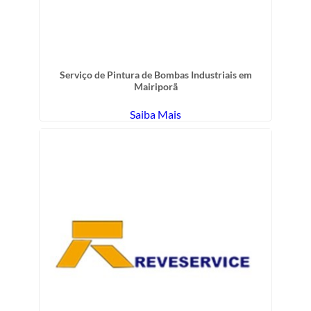
Serviço de Pintura de Bombas Industriais em
Mairiporã
Saiba Mais