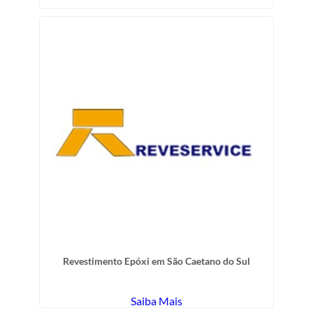
Revestimento Epóxi em São Caetano do Sul
Saiba Mais