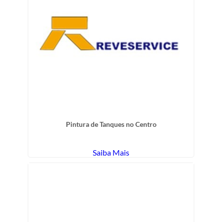
Pintura de Tanques no Centro
Saiba Mais