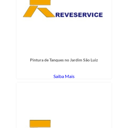
Pintura de Tanques no Jardim São Luiz
Saiba Mais