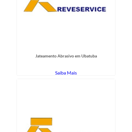
Jateamento Abrasivo em Ubatuba
Saiba Mais