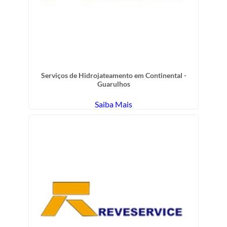
Serviços de Hidrojateamento em Continental -
Guarulhos
Saiba Mais