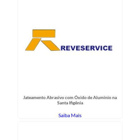
Jateamento Abrasivo com Óxido de Aluminio na
Santa Ifigênia
Saiba Mais