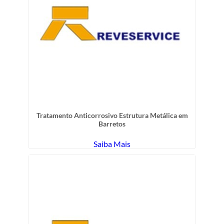
Tratamento Anticorrosivo Estrutura Metálica em
Barretos
Saiba Mais