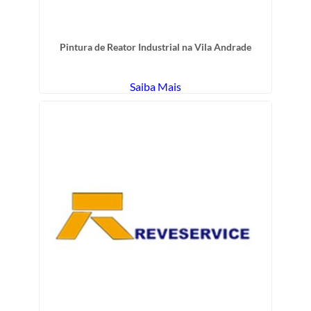
Pintura de Reator Industrial na Vila Andrade
Saiba Mais