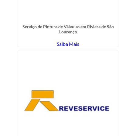
Serviço de Pintura de Válvulas em Riviera de São
Lourenço
Saiba Mais