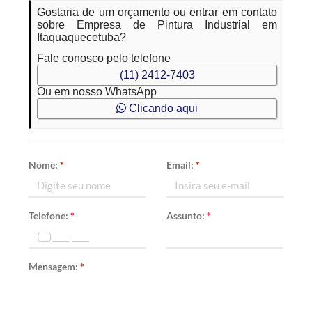
Gostaria de um orçamento ou entrar em contato
sobre Empresa de Pintura Industrial em
Itaquaquecetuba?
Fale conosco pelo telefone
(11) 2412-7403
Ou em nosso WhatsApp
Clicando aqui
Nome:
*
Email:
*
Telefone:
*
Assunto:
*
Mensagem:
*