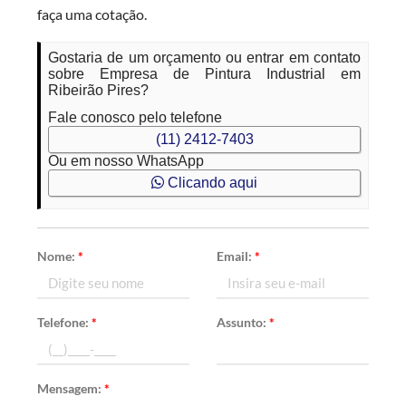
faça uma cotação.
Gostaria de um orçamento ou entrar em contato
sobre Empresa de Pintura Industrial em
Ribeirão Pires?
Fale conosco pelo telefone
(11) 2412-7403
Ou em nosso WhatsApp
Clicando aqui
Nome:
*
Email:
*
Telefone:
*
Assunto:
*
Mensagem:
*