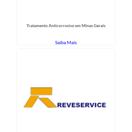
Tratamento Anticorrosivo em Minas Gerais
Saiba Mais