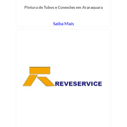
Pintura de Tubos e Conexões em Araraquara
Saiba Mais