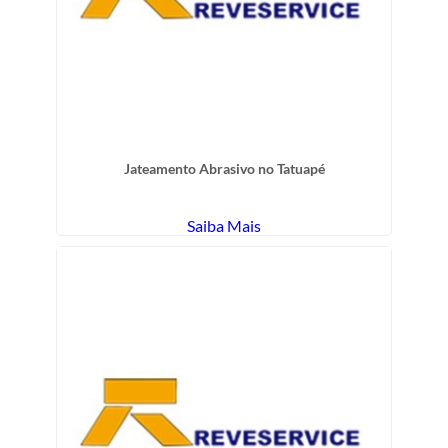
Jateamento Abrasivo no Tatuapé
Saiba Mais