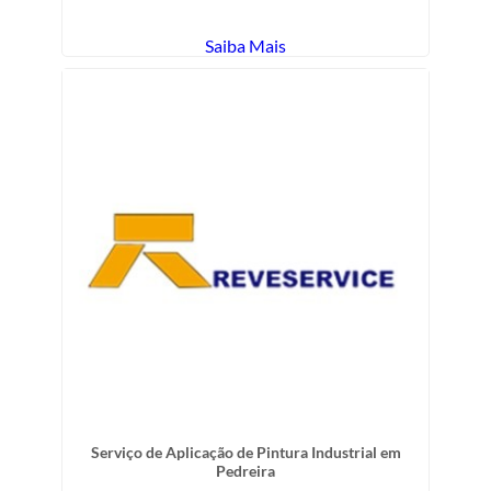
Saiba Mais
Serviço de Aplicação de Pintura Industrial em
Pedreira