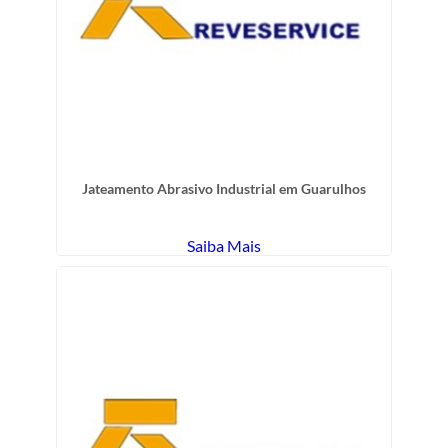
Jateamento Abrasivo Industrial em Guarulhos
Saiba Mais