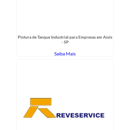
Pintura de Tanque Industrial para Empresas em Assis
- SP
Saiba Mais