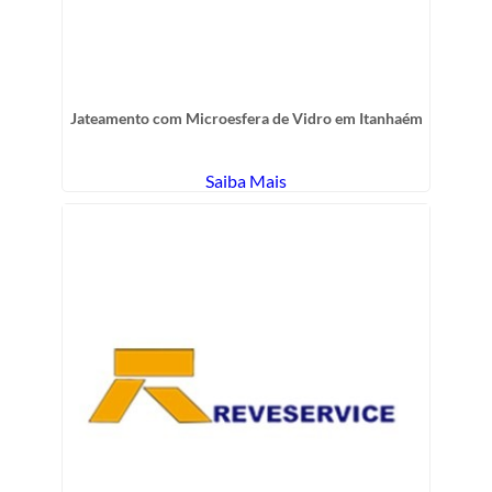
Jateamento com Microesfera de Vidro em Itanhaém
Saiba Mais