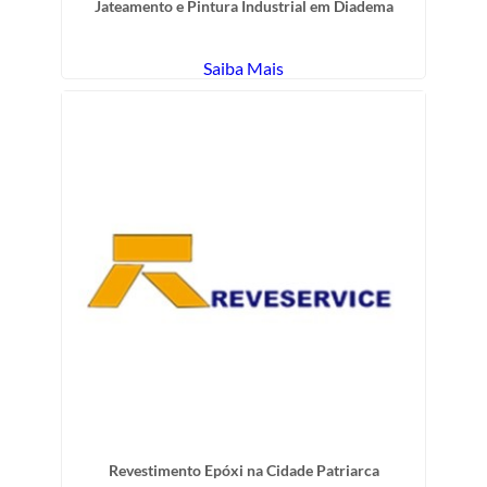
Jateamento e Pintura Industrial em Diadema
Saiba Mais
Revestimento Epóxi na Cidade Patriarca