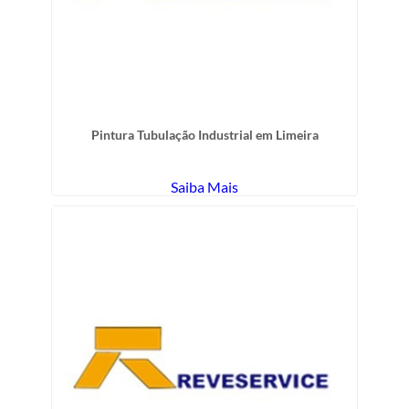
Pintura Tubulação Industrial em Limeira
Saiba Mais