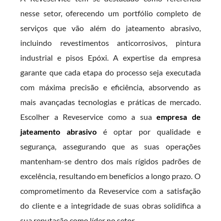
nesse setor, oferecendo um portfólio completo de
serviços que vão além do jateamento abrasivo,
incluindo revestimentos anticorrosivos, pintura
industrial e pisos Epóxi. A expertise da empresa
garante que cada etapa do processo seja executada
com máxima precisão e eficiência, absorvendo as
mais avançadas tecnologias e práticas de mercado.
Escolher a Reveservice como a sua
empresa de
jateamento abrasivo
é optar por qualidade e
segurança, assegurando que as suas operações
mantenham-se dentro dos mais rígidos padrões de
excelência, resultando em benefícios a longo prazo. O
comprometimento da Reveservice com a satisfação
do cliente e a integridade de suas obras solidifica a
sua reputação como líder no setor.