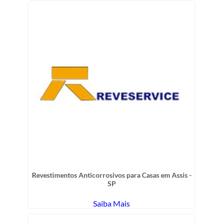
Revestimentos Anticorrosivos para Casas em Assis -
SP
Saiba Mais