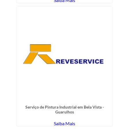
Saiba Mais
Serviço de Pintura Industrial em Bela Vista -
Guarulhos
Saiba Mais