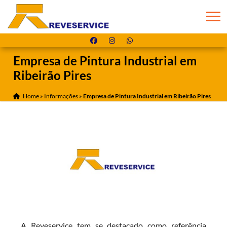
Empresa de Pintura Industrial em
Ribeirão Pires
Home
»
Informações
»
Empresa de Pintura Industrial em Ribeirão Pires
A Reveservice tem se destacado como referência