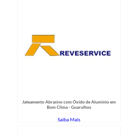
Jateamento Abrasivo com Óxido de Aluminio em
Bom Clima - Guarulhos
Saiba Mais