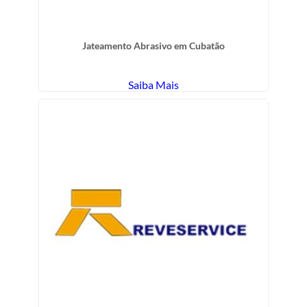
Jateamento Abrasivo em Cubatão
Saiba Mais