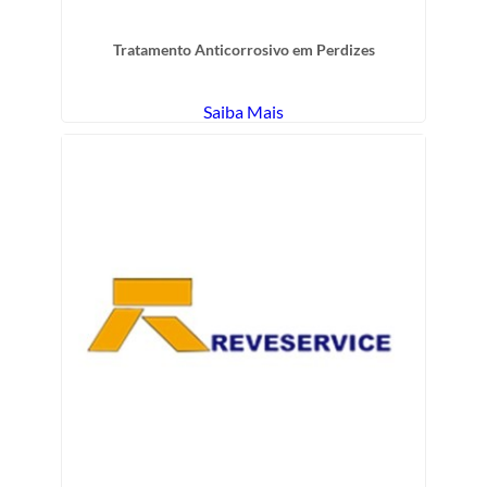
Tratamento Anticorrosivo em Perdizes
Saiba Mais