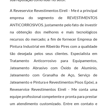
A Reveservice Revestimentos Eireli - Me é a principal
empresa do segmento de REVESTIMENTOS
ANTICORROSIVOS. justamente pelo fato de investir
na obtenção dos melhores e mais tecnológicos
recursos do mercado; a fim de fornecer Empresa de
Pintura Industrial em Ribeirão Pires com a qualidade
tão desejada pelos seus clientes. Especialista em
Tratamento Anticorrosivo para Equipamentos,
Jateamento Abrasivo com Óxido de Aluminio,
Jateamento com Granalha de Aço, Serviço de
Jateamento e Pintura e Revestimentos Pisos Epóxi, a
Reveservice Revestimentos Eireli - Me conta uma
equipe profissional competente e pronta para prestar
um atendimento customizado. Entre em contato e