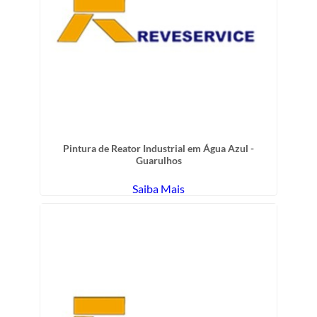
Pintura de Reator Industrial em Água Azul -
Guarulhos
Saiba Mais