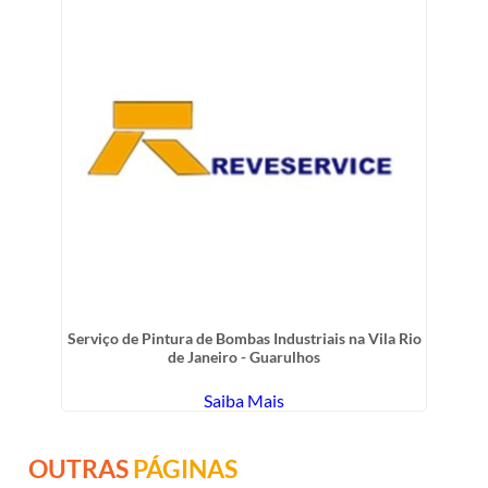
Serviço de Pintura de Bombas Industriais na Vila Rio
de Janeiro - Guarulhos
Saiba Mais
OUTRAS
PÁGINAS