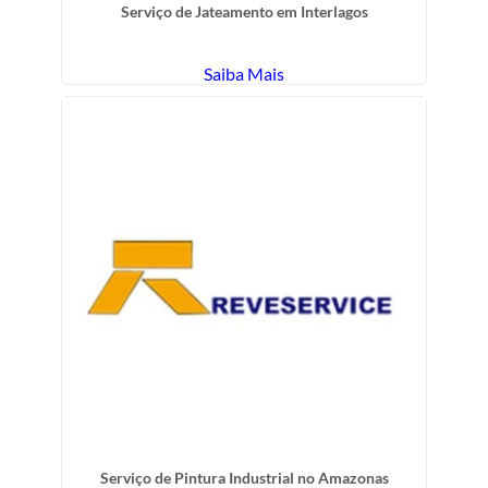
Serviço de Jateamento em Interlagos
Saiba Mais
Serviço de Pintura Industrial no Amazonas