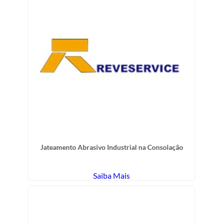
Jateamento Abrasivo Industrial na Consolação
Saiba Mais