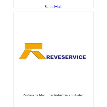
Saiba Mais
Pintura de Máquinas Industriais no Belém