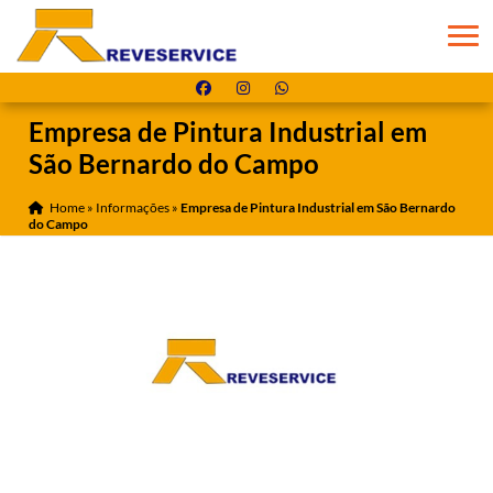
Empresa de Pintura Industrial em
São Bernardo do Campo
Home
»
Informações
»
Empresa de Pintura Industrial em São Bernardo
do Campo