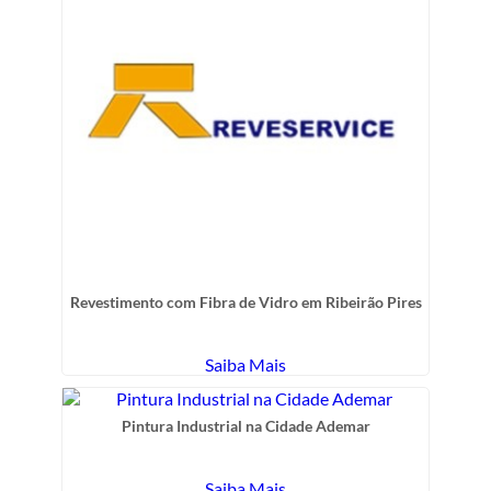
Revestimento com Fibra de Vidro em Ribeirão Pires
Saiba Mais
Pintura Industrial na Cidade Ademar
Saiba Mais