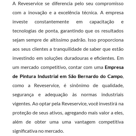
A Reveservice se diferencia pelo seu compromisso
com a inovação e a excelência técnica. A empresa
investe constantemente em capacitação e
tecnologias de ponta, garantindo que os resultados
sejam sempre de altíssimo padrão. Isso proporciona
aos seus clientes a tranquilidade de saber que estão
investindo em soluções duradouras e eficientes. Em
um mercado competitivo, contar com uma
Empresa
de Pintura Industrial em São Bernardo do Campo
,
como a Reveservice, é sinônimo de qualidade,
segurança e adequação às normas industriais
vigentes. Ao optar pela Reveservice, você investirá na
proteção de seus ativos, agregando mais valor a eles,
além de obter uma uma vantagem competitiva
significativa no mercado.