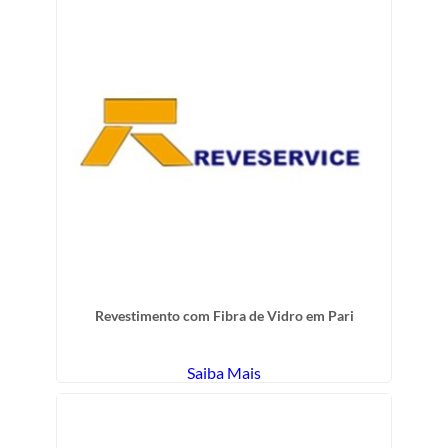
Revestimento com Fibra de Vidro em Pari
Saiba Mais