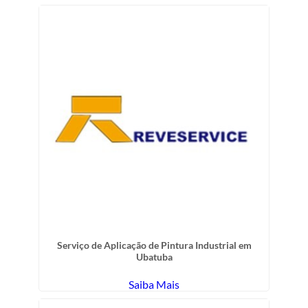
Serviço de Aplicação de Pintura Industrial em
Ubatuba
Saiba Mais