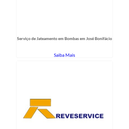
Serviço de Jateamento em Bombas em José Bonifácio
Saiba Mais