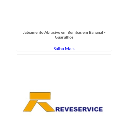
Jateamento Abrasivo em Bombas em Bananal -
Guarulhos
Saiba Mais