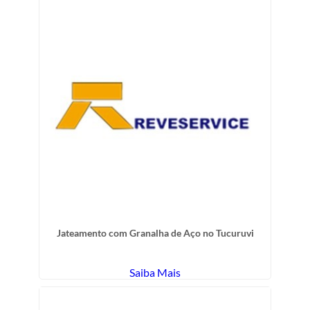
Jateamento com Granalha de Aço no Tucuruvi
Saiba Mais