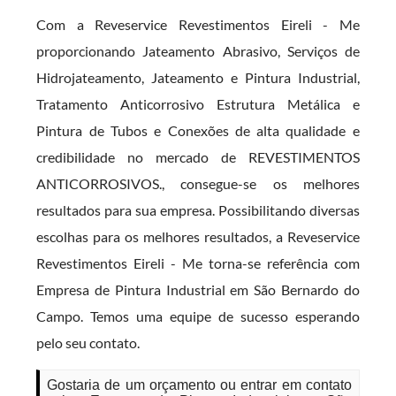
Com a Reveservice Revestimentos Eireli - Me
proporcionando Jateamento Abrasivo, Serviços de
Hidrojateamento, Jateamento e Pintura Industrial,
Tratamento Anticorrosivo Estrutura Metálica e
Pintura de Tubos e Conexões de alta qualidade e
credibilidade no mercado de REVESTIMENTOS
ANTICORROSIVOS., consegue-se os melhores
resultados para sua empresa. Possibilitando diversas
escolhas para os melhores resultados, a Reveservice
Revestimentos Eireli - Me torna-se referência com
Empresa de Pintura Industrial em São Bernardo do
Campo. Temos uma equipe de sucesso esperando
pelo seu contato.
Gostaria de um orçamento ou entrar em contato