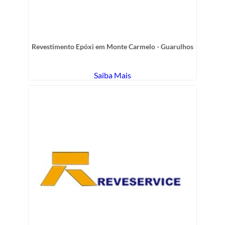
Revestimento Epóxi em Monte Carmelo - Guarulhos
Saiba Mais