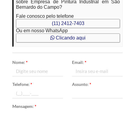
sobre Empresa de Pintura Industrial em São
Bernardo do Campo?
Fale conosco pelo telefone
(11) 2412-7403
Ou em nosso WhatsApp
Clicando aqui
Nome:
*
Email:
*
Telefone:
*
Assunto:
*
Mensagem:
*