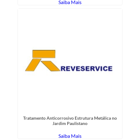
Saiba Mais
Tratamento Anticorrosivo Estrutura Metálica no
Jardim Paulistano
Saiba Mais