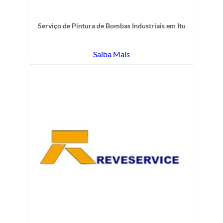
Serviço de Pintura de Bombas Industriais em Itu
Saiba Mais