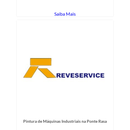
Saiba Mais
Pintura de Máquinas Industriais na Ponte Rasa