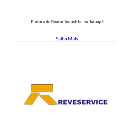
Pintura de Reator Industrial no Tatuapé
Saiba Mais