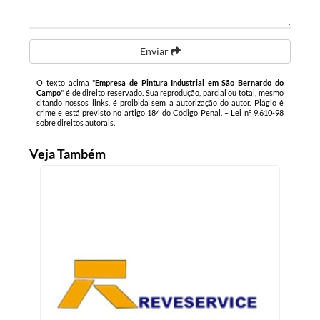
Enviar
O texto acima "
Empresa de Pintura Industrial em São Bernardo do
Campo
" é de direito reservado. Sua reprodução, parcial ou total, mesmo
citando nossos links, é proibida sem a autorização do autor. Plágio é
crime e está previsto no artigo 184 do Código Penal. –
Lei n° 9.610-98
sobre direitos autorais
.
Veja Também