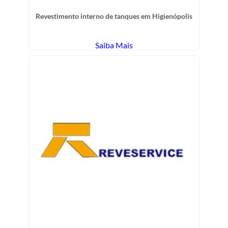
Revestimento interno de tanques em Higienópolis
Saiba Mais