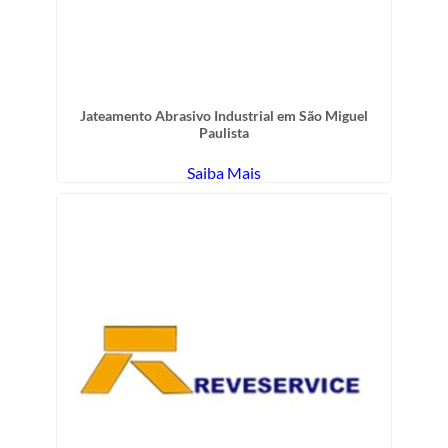
Jateamento Abrasivo Industrial em São Miguel
Paulista
Saiba Mais