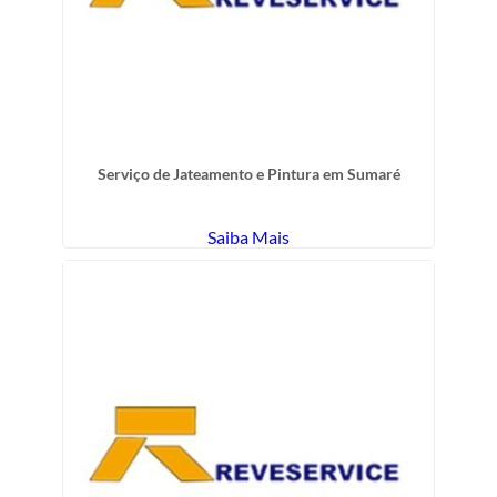
Serviço de Jateamento e Pintura em Sumaré
Saiba Mais