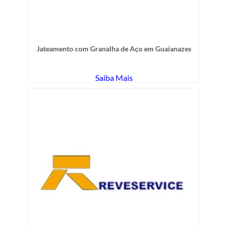
Jateamento com Granalha de Aço em Guaianazes
Saiba Mais