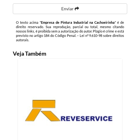
Enviar
O texto acima "
Empresa de Pintura Industrial na Cachoeirinha
" é de
direito reservado. Sua reprodução, parcial ou total, mesmo citando
nossos links, é proibida sem a autorização do autor. Plágio é crime e está
previsto no artigo 184 do Código Penal. –
Lei n° 9.610-98 sobre direitos
autorais
.
Veja Também