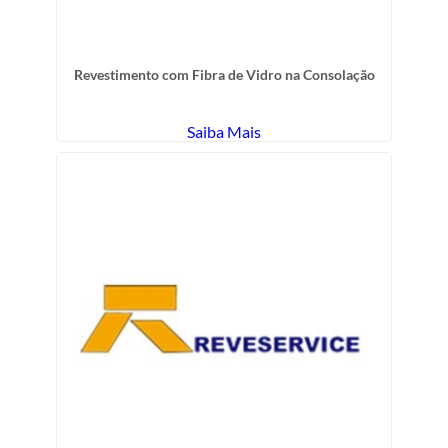
Revestimento com Fibra de Vidro na Consolação
Saiba Mais