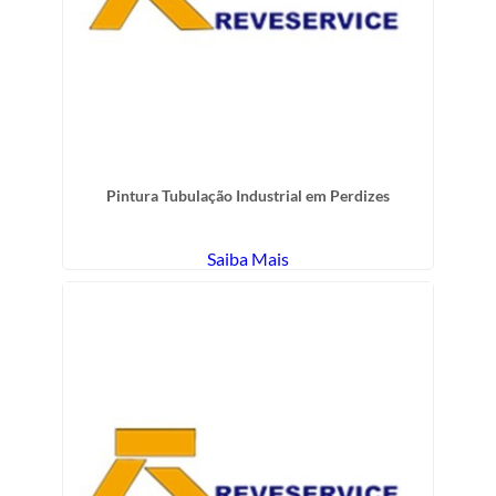
Pintura Tubulação Industrial em Perdizes
Saiba Mais