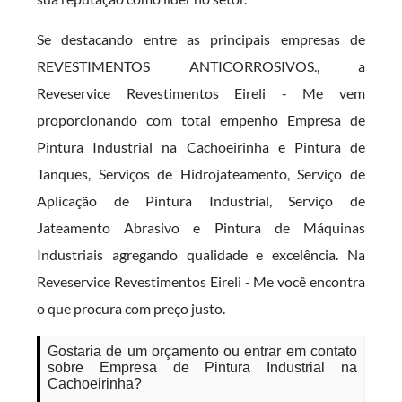
Se destacando entre as principais empresas de
REVESTIMENTOS ANTICORROSIVOS., a
Reveservice Revestimentos Eireli - Me vem
proporcionando com total empenho Empresa de
Pintura Industrial na Cachoeirinha e Pintura de
Tanques, Serviços de Hidrojateamento, Serviço de
Aplicação de Pintura Industrial, Serviço de
Jateamento Abrasivo e Pintura de Máquinas
Industriais agregando qualidade e excelência. Na
Reveservice Revestimentos Eireli - Me você encontra
o que procura com preço justo.
Gostaria de um orçamento ou entrar em contato
sobre Empresa de Pintura Industrial na
Cachoeirinha?