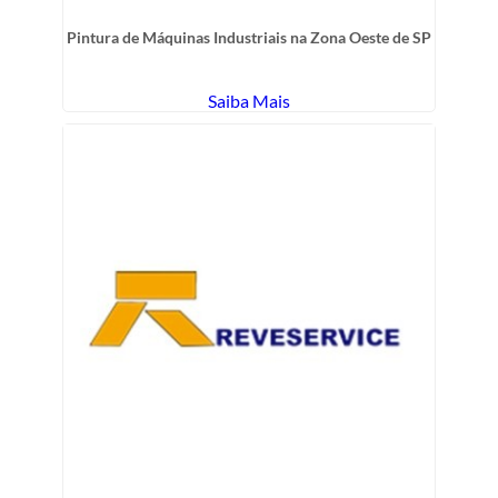
Pintura de Máquinas Industriais na Zona Oeste de SP
Saiba Mais