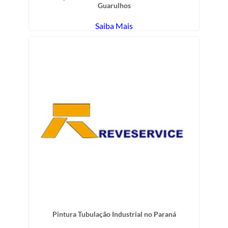
Guarulhos
Saiba Mais
Pintura Tubulação Industrial no Paraná