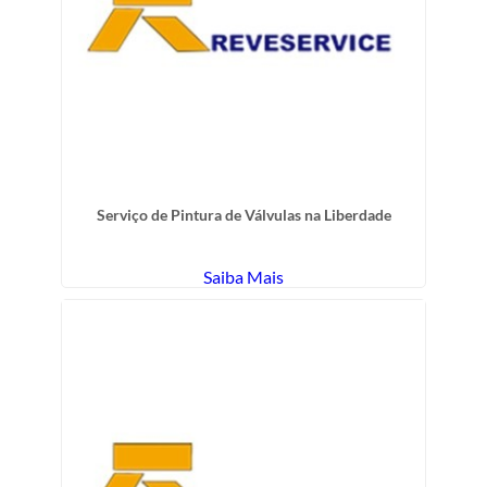
Serviço de Pintura de Válvulas na Liberdade
Saiba Mais