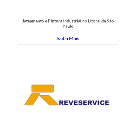
Jateamento e Pintura Industrial no Litoral de São
Paulo
Saiba Mais