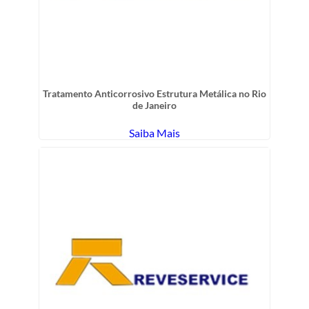
Tratamento Anticorrosivo Estrutura Metálica no Rio
de Janeiro
Saiba Mais