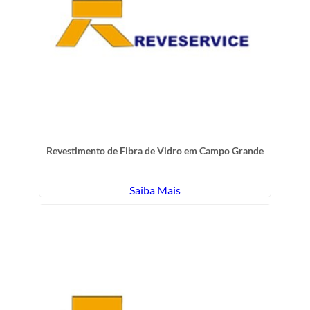
Revestimento de Fibra de Vidro em Campo Grande
Saiba Mais