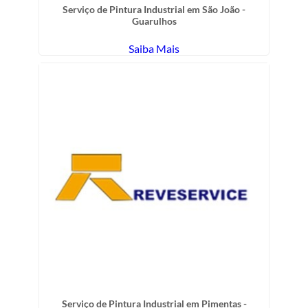
Serviço de Pintura Industrial em São João -
Guarulhos
Saiba Mais
Serviço de Pintura Industrial em Pimentas -