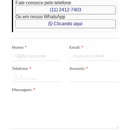
Fale conosco pelo telefone
(11) 2412-7403
Ou em nosso WhatsApp
Clicando aqui
Nome:
*
Email:
*
Telefone:
*
Assunto:
*
Mensagem:
*