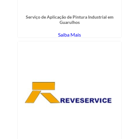
Serviço de Aplicação de Pintura Industrial em
Guarulhos
Saiba Mais