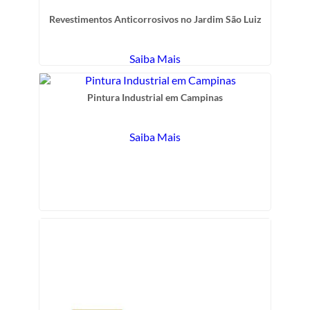
Revestimentos Anticorrosivos no Jardim São Luiz
Saiba Mais
Pintura Industrial em Campinas
Saiba Mais