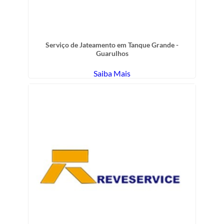
Serviço de Jateamento em Tanque Grande -
Guarulhos
Saiba Mais