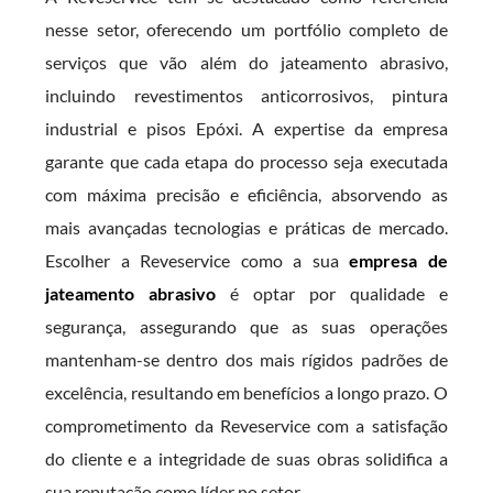
nesse setor, oferecendo um portfólio completo de
serviços que vão além do jateamento abrasivo,
incluindo revestimentos anticorrosivos, pintura
industrial e pisos Epóxi. A expertise da empresa
garante que cada etapa do processo seja executada
com máxima precisão e eficiência, absorvendo as
mais avançadas tecnologias e práticas de mercado.
Escolher a Reveservice como a sua
empresa de
jateamento abrasivo
é optar por qualidade e
segurança, assegurando que as suas operações
mantenham-se dentro dos mais rígidos padrões de
excelência, resultando em benefícios a longo prazo. O
comprometimento da Reveservice com a satisfação
do cliente e a integridade de suas obras solidifica a
sua reputação como líder no setor.