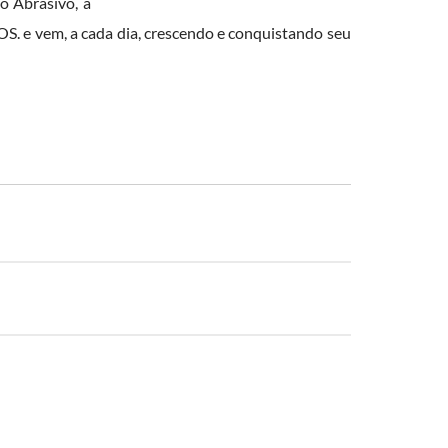
o Abrasivo, a
e vem, a cada dia, crescendo e conquistando seu