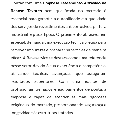
Contar com uma
Empresa Jateamento Abrasivo na
Raposo Tavares
bem qualificada no mercado é
essencial para garantir a durabilidade e a qualidade
dos serviços de revestimentos anticorrosivos, pintura
industrial e pisos Epóxi. O jateamento abrasivo, em
especial, demanda uma execução técnica precisa para
remover impurezas e preparar superfícies de maneira
eficaz. A Reveservice se destaca como uma referência
nesse setor devido à sua experiência e competência,
utilizando técnicas avançadas que asseguram
resultados superiores. Com uma equipe de
profissionais treinados e equipamentos de ponta, a
empresa é capaz de atender às mais rigorosas
exigências do mercado, proporcionando segurança e
longevidade às estruturas tratadas.