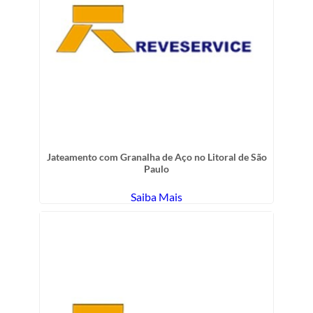
Jateamento com Granalha de Aço no Litoral de São
Paulo
Saiba Mais