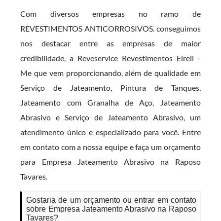
Com diversos empresas no ramo de
REVESTIMENTOS ANTICORROSIVOS. conseguimos
nos destacar entre as empresas de maior
credibilidade, a Reveservice Revestimentos Eireli -
Me que vem proporcionando, além de qualidade em
Serviço de Jateamento, Pintura de Tanques,
Jateamento com Granalha de Aço, Jateamento
Abrasivo e Serviço de Jateamento Abrasivo, um
atendimento único e especializado para você. Entre
em contato com a nossa equipe e faça um orçamento
para Empresa Jateamento Abrasivo na Raposo
Tavares.
Gostaria de um orçamento ou entrar em contato
sobre Empresa Jateamento Abrasivo na Raposo
Tavares?