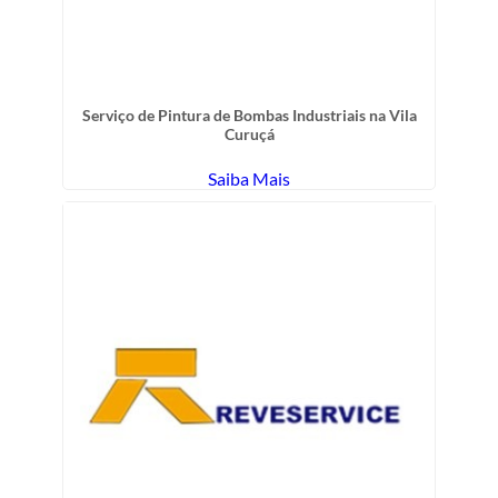
Serviço de Pintura de Bombas Industriais na Vila
Curuçá
Saiba Mais