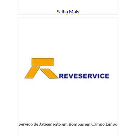
Saiba Mais
Serviço de Jateamento em Bombas em Campo Limpo