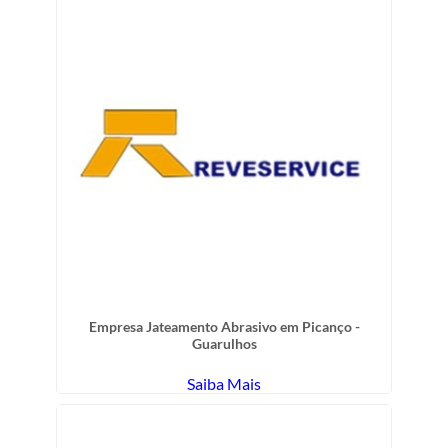
Empresa Jateamento Abrasivo em Picanço -
Guarulhos
Saiba Mais