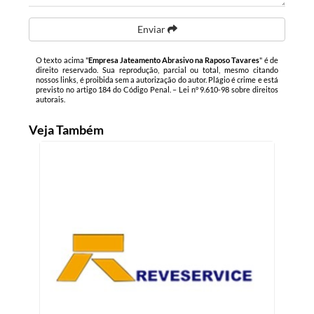
Enviar
O texto acima "
Empresa Jateamento Abrasivo na Raposo Tavares
" é de
direito reservado. Sua reprodução, parcial ou total, mesmo citando
nossos links, é proibida sem a autorização do autor. Plágio é crime e está
previsto no artigo 184 do Código Penal. –
Lei n° 9.610-98 sobre direitos
autorais
.
Veja Também