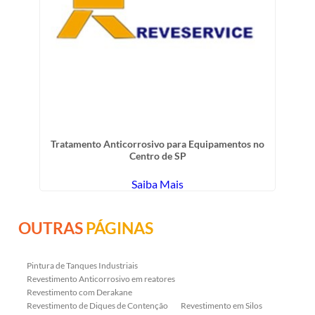
Tratamento Anticorrosivo para Equipamentos no
Centro de SP
Saiba Mais
OUTRAS
PÁGINAS
Pintura de Tanques Industriais
Revestimento Anticorrosivo em reatores
Revestimento com Derakane
Revestimento de Diques de Contenção
Revestimento em Silos