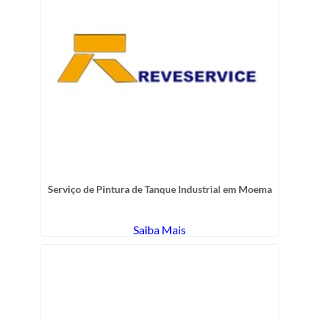
Serviço de Pintura de Tanque Industrial em Moema
Saiba Mais