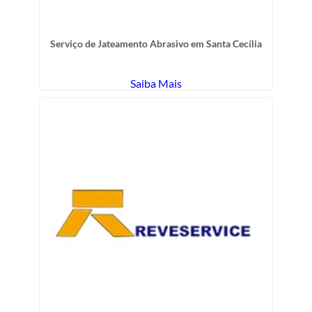
Serviço de Jateamento Abrasivo em Santa Cecília
Saiba Mais