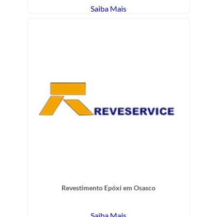
Saiba Mais
Revestimento Epóxi em Osasco
Saiba Mais