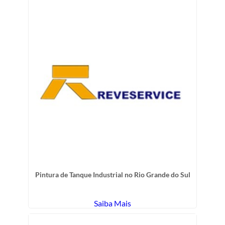
Pintura de Tanque Industrial no Rio Grande do Sul
Saiba Mais