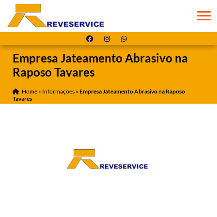
Empresa Jateamento Abrasivo na
Raposo Tavares
Home
»
Informações
»
Empresa Jateamento Abrasivo na Raposo
Tavares