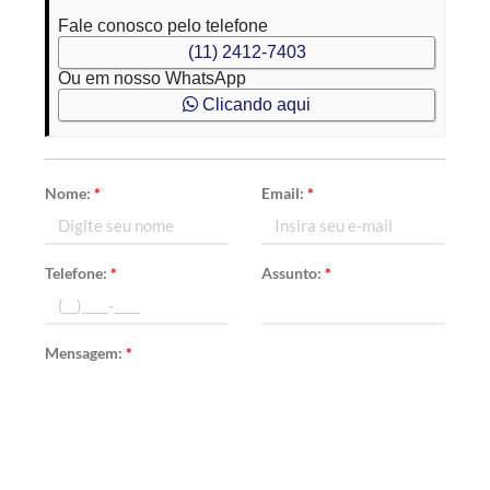
Fale conosco pelo telefone
(11) 2412-7403
Ou em nosso WhatsApp
Clicando aqui
Nome:
*
Email:
*
Telefone:
*
Assunto:
*
Mensagem:
*