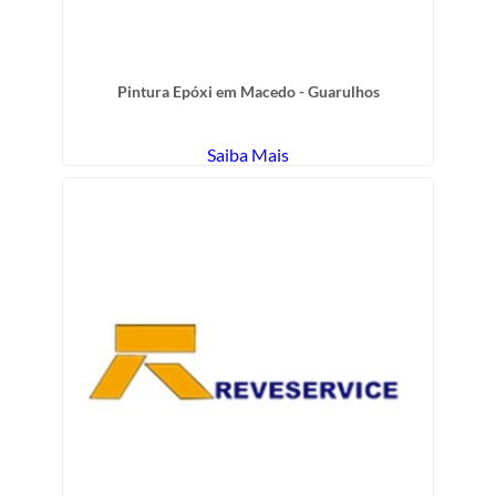
Pintura Epóxi em Macedo - Guarulhos
Saiba Mais