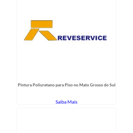
Pintura Poliuretano para Piso no Mato Grosso do Sul
Saiba Mais