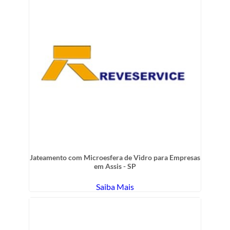
Jateamento com Microesfera de Vidro para Empresas
em Assis - SP
Saiba Mais