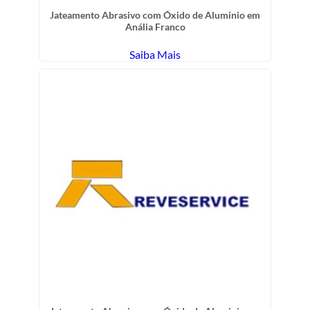
Jateamento Abrasivo com Óxido de Aluminio em
Anália Franco
Saiba Mais