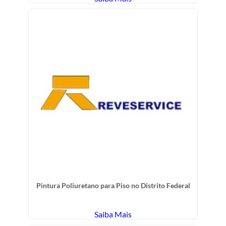
Pintura Poliuretano para Piso no Distrito Federal
Saiba Mais