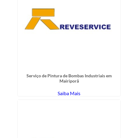
Serviço de Pintura de Bombas Industriais em
Mairiporã
Saiba Mais