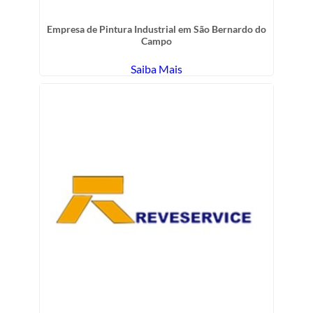
Empresa de Pintura Industrial em São Bernardo do
Campo
Saiba Mais