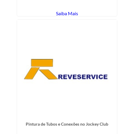
Saiba Mais
Pintura de Tubos e Conexões no Jockey Club