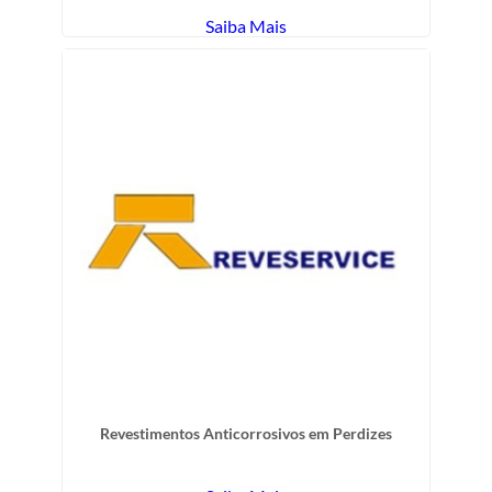
Saiba Mais
Revestimentos Anticorrosivos em Perdizes