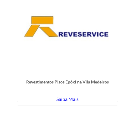
Revestimentos Pisos Epóxi na Vila Medeiros
Saiba Mais