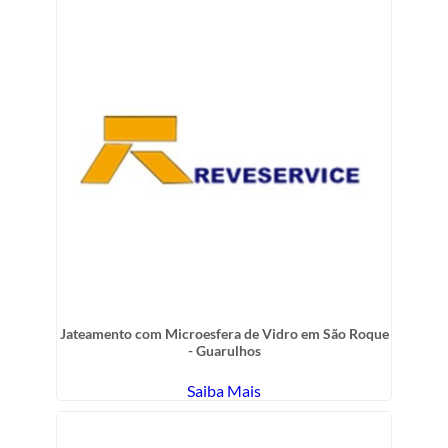
Jateamento com Microesfera de Vidro em São Roque
- Guarulhos
Saiba Mais