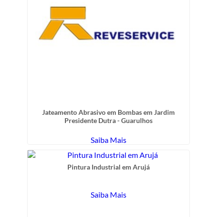
Jateamento Abrasivo em Bombas em Jardim
Presidente Dutra - Guarulhos
Saiba Mais
Pintura Industrial em Arujá
Saiba Mais