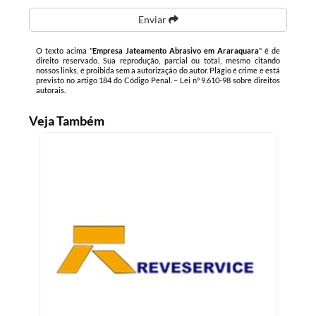
Enviar
O texto acima "
Empresa Jateamento Abrasivo em Araraquara
" é de
direito reservado. Sua reprodução, parcial ou total, mesmo citando
nossos links, é proibida sem a autorização do autor. Plágio é crime e está
previsto no artigo 184 do Código Penal. –
Lei n° 9.610-98 sobre direitos
autorais
.
Veja Também