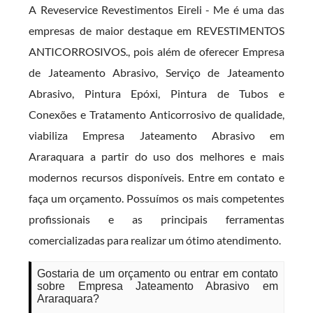
A Reveservice Revestimentos Eireli - Me é uma das
empresas de maior destaque em REVESTIMENTOS
ANTICORROSIVOS., pois além de oferecer Empresa
de Jateamento Abrasivo, Serviço de Jateamento
Abrasivo, Pintura Epóxi, Pintura de Tubos e
Conexões e Tratamento Anticorrosivo de qualidade,
viabiliza Empresa Jateamento Abrasivo em
Araraquara a partir do uso dos melhores e mais
modernos recursos disponíveis. Entre em contato e
faça um orçamento. Possuímos os mais competentes
profissionais e as principais ferramentas
comercializadas para realizar um ótimo atendimento.
Gostaria de um orçamento ou entrar em contato
sobre Empresa Jateamento Abrasivo em
Araraquara?