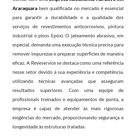
Araraquara
bem qualificada no mercado é essencial
para garantir a durabilidade e a qualidade dos
serviços de revestimentos anticorrosivos, pintura
industrial e pisos Epóxi. O jateamento abrasivo, em
especial, demanda uma execução técnica precisa para
remover impurezas e preparar superfícies de maneira
eficaz. A Reveservice se destaca como uma referência
nesse setor devido à sua experiência e competência,
utilizando técnicas avançadas que asseguram
resultados superiores. Com uma equipe de
profissionais treinados e equipamentos de ponta, a
empresa é capaz de atender às mais rigorosas
exigências do mercado, proporcionando segurança e
longevidade às estruturas tratadas.