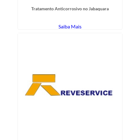
Tratamento Anticorrosivo no Jabaquara
Saiba Mais