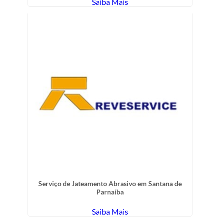
Saiba Mais
Serviço de Jateamento Abrasivo em Santana de
Parnaíba
Saiba Mais