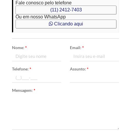
Fale conosco pelo telefone
(11) 2412-7403
Ou em nosso WhatsApp
Clicando aqui
Nome:
*
Email:
*
Telefone:
*
Assunto:
*
Mensagem:
*