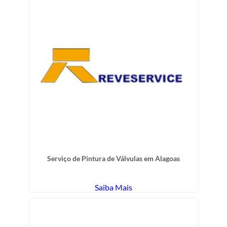
Serviço de Pintura de Válvulas em Alagoas
Saiba Mais