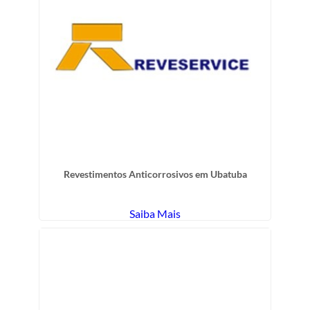
Revestimentos Anticorrosivos em Ubatuba
Saiba Mais