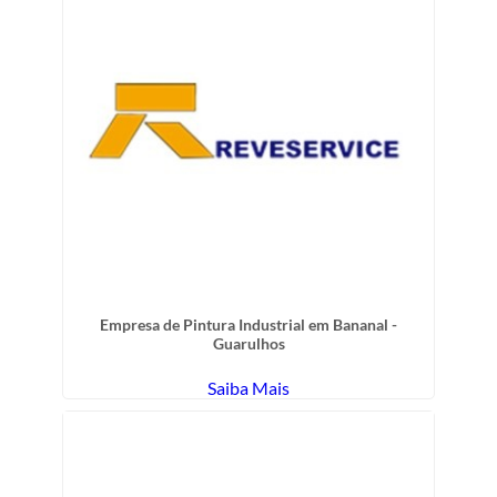
Empresa de Pintura Industrial em Bananal -
Guarulhos
Saiba Mais