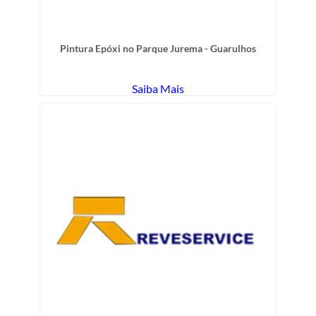
Pintura Epóxi no Parque Jurema - Guarulhos
Saiba Mais