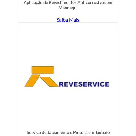
Aplicação de Revestimentos Anticorrosivos em
Mandaqui
Saiba Mais
Serviço de Jateamento e Pintura em Taubaté