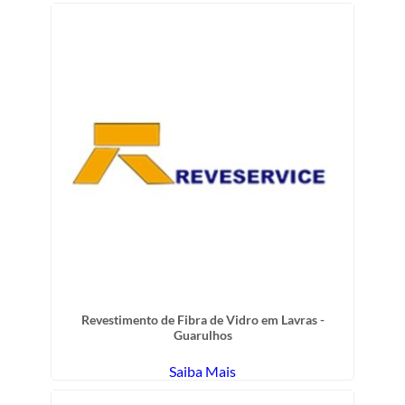
Revestimento de Fibra de Vidro em Lavras -
Guarulhos
Saiba Mais