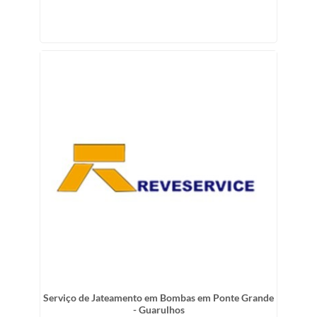
Serviço de Jateamento em Bombas em Ponte Grande
- Guarulhos