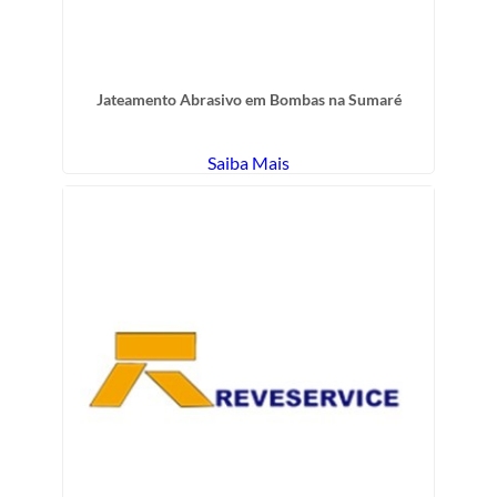
Jateamento Abrasivo em Bombas na Sumaré
Saiba Mais