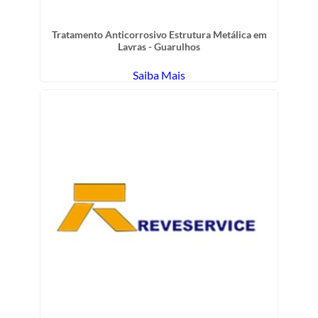
Tratamento Anticorrosivo Estrutura Metálica em
Lavras - Guarulhos
Saiba Mais