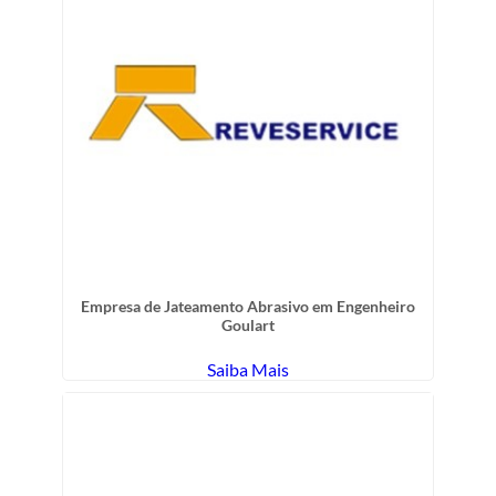
Empresa de Jateamento Abrasivo em Engenheiro
Goulart
Saiba Mais