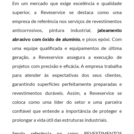
Em um mercado que exige excelência e qualidade
superior, a Reveservice se destaca como uma
empresa de referência nos serviços de revestimentos
anticorrosivos, pintura industrial,
jateamento
abrasivo com óxido de alumínio
, e pisos epóxi. Com
uma equipe qualificada e equipamentos de última
geração, a Reveservice assegura a execução de
projetos com precisão e eficácia. A empresa trabalha
para atender às expectativas dos seus clientes,
garantindo superfícies perfeitamente preparadas e
revestimentos duráveis. Assim, a Reveservice se
coloca como uma líder do setor e uma parceira
confiável que entende a importância de proteger e
prolongar a vida útil das estruturas industriais.
Sendo referência no ramo REVESTIMENTOS