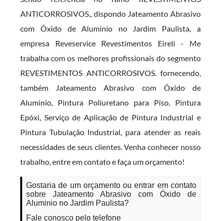
ANTICORROSIVOS., dispondo Jateamento Abrasivo
com Óxido de Aluminio no Jardim Paulista, a
empresa Reveservice Revestimentos Eireli - Me
trabalha com os melhores profissionais do segmento
REVESTIMENTOS ANTICORROSIVOS. fornecendo,
também Jateamento Abrasivo com Óxido de
Aluminio, Pintura Poliuretano para Piso, Pintura
Epóxi, Serviço de Aplicação de Pintura Industrial e
Pintura Tubulação Industrial, para atender as reais
necessidades de seus clientes. Venha conhecer nosso
trabalho, entre em contato e faça um orçamento!
Gostaria de um orçamento ou entrar em contato
sobre Jateamento Abrasivo com Óxido de
Aluminio no Jardim Paulista?
Fale conosco pelo telefone