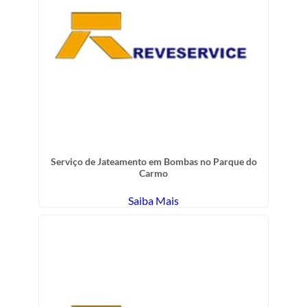
Serviço de Jateamento em Bombas no Parque do
Carmo
Saiba Mais