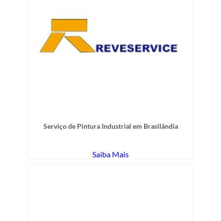
Serviço de Pintura Industrial em Brasilândia
Saiba Mais