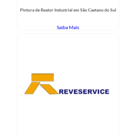
Pintura de Reator Industrial em São Caetano do Sul
Saiba Mais