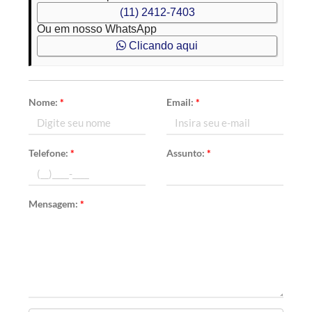
(11) 2412-7403
Ou em nosso WhatsApp
Clicando aqui
Nome:
*
Email:
*
Telefone:
*
Assunto:
*
Mensagem:
*