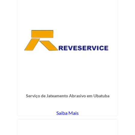
Serviço de Jateamento Abrasivo em Ubatuba
Saiba Mais