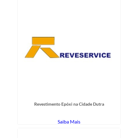
Revestimento Epóxi na Cidade Dutra
Saiba Mais