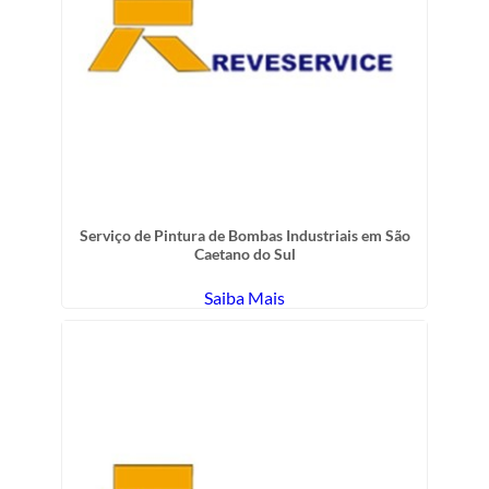
Serviço de Pintura de Bombas Industriais em São
Caetano do Sul
Saiba Mais