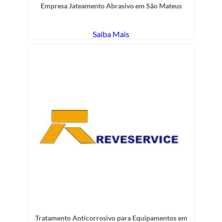
Empresa Jateamento Abrasivo em São Mateus
Saiba Mais
Tratamento Anticorrosivo para Equipamentos em