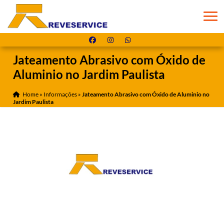
Jateamento Abrasivo com Óxido de
Aluminio no Jardim Paulista
Home
»
Informações
»
Jateamento Abrasivo com Óxido de Aluminio no
Jardim Paulista