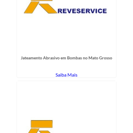
Jateamento Abrasivo em Bombas no Mato Grosso
Saiba Mais