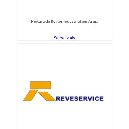
Pintura de Reator Industrial em Arujá
Saiba Mais