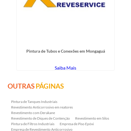
Pintura de Tubos e Conexões em Mongaguá
Saiba Mais
OUTRAS
PÁGINAS
Pintura de Tanques Industriais
Revestimento Anticorrosivo em reatores
Revestimento com Derakane
Revestimento de Diques de Contenção
Revestimento em Silos
Pintura de Filtros Industriais
Empresa de Piso Epóxi
Empresa de Revestimento Anticorrosivo