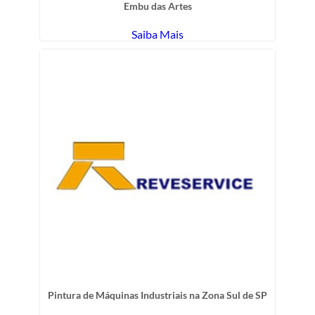
Embu das Artes
Saiba Mais
Pintura de Máquinas Industriais na Zona Sul de SP