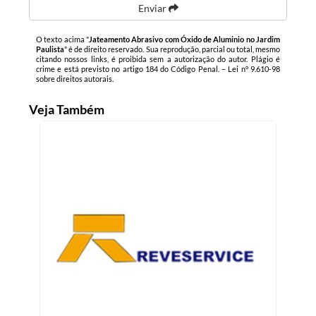
Enviar
O texto acima "
Jateamento Abrasivo com Óxido de Aluminio no Jardim
Paulista
" é de direito reservado. Sua reprodução, parcial ou total, mesmo
citando nossos links, é proibida sem a autorização do autor. Plágio é
crime e está previsto no artigo 184 do Código Penal. –
Lei n° 9.610-98
sobre direitos autorais
.
Veja Também