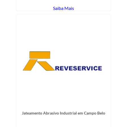
Saiba Mais
Jateamento Abrasivo Industrial em Campo Belo