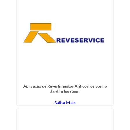
Aplicação de Revestimentos Anticorrosivos no
Jardim Iguatemi
Saiba Mais