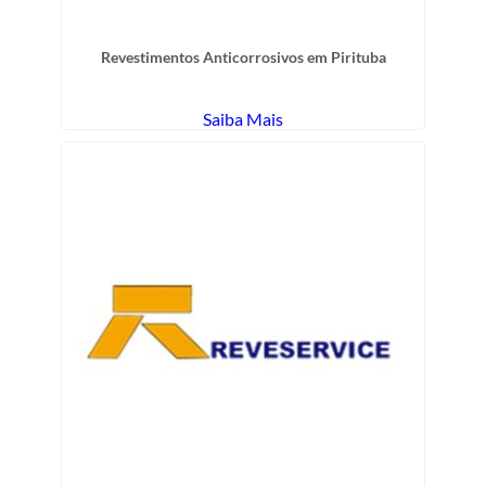
Revestimentos Anticorrosivos em Pirituba
Saiba Mais