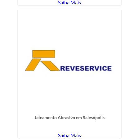
Saiba Mais
Jateamento Abrasivo em Salesópolis
Saiba Mais