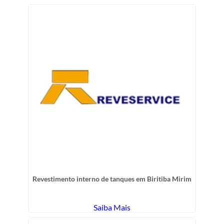
Revestimento interno de tanques em Biritiba Mirim
Saiba Mais