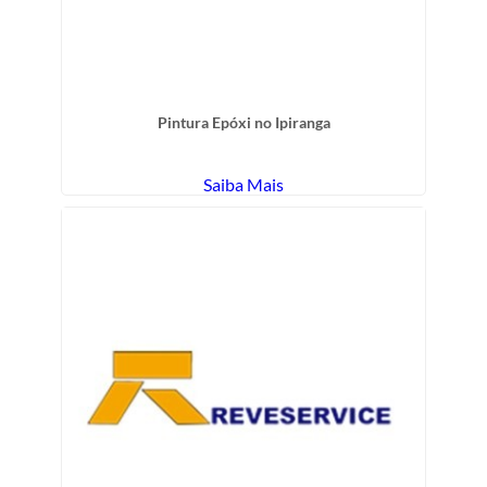
Pintura Epóxi no Ipiranga
Saiba Mais