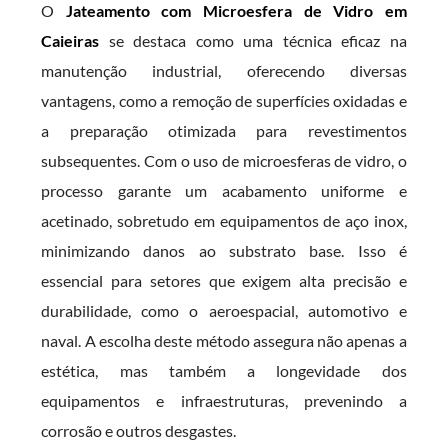
O
Jateamento com Microesfera de Vidro em
Caieiras
se destaca como uma técnica eficaz na
manutenção industrial, oferecendo diversas
vantagens, como a remoção de superfícies oxidadas e
a preparação otimizada para revestimentos
subsequentes. Com o uso de microesferas de vidro, o
processo garante um acabamento uniforme e
acetinado, sobretudo em equipamentos de aço inox,
minimizando danos ao substrato base. Isso é
essencial para setores que exigem alta precisão e
durabilidade, como o aeroespacial, automotivo e
naval. A escolha deste método assegura não apenas a
estética, mas também a longevidade dos
equipamentos e infraestruturas, prevenindo a
corrosão e outros desgastes.