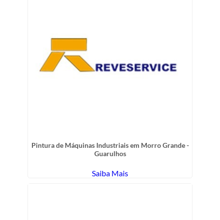
Pintura de Máquinas Industriais em Morro Grande -
Guarulhos
Saiba Mais