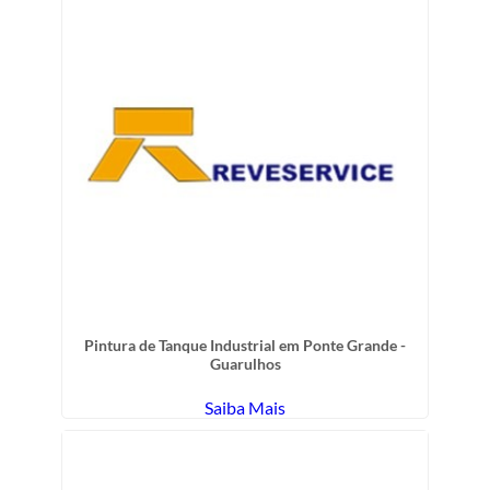
Pintura de Tanque Industrial em Ponte Grande -
Guarulhos
Saiba Mais