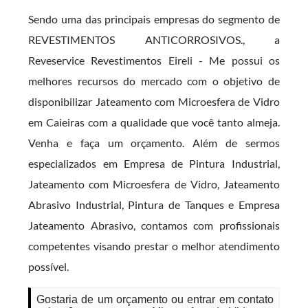
Sendo uma das principais empresas do segmento de
REVESTIMENTOS ANTICORROSIVOS., a
Reveservice Revestimentos Eireli - Me possui os
melhores recursos do mercado com o objetivo de
disponibilizar Jateamento com Microesfera de Vidro
em Caieiras com a qualidade que você tanto almeja.
Venha e faça um orçamento. Além de sermos
especializados em Empresa de Pintura Industrial,
Jateamento com Microesfera de Vidro, Jateamento
Abrasivo Industrial, Pintura de Tanques e Empresa
Jateamento Abrasivo, contamos com profissionais
competentes visando prestar o melhor atendimento
possível.
Gostaria de um orçamento ou entrar em contato