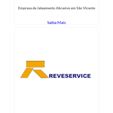
Empresa de Jateamento Abrasivo em São Vicente
Saiba Mais