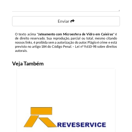
Enviar
O texto acima "
Jateamento com Microesfera de Vidro em Caieiras
" é
de direito reservado. Sua reprodução, parcial ou total, mesmo citando
nossos links, é proibida sem a autorização do autor. Plágio é crime e está
previsto no artigo 184 do Código Penal. –
Lei n° 9.610-98 sobre direitos
autorais
.
Veja Também