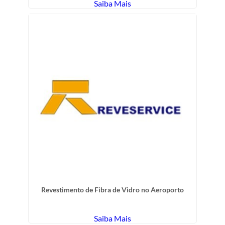
Saiba Mais
Revestimento de Fibra de Vidro no Aeroporto
Saiba Mais