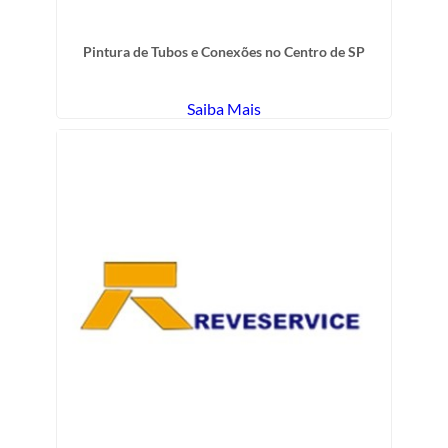
Pintura de Tubos e Conexões no Centro de SP
Saiba Mais