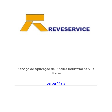
Serviço de Aplicação de Pintura Industrial na Vila
Maria
Saiba Mais