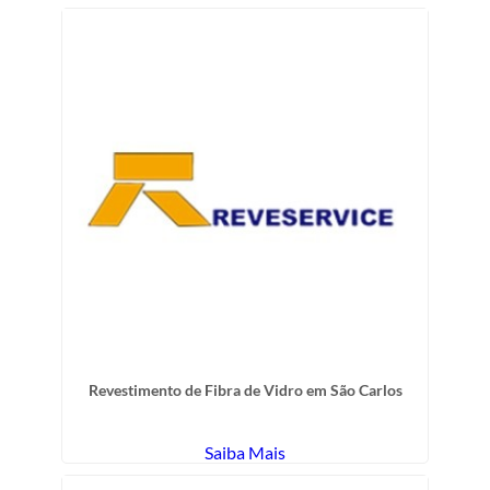
Revestimento de Fibra de Vidro em São Carlos
Saiba Mais