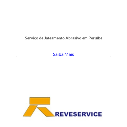
Serviço de Jateamento Abrasivo em Peruíbe
Saiba Mais