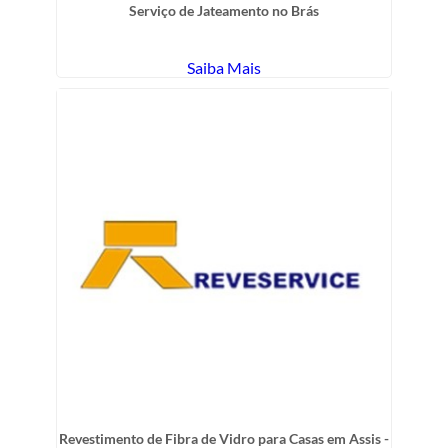
Serviço de Jateamento no Brás
Saiba Mais
Revestimento de Fibra de Vidro para Casas em Assis -