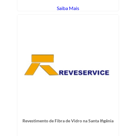
Saiba Mais
Revestimento de Fibra de Vidro na Santa Ifigênia