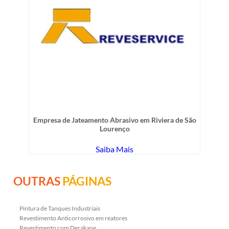
Empresa de Jateamento Abrasivo em Riviera de São
Lourenço
Saiba Mais
OUTRAS
PÁGINAS
Pintura de Tanques Industriais
Revestimento Anticorrosivo em reatores
Revestimento com Derakane