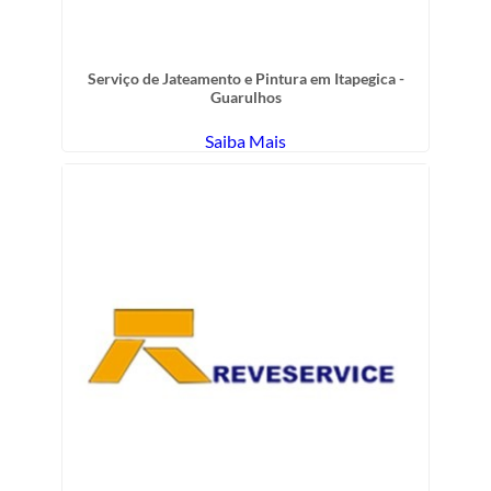
Serviço de Jateamento e Pintura em Itapegica -
Guarulhos
Saiba Mais