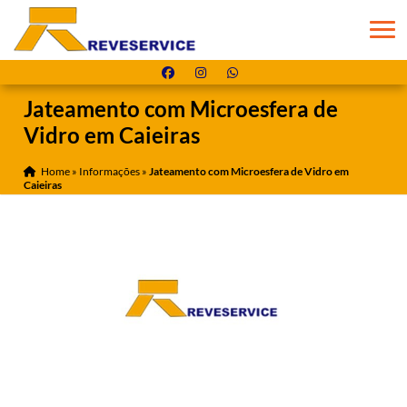
Jateamento com Microesfera de
Vidro em Caieiras
Home
»
Informações
»
Jateamento com Microesfera de Vidro em
Caieiras