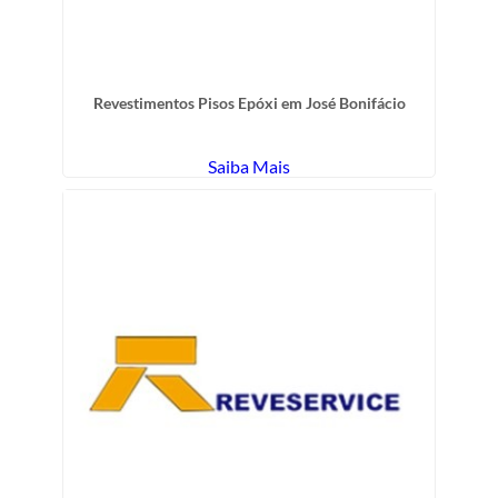
Revestimentos Pisos Epóxi em José Bonifácio
Saiba Mais