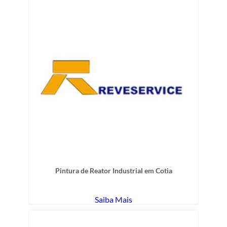
Pintura de Reator Industrial em Cotia
Saiba Mais