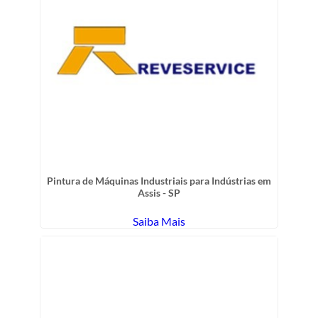
Pintura de Máquinas Industriais para Indústrias em
Assis - SP
Saiba Mais