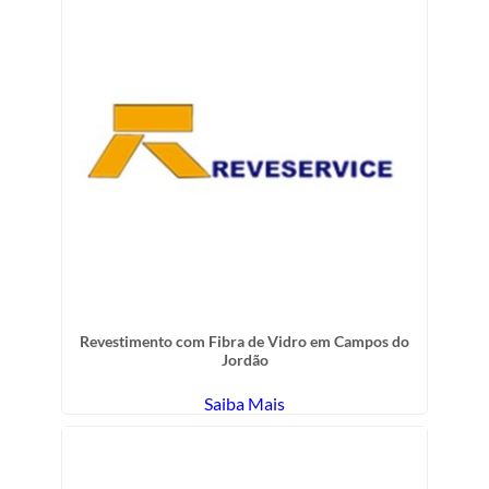
Revestimento com Fibra de Vidro em Campos do
Jordão
Saiba Mais