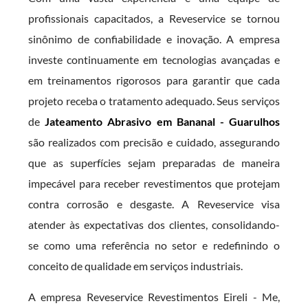
profissionais capacitados, a Reveservice se tornou
sinônimo de confiabilidade e inovação. A empresa
investe continuamente em tecnologias avançadas e
em treinamentos rigorosos para garantir que cada
projeto receba o tratamento adequado. Seus serviços
de
Jateamento Abrasivo em Bananal - Guarulhos
são realizados com precisão e cuidado, assegurando
que as superfícies sejam preparadas de maneira
impecável para receber revestimentos que protejam
contra corrosão e desgaste. A Reveservice visa
atender às expectativas dos clientes, consolidando-
se como uma referência no setor e redefinindo o
conceito de qualidade em serviços industriais.
A empresa Reveservice Revestimentos Eireli - Me,