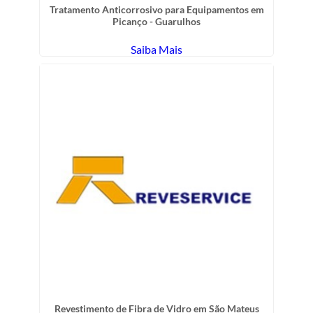
Tratamento Anticorrosivo para Equipamentos em
Picanço - Guarulhos
Saiba Mais
Revestimento de Fibra de Vidro em São Mateus