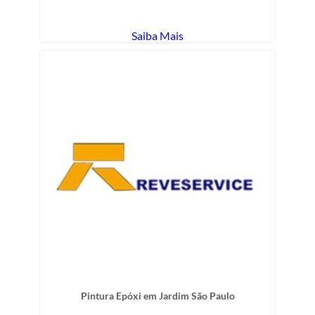
Saiba Mais
Pintura Epóxi em Jardim São Paulo