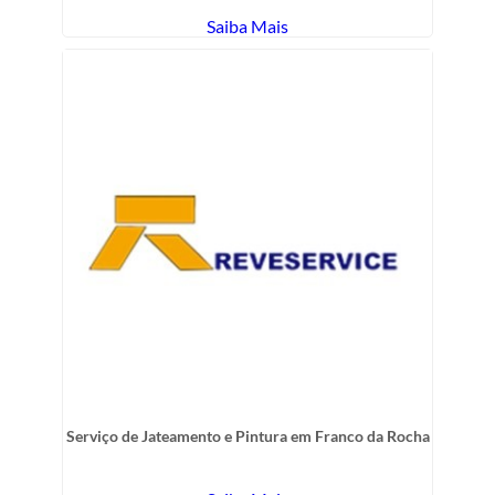
Saiba Mais
Serviço de Jateamento e Pintura em Franco da Rocha