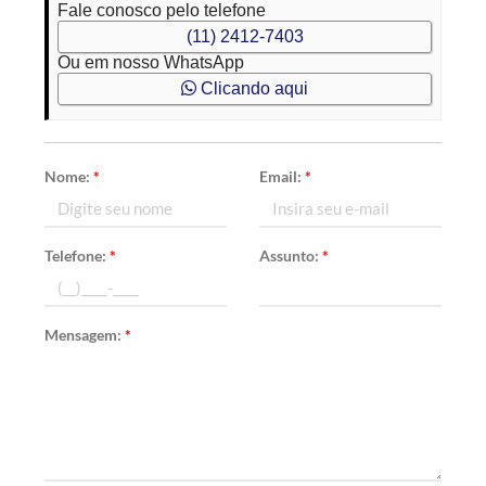
Fale conosco pelo telefone
(11) 2412-7403
Ou em nosso WhatsApp
Clicando aqui
Nome:
*
Email:
*
Telefone:
*
Assunto:
*
Mensagem:
*