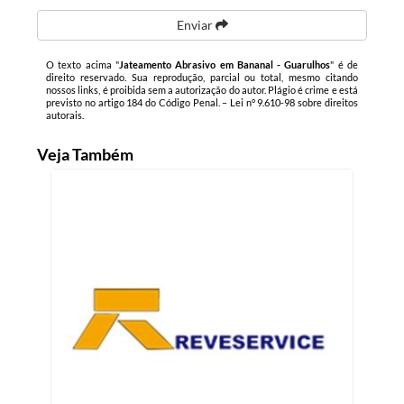
Enviar
O texto acima "
Jateamento Abrasivo em Bananal - Guarulhos
" é de
direito reservado. Sua reprodução, parcial ou total, mesmo citando
nossos links, é proibida sem a autorização do autor. Plágio é crime e está
previsto no artigo 184 do Código Penal. –
Lei n° 9.610-98 sobre direitos
autorais
.
Veja Também