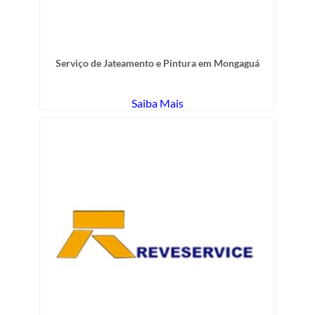
Serviço de Jateamento e Pintura em Mongaguá
Saiba Mais