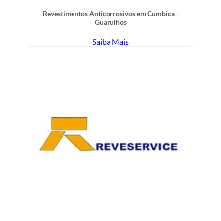
Revestimentos Anticorrosivos em Cumbica -
Guarulhos
Saiba Mais