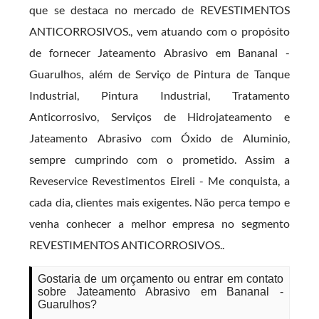
que se destaca no mercado de REVESTIMENTOS
ANTICORROSIVOS., vem atuando com o propósito
de fornecer Jateamento Abrasivo em Bananal -
Guarulhos, além de Serviço de Pintura de Tanque
Industrial, Pintura Industrial, Tratamento
Anticorrosivo, Serviços de Hidrojateamento e
Jateamento Abrasivo com Óxido de Aluminio,
sempre cumprindo com o prometido. Assim a
Reveservice Revestimentos Eireli - Me conquista, a
cada dia, clientes mais exigentes. Não perca tempo e
venha conhecer a melhor empresa no segmento
REVESTIMENTOS ANTICORROSIVOS..
Gostaria de um orçamento ou entrar em contato
sobre Jateamento Abrasivo em Bananal -
Guarulhos?