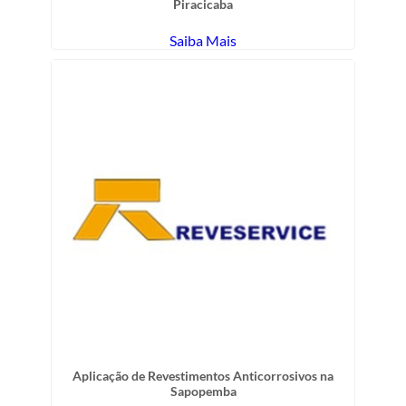
Piracicaba
Saiba Mais
Aplicação de Revestimentos Anticorrosivos na
Sapopemba