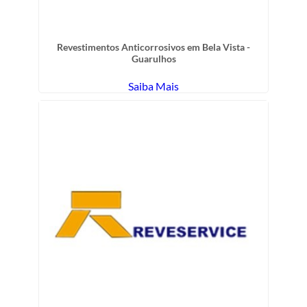
Revestimentos Anticorrosivos em Bela Vista -
Guarulhos
Saiba Mais