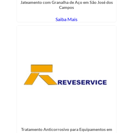
Jateamento com Granalha de Aço em São José dos
Campos
Saiba Mais
Tratamento Anticorrosivo para Equipamentos em