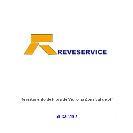
Revestimento de Fibra de Vidro na Zona Sul de SP
Saiba Mais