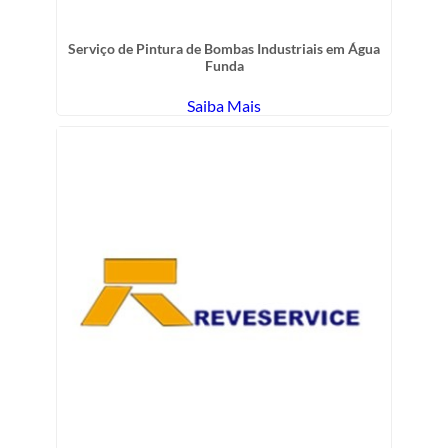
Serviço de Pintura de Bombas Industriais em Água
Funda
Saiba Mais