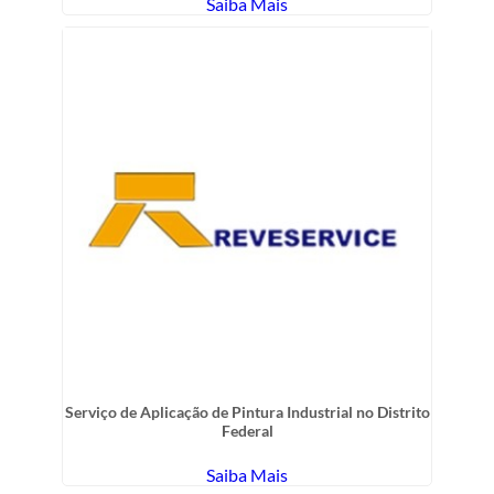
Saiba Mais
Serviço de Aplicação de Pintura Industrial no Distrito
Federal
Saiba Mais