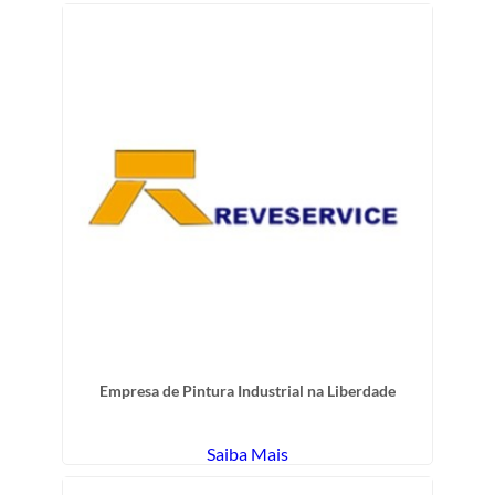
Empresa de Pintura Industrial na Liberdade
Saiba Mais