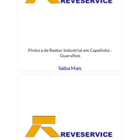
Pintura de Reator Industrial em Capelinha -
Guarulhos
Saiba Mais