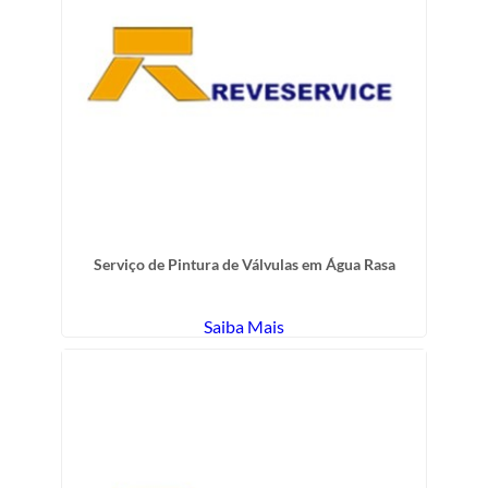
Serviço de Pintura de Válvulas em Água Rasa
Saiba Mais