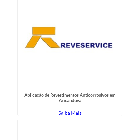
Aplicação de Revestimentos Anticorrosivos em
Aricanduva
Saiba Mais