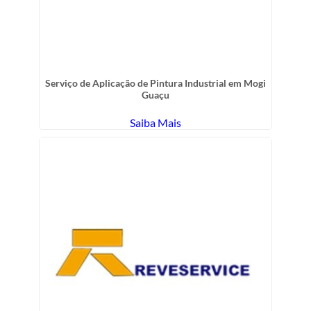
Serviço de Aplicação de Pintura Industrial em Mogi
Guaçu
Saiba Mais