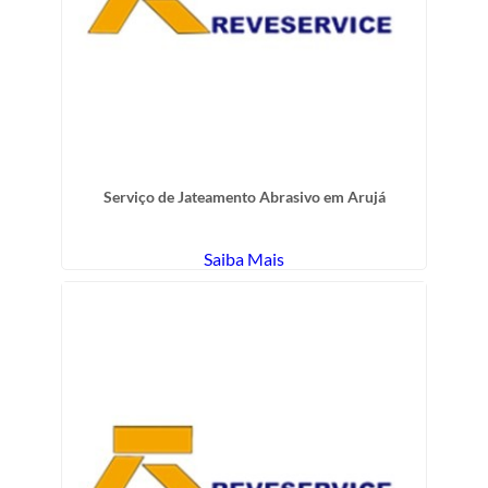
Serviço de Jateamento Abrasivo em Arujá
Saiba Mais