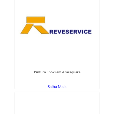
Pintura Epóxi em Araraquara
Saiba Mais