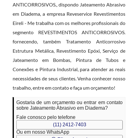
ANTICORROSIVOS., dispondo Jateamento Abrasivo
em Diadema, a empresa Reveservice Revestimentos
Eireli - Me trabalha com os melhores profissionais do
segmento REVESTIMENTOS ANTICORROSIVOS.
fornecendo, também Tratamento Anticorrosivo
Estrutura Metálica, Revestimento Epóxi, Serviço de
Jateamento em Bombas, Pintura de Tubos e
Conexões e Pintura Industrial, para atender as reais
necessidades de seus clientes. Venha conhecer nosso
trabalho, entre em contato e faça um orçamento!
Gostaria de um orçamento ou entrar em contato
sobre Jateamento Abrasivo em Diadema?
Fale conosco pelo telefone
(11) 2412-7403
Ou em nosso WhatsApp