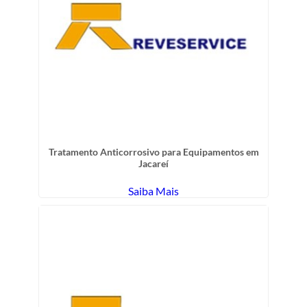
Tratamento Anticorrosivo para Equipamentos em
Jacareí
Saiba Mais