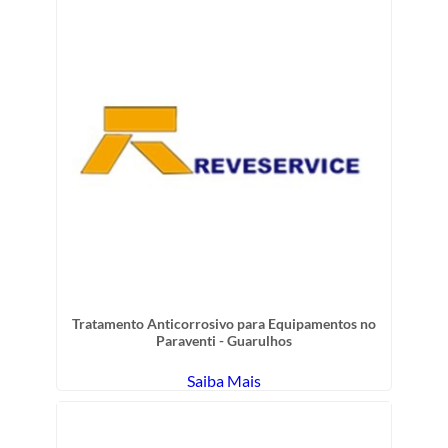
Tratamento Anticorrosivo para Equipamentos no
Paraventi - Guarulhos
Saiba Mais