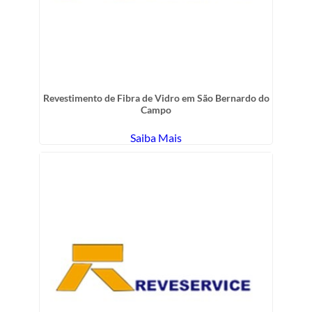
Revestimento de Fibra de Vidro em São Bernardo do
Campo
Saiba Mais