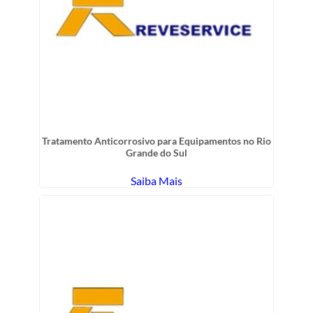
Tratamento Anticorrosivo para Equipamentos no Rio
Grande do Sul
Saiba Mais