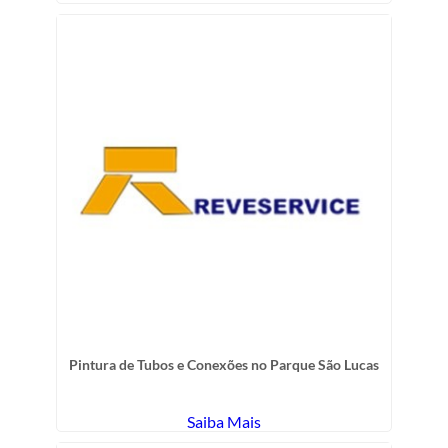
Pintura de Tubos e Conexões no Parque São Lucas
Saiba Mais