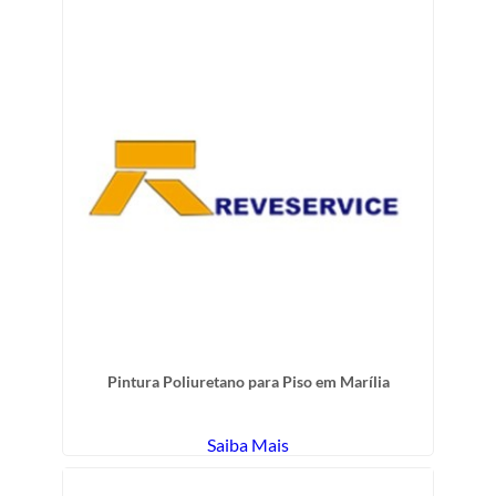
Pintura Poliuretano para Piso em Marília
Saiba Mais