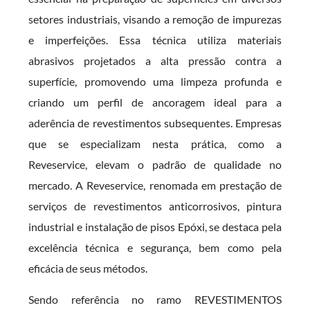
setores industriais, visando a remoção de impurezas
e imperfeições. Essa técnica utiliza materiais
abrasivos projetados a alta pressão contra a
superfície, promovendo uma limpeza profunda e
criando um perfil de ancoragem ideal para a
aderência de revestimentos subsequentes. Empresas
que se especializam nesta prática, como a
Reveservice, elevam o padrão de qualidade no
mercado. A Reveservice, renomada em prestação de
serviços de revestimentos anticorrosivos, pintura
industrial e instalação de pisos Epóxi, se destaca pela
excelência técnica e segurança, bem como pela
eficácia de seus métodos.
Sendo referência no ramo REVESTIMENTOS