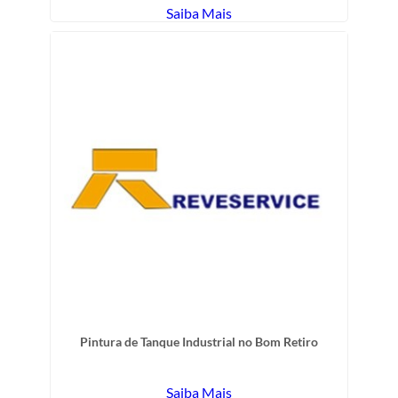
Saiba Mais
Pintura de Tanque Industrial no Bom Retiro
Saiba Mais