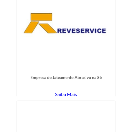
Empresa de Jateamento Abrasivo na Sé
Saiba Mais