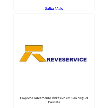
Saiba Mais
Empresa Jateamento Abrasivo em São Miguel
Paulista