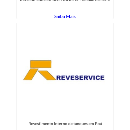
Saiba Mais
Revestimento interno de tanques em Poá