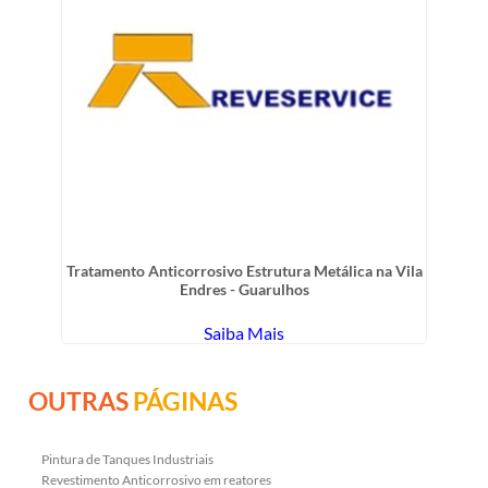
Tratamento Anticorrosivo Estrutura Metálica na Vila
Endres - Guarulhos
Saiba Mais
OUTRAS
PÁGINAS
Pintura de Tanques Industriais
Revestimento Anticorrosivo em reatores