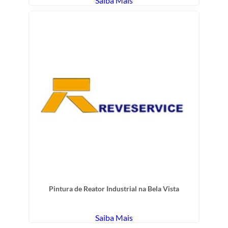
Saiba Mais
Pintura de Reator Industrial na Bela Vista
Saiba Mais