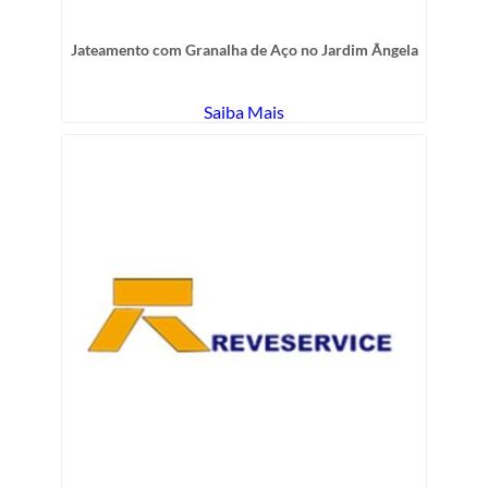
Jateamento com Granalha de Aço no Jardim Ângela
Saiba Mais