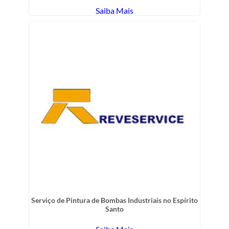
Saiba Mais
Serviço de Pintura de Bombas Industriais no Espírito
Santo