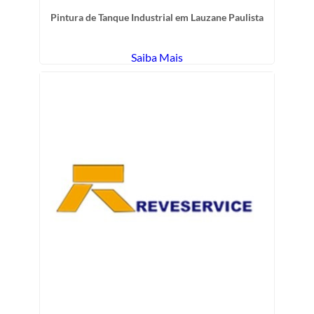
Pintura de Tanque Industrial em Lauzane Paulista
Saiba Mais