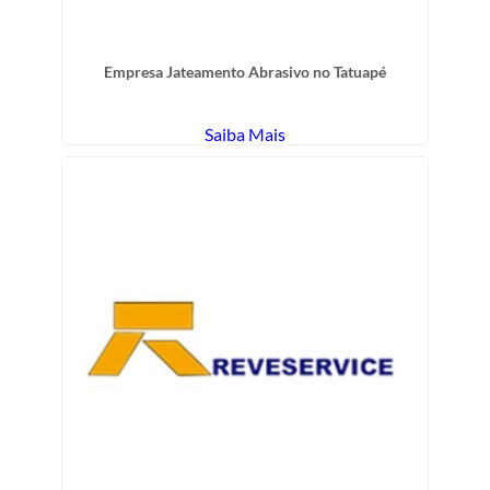
Empresa Jateamento Abrasivo no Tatuapé
Saiba Mais