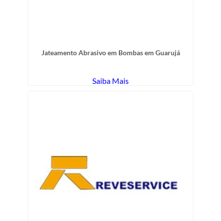
Jateamento Abrasivo em Bombas em Guarujá
Saiba Mais