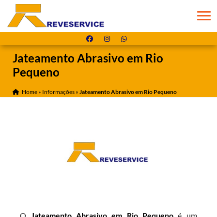
Jateamento Abrasivo em Rio
Pequeno
Home
»
Informações
»
Jateamento Abrasivo em Rio Pequeno
O
Jateamento Abrasivo em Rio Pequeno
é um