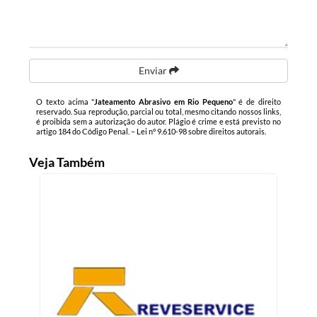
Enviar
O texto acima "
Jateamento Abrasivo em Rio Pequeno
" é de direito
reservado. Sua reprodução, parcial ou total, mesmo citando nossos links,
é proibida sem a autorização do autor. Plágio é crime e está previsto no
artigo 184 do Código Penal. –
Lei n° 9.610-98 sobre direitos autorais
.
Veja Também