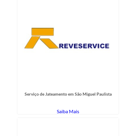
Serviço de Jateamento em São Miguel Paulista
Saiba Mais