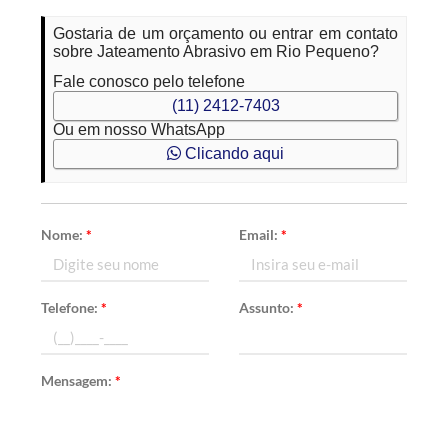
Gostaria de um orçamento ou entrar em contato
sobre Jateamento Abrasivo em Rio Pequeno?
Fale conosco pelo telefone
(11) 2412-7403
Ou em nosso WhatsApp
Clicando aqui
Nome:
*
Email:
*
Telefone:
*
Assunto:
*
Mensagem:
*