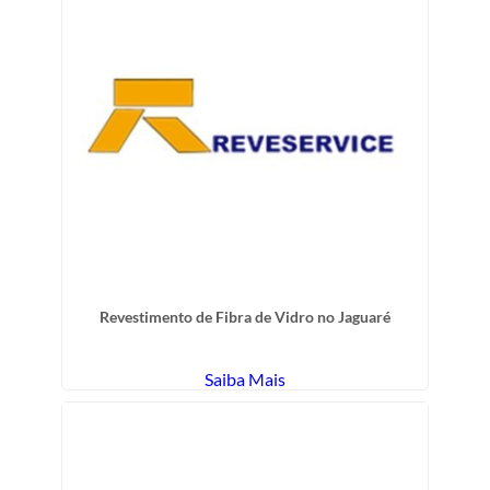
Revestimento de Fibra de Vidro no Jaguaré
Saiba Mais