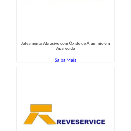
Jateamento Abrasivo com Óxido de Aluminio em
Aparecida
Saiba Mais