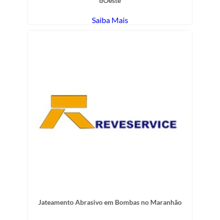
dOeste
Saiba Mais
Jateamento Abrasivo em Bombas no Maranhão