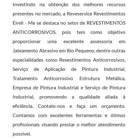
Investindo na obtenção dos melhores recursos
presentes no mercado, a Reveservice Revestimentos
Eireli - Me se destaca no setor de REVESTIMENTOS
ANTICORROSIVOS. pois tem como objetivo
proporcionar uma excelente assessoria em
Jateamento Abrasivo em Rio Pequeno, dentre outras
especialidades como Revestimentos Anticorrosivos,
Serviço de Aplicação de Pintura Industrial,
Tratamento Anticorrosivo Estrutura Metálica,
Empresa de Pintura Industrial e Serviço de Pintura
Industrial, promovendo a qualidade aliada à
eficiência. Contate-nos e faça um orçamento.
Contamos com excelentes ferramentas e ótimos
profissionais visando prestar o melhor atendimento
possível.