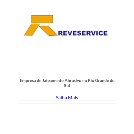
Empresa de Jateamento Abrasivo no Rio Grande do
Sul
Saiba Mais