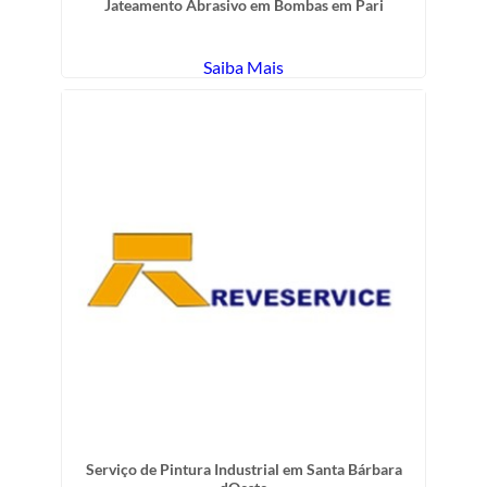
Jateamento Abrasivo em Bombas em Pari
Saiba Mais
Serviço de Pintura Industrial em Santa Bárbara