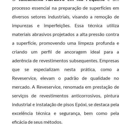
processo essencial na preparação de superfícies em
diversos setores industriais, visando a remoção de
impurezas e imperfeições. Essa técnica utiliza
materiais abrasivos projetados a alta pressão contra
a superfície, promovendo uma limpeza profunda e
criando um perfil de ancoragem ideal para a
aderência de revestimentos subsequentes. Empresas
que se especializam nesta prática, como a
Reveservice, elevam o padrão de qualidade no
mercado. A Reveservice, renomada em prestação de
serviços de revestimentos anticorrosivos, pintura
industrial e instalação de pisos Epóxi, se destaca pela
excelência técnica e segurança, bem como pela
eficácia de seus métodos.