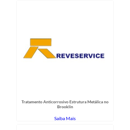
Tratamento Anticorrosivo Estrutura Metálica no
Brooklin
Saiba Mais