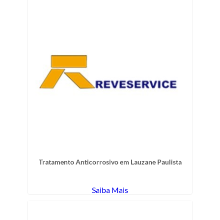
Tratamento Anticorrosivo em Lauzane Paulista
Saiba Mais