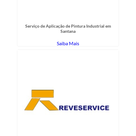
Serviço de Aplicação de Pintura Industrial em
Santana
Saiba Mais