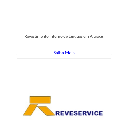
Revestimento interno de tanques em Alagoas
Saiba Mais